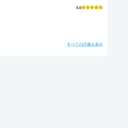
5.0
すべての評価を表示