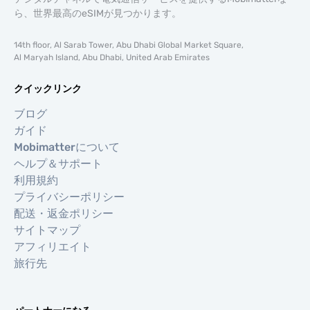
ら、世界最高のeSIMが見つかります。
14th floor, Al Sarab Tower, Abu Dhabi Global Market Square,
Al Maryah Island, Abu Dhabi, United Arab Emirates
クイックリンク
ブログ
ガイド
Mobimatterについて
ヘルプ＆サポート
利用規約
プライバシーポリシー
配送・返金ポリシー
サイトマップ
アフィリエイト
旅行先