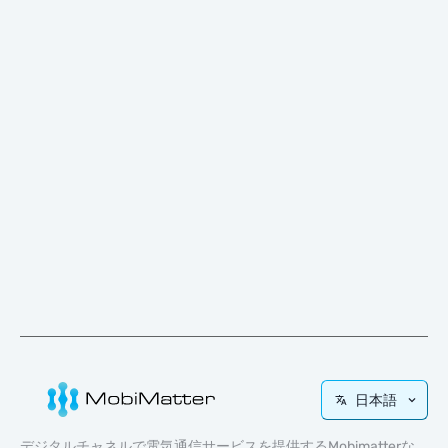
日本語
デジタルチャネルで電気通信サービスを提供するMobimatterな