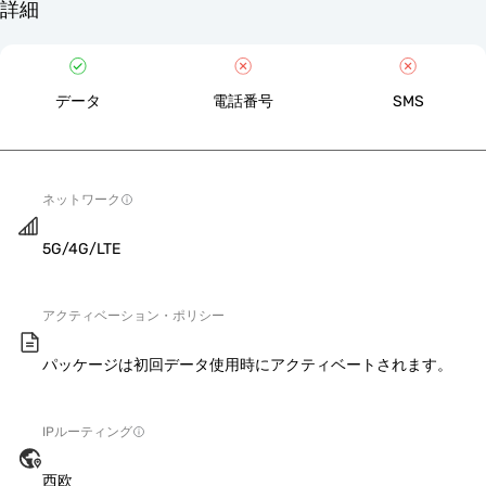
詳細
データ
電話番号
SMS
ネットワーク
5G/4G/LTE
アクティベーション・ポリシー
パッケージは初回データ使用時にアクティベートされます。
IPルーティング
西欧