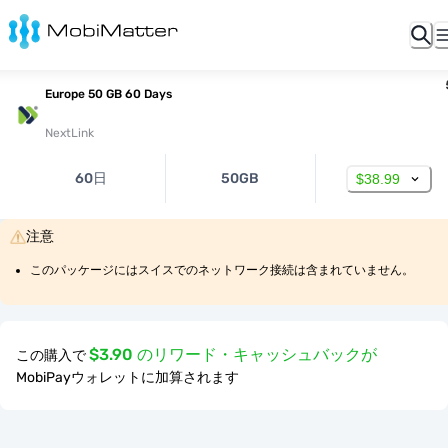
Europe 50 GB 60 Days
NextLink
60日
50GB
$38.99
注意
このパッケージにはスイスでのネットワーク接続は含まれていません。
$3.90 のリワード・キャッシュバックが
この購入で
MobiPayウォレットに加算されます