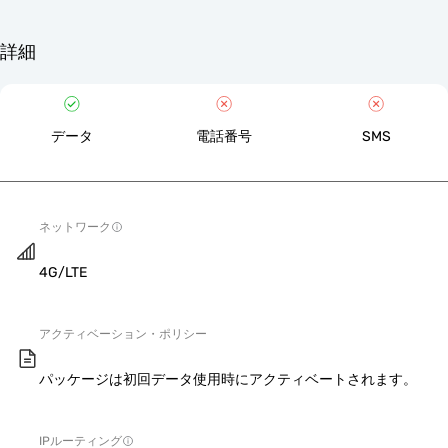
詳細
データ
電話番号
SMS
ネットワーク
4G/LTE
アクティベーション・ポリシー
パッケージは初回データ使用時にアクティベートされます。
IPルーティング