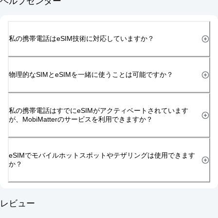
ヘルプセンター
私の携帯電話はeSIM技術に対応していますか？
物理的なSIMとeSIMを一緒に使うことは可能ですか？
私の携帯電話はすでにeSIMがアクティベートされています
が、MobiMatterのサービスを利用できますか？
eSIMでモバイルホットスポットやテザリングは使用できます
か？
レビュー