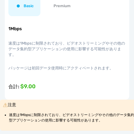
Basic
Premium
1Mbps
速度は1Mbpsに制限されており、ビデオストリーミングやその他の
データ集約型アプリケーションの使用に影響する可能性がありま
す。
パッケージは初回データ使用時にアクティベートされます。
$9.00
合計
:
注意
速度は1Mbpsに制限されており、ビデオストリーミングやその他のデータ集
型アプリケーションの使用に影響する可能性があります。