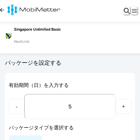
Singapore Unlimited Basic
NextLink
パッケージを設定する
有効期間（日）を入力する
-
+
パッケージタイプを選択する