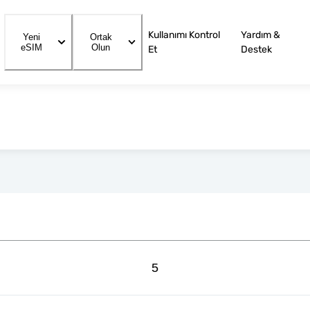
Kullanımı Kontrol
Yardım &
Yeni
Ortak
eSIM
Olun
Et
Destek