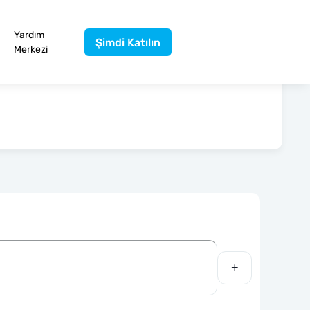
Yardım
Şimdi Katılın
Merkezi
+