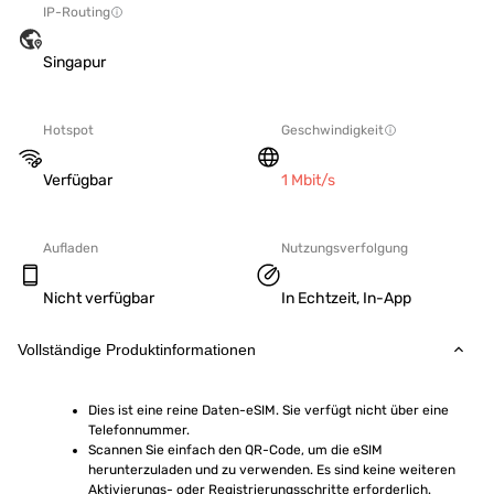
IP-Routing
Singapur
Hotspot
Geschwindigkeit
Verfügbar
1 Mbit/s
Aufladen
Nutzungsverfolgung
Nicht verfügbar
In Echtzeit, In-App
Vollständige Produktinformationen
Dies ist eine reine Daten-eSIM. Sie verfügt nicht über eine 
Telefonnummer.
Scannen Sie einfach den QR-Code, um die eSIM 
herunterzuladen und zu verwenden. Es sind keine weiteren 
Aktivierungs- oder Registrierungsschritte erforderlich.