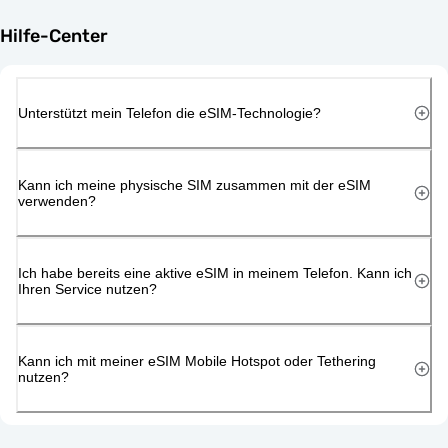
Hilfe-Center
Unterstützt mein Telefon die eSIM-Technologie?
Kann ich meine physische SIM zusammen mit der eSIM
verwenden?
Ich habe bereits eine aktive eSIM in meinem Telefon. Kann ich
Ihren Service nutzen?
Kann ich mit meiner eSIM Mobile Hotspot oder Tethering
nutzen?