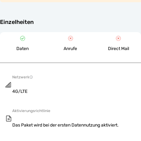
Einzelheiten
Daten
Anrufe
Direct Mail
Netzwerk
4G/LTE
Aktivierungsrichtlinie
Das Paket wird bei der ersten Datennutzung aktiviert.