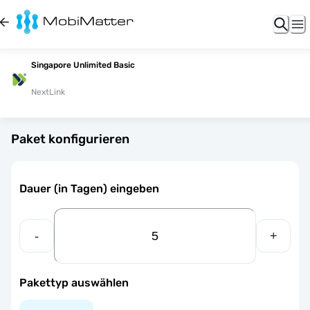
Singapore Unlimited Basic
NextLink
Paket konfigurieren
Dauer (in Tagen) eingeben
-
+
Pakettyp auswählen