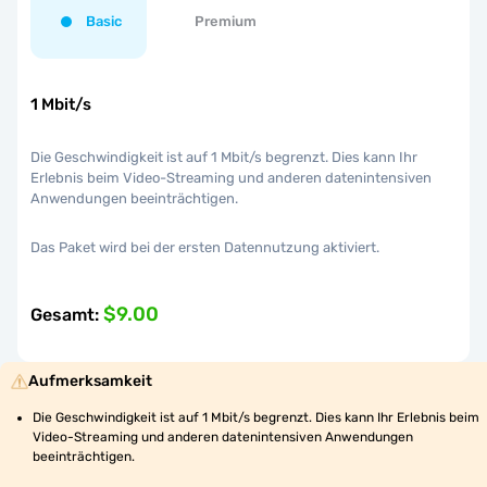
Basic
Premium
1 Mbit/s
Die Geschwindigkeit ist auf 1 Mbit/s begrenzt. Dies kann Ihr
Erlebnis beim Video-Streaming und anderen datenintensiven
Anwendungen beeinträchtigen.
Das Paket wird bei der ersten Datennutzung aktiviert.
$9.00
Gesamt
:
Aufmerksamkeit
Die Geschwindigkeit ist auf 1 Mbit/s begrenzt. Dies kann Ihr Erlebnis beim 
Video-Streaming und anderen datenintensiven Anwendungen 
beeinträchtigen.