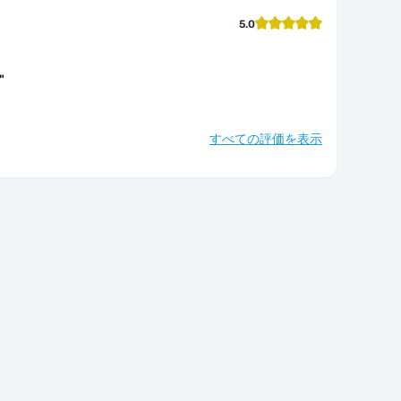
5.0
"
すべての評価を表示