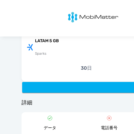
MobiMatter
LATAM 5 GB
Sparks
30日
詳細
データ
電話番号