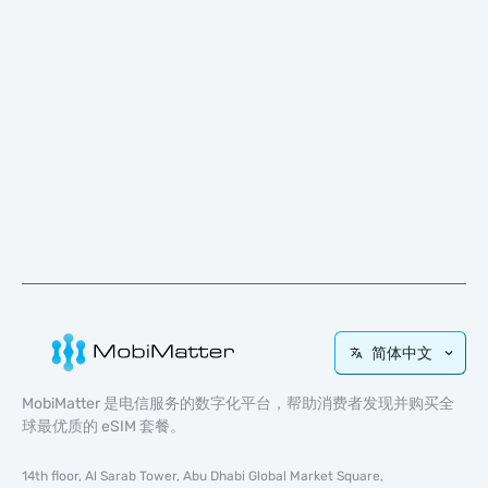
简体中文
MobiMatter 是电信服务的数字化平台，帮助消费者发现并购买全
球最优质的 eSIM 套餐。
14th floor, Al Sarab Tower, Abu Dhabi Global Market Square,