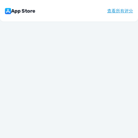
App Store
查看所有评分