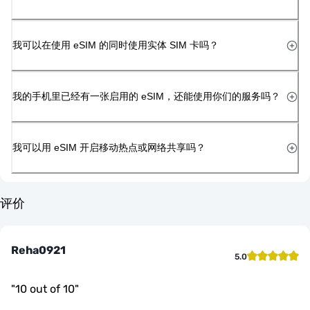
我可以在使用 eSIM 的同时使用实体 SIM 卡吗？
我的手机里已经有一张启用的 eSIM，还能使用你们的服务吗？
我可以用 eSIM 开启移动热点或网络共享吗？
评价
Reha0921
5.0
"
10 out of 10
"