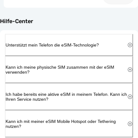
Hilfe-Center
Unterstützt mein Telefon die eSIM-Technologie?
Kann ich meine physische SIM zusammen mit der eSIM
verwenden?
Ich habe bereits eine aktive eSIM in meinem Telefon. Kann ich
Ihren Service nutzen?
Kann ich mit meiner eSIM Mobile Hotspot oder Tethering
nutzen?