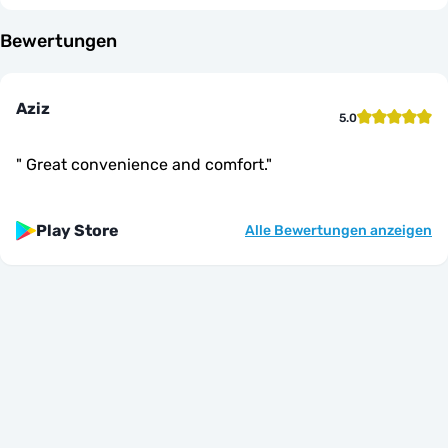
Bewertungen
Aziz
5.0
"
Great convenience and comfort.
"
Play Store
Alle Bewertungen anzeigen