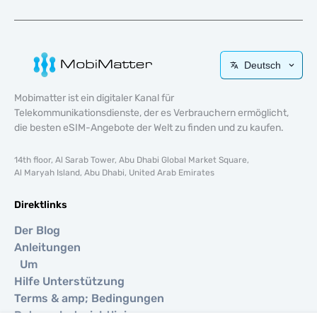
Deutsch
Mobimatter ist ein digitaler Kanal für
Telekommunikationsdienste, der es Verbrauchern ermöglicht,
die besten eSIM-Angebote der Welt zu finden und zu kaufen.
14th floor, Al Sarab Tower, Abu Dhabi Global Market Square,
Al Maryah Island, Abu Dhabi, United Arab Emirates
Direktlinks
Der Blog
Anleitungen
Um
Hilfe Unterstützung
Terms & amp; Bedingungen
Datenschutzrichtlinie