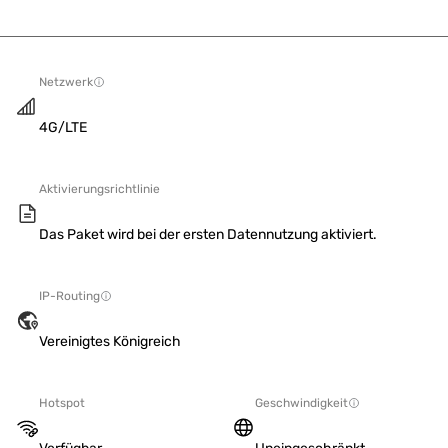
Netzwerk
4G/LTE
Aktivierungsrichtlinie
Das Paket wird bei der ersten Datennutzung aktiviert.
IP-Routing
Vereinigtes Königreich
Hotspot
Geschwindigkeit