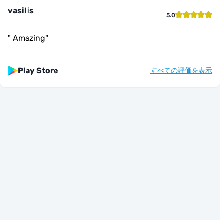
vasilis
5.0
"
Amazing
"
Play Store
すべての評価を表示