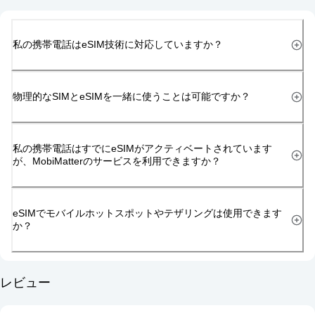
私の携帯電話はeSIM技術に対応していますか？
物理的なSIMとeSIMを一緒に使うことは可能ですか？
私の携帯電話はすでにeSIMがアクティベートされています
が、MobiMatterのサービスを利用できますか？
eSIMでモバイルホットスポットやテザリングは使用できます
か？
レビュー