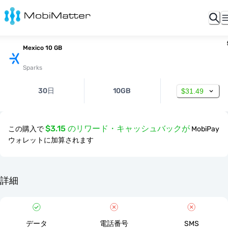
Mexico 10 GB
Sparks
30日
10GB
$31.49
$3.15 のリワード・キャッシュバックが
この購入で
MobiPay
ウォレットに加算されます
詳細
データ
電話番号
SMS