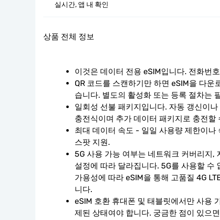
실시간, 앱 내 확인
상품 전체 정보
이것은 데이터 전용 eSIM입니다. 전화번
QR 코드를 스캔하기만 하면 eSIM을 다운
습니다. 별도의 활성화 또는 등록 절차는 
일회성 선불 패키지입니다. 자동 갱신이나 계
충전식이며 추가 데이터 패키지로 충전할 
최대 데이터 속도 - 일일 사용량 제한이나 
스팟 지원.
5G 사용 가능 여부는 네트워크 커버리지, 
설정에 따라 달라집니다. 5G를 사용할 수
가용성에 따라 eSIM을 통해 고품질 4G L
니다.
eSIM 호환 휴대폰 및 태블릿에서만 사용 
제된 상태여야 합니다. 궁금한 점이 있으면