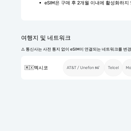
eSIM은 구매 후 2개월 이내에 활성화하지
여행지 및 네트워크
⚠️ 통신사는 사전 통지 없이 eSIM이 연결되는 네트워크를 변
🇲🇽
멕시코
AT&T / Unefon
Telcel
Mo