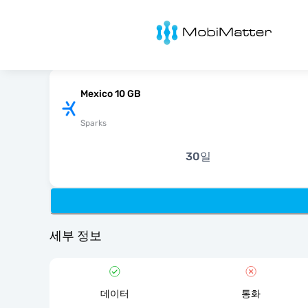
MobiMatter
Mexico 10 GB
Sparks
30일
세부 정보
데이터
통화