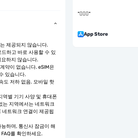
"
👌🏻🤝
"
App Store
호는 제공되지 않습니다.
로드하고 바로 사용할 수 있
필요하지 않습니다.
약이 없습니다. eSIM은 
수 있습니다.
속도 저하 없음. 모바일 핫
지역별 기기 사양 및 휴대폰 
 없는 지역에서는 네트워크 
TE 네트워크 연결이 제공됩
가능하며, 통신사 잠금이 해
 FAQ를 확인하세요.