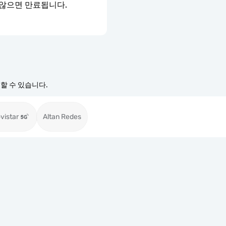
 않으면 만료됩니다.
경할 수 있습니다.
vistar
Altan Redes