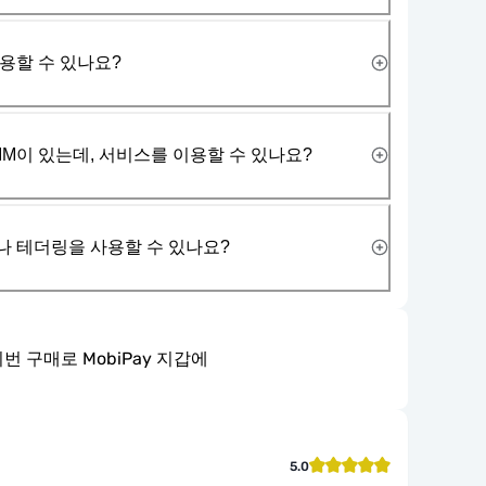
사용할 수 있나요?
IM이 있는데, 서비스를 이용할 수 있나요?
나 테더링을 사용할 수 있나요?
번 구매로 MobiPay 지갑에
5.0