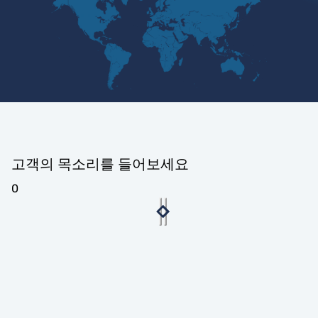
고객의 목소리를 들어보세요
0