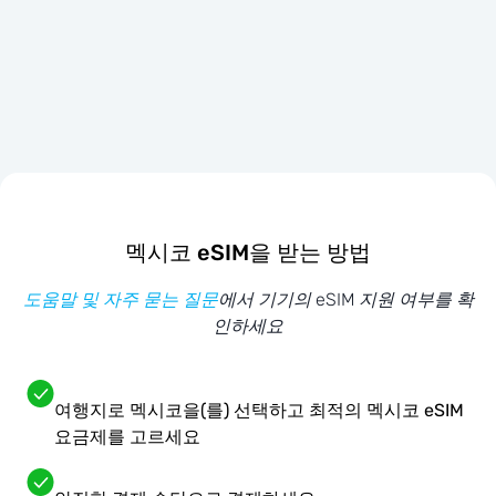
멕시코 eSIM을 받는 방법
도움말 및 자주 묻는 질문
에서 기기의 eSIM 지원 여부를 확
인하세요
여행지로 멕시코을(를) 선택하고 최적의 멕시코 eSIM
요금제를 고르세요