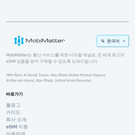
한국어
MobiMatter는 통신 서비스를 위한 디지털 채널로, 전 세계 최고의
eSIM 상품을 찾아 구매할 수 있도록 도와드립니다.
14th floor, Al Sarab Tower, Abu Dhabi Global Market Square,
Al Maryah Island, Abu Dhabi, United Arab Emirates
바로가기
블로그
가이드
회사 소개
eSIM 지원
이용약관