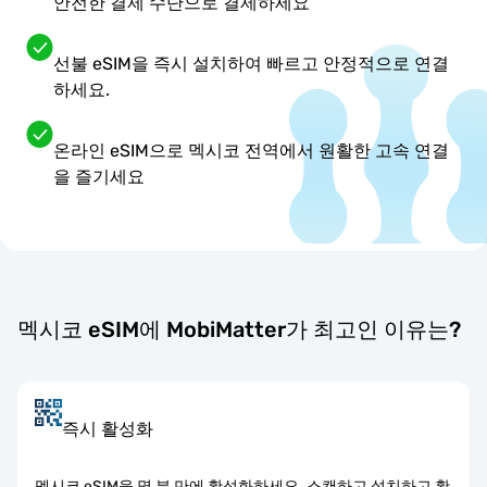
안전한 결제 수단으로 결제하세요
선불 eSIM을 즉시 설치하여 빠르고 안정적으로 연결
하세요.
온라인 eSIM으로 멕시코 전역에서 원활한 고속 연결
을 즐기세요
멕시코 eSIM에 MobiMatter가 최고인 이유는?
즉시 활성화
멕시코 eSIM을 몇 분 만에 활성화하세요. 스캔하고 설치하고 활