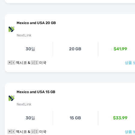
Mexico and USA 20 GB
NextLink
30일
20 GB
$41.99
🇲🇽 멕시코 & 🇺🇸 미국
상품 
Mexico and USA 15 GB
NextLink
30일
15 GB
$33.99
🇲🇽 멕시코 & 🇺🇸 미국
상품 