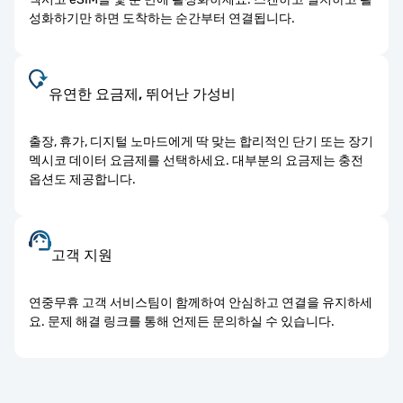
성화하기만 하면 도착하는 순간부터 연결됩니다.
유연한 요금제, 뛰어난 가성비
출장, 휴가, 디지털 노마드에게 딱 맞는 합리적인 단기 또는 장기
멕시코 데이터 요금제를 선택하세요. 대부분의 요금제는 충전
옵션도 제공합니다.
고객 지원
연중무휴 고객 서비스팀이 함께하여 안심하고 연결을 유지하세
요. 문제 해결 링크를 통해 언제든 문의하실 수 있습니다.