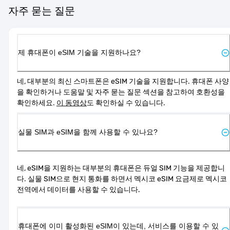
자주 묻는 질문
제 휴대폰이 eSIM 기술을 지원하나요?
네, 대부분의 최신 스마트폰은 eSIM 기술을 지원합니다. 휴대폰 사양
을 확인하거나 도움말 및 자주 묻는 질문 섹션을 참고하여 호환성을 
확인하세요. 
이 동영상
도 확인하실 수 있습니다.
실물 SIM과 eSIM을 함께 사용할 수 있나요?
네, eSIM을 지원하는 대부분의 휴대폰은 듀얼 SIM 기능을 제공합니
다. 실물 SIM으로 현지 통화를 하면서 멕시코 eSIM 요금제로 멕시코 
전역에서 데이터를 사용할 수 있습니다.
휴대폰에 이미 활성화된 eSIM이 있는데, 서비스를 이용할 수 있