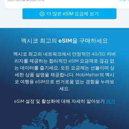
더 많은 eSIM 요금제 보기
멕시코 최고의 eSIM을 구매하세요
멕시코 최고의 네트워크에서 안정적인 4G/5G 커버
리지를 제공하는 합리적인 eSIM 요금제로 끊김 없
는 데이터를 즐기세요. 모든 요금제는 선불이며 상
세한 상품 설명을 제공합니다. MobiMatter의 멕시
코 여행용 eSIM으로 번거로움 없는 경험을 누려보
세요.
eSIM 설정 및 활성화에 대해 자세히 알아보기
여기