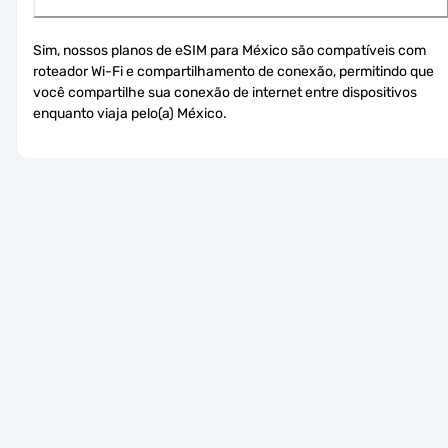
Sim, nossos planos de eSIM para México são compatíveis com 
roteador Wi-Fi e compartilhamento de conexão, permitindo que 
você compartilhe sua conexão de internet entre dispositivos 
enquanto viaja pelo(a) México.