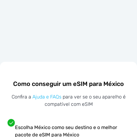
Como conseguir um eSIM para México
Confira a
Ajuda e FAQs
para ver se o seu aparelho é
compatível com eSIM
Escolha México como seu destino e o melhor
pacote de eSIM para México