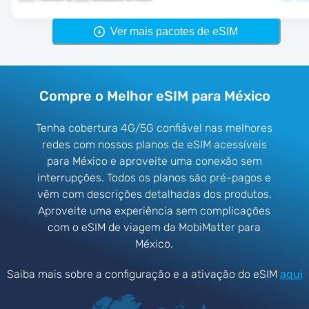
Ver mais pacotes de eSIM
Compre o Melhor eSIM para México
Tenha cobertura 4G/5G confiável nas melhores
redes com nossos planos de eSIM acessíveis
para México e aproveite uma conexão sem
interrupções. Todos os planos são pré-pagos e
vêm com descrições detalhadas dos produtos.
Aproveite uma experiência sem complicações
com o eSIM de viagem da MobiMatter para
México.
Saiba mais sobre a configuração e a ativação do eSIM
aqui