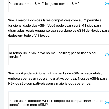
Posso usar meu SIM físico junto com o eSIM?
Sim, a maioria dos celulares compatíveis com eSIM permite a 
funcionalidade dual-SIM. Você pode usar seu SIM físico para 
chamadas locais enquanto usa seu plano de eSIM de México para
dados em todo o(a) México.
Já tenho um eSIM ativo no meu celular; posso usar o seu
serviço?
Sim, você pode adicionar vários perfis de eSIM ao seu celular, 
embora apenas um possa ficar ativo por vez. Nossos eSIMs para 
México são compatíveis com a maioria dos aparelhos.
Posso usar Roteador Wi-Fi (hotspot) ou compartilhamento de
conexão com meu eSIM?