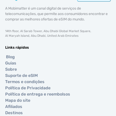
A Mobimatter é um canal digital de serviços de
telecomunicações, que permite aos consumidores encontrar e
comprar as melhores ofertas de eSIM do mundo.
14th floor, Al Sarab Tower, Abu Dhabi Global Market Square,
Al Maryah Island, Abu Dhabi, United Arab Emirates
Links rápidos
Blog
Guias
Sobre
Suporte de eSIM
Termos e condições
Política de Privacidade
Política de entrega e reembolsos
Mapa do site
Afiliados
Destinos