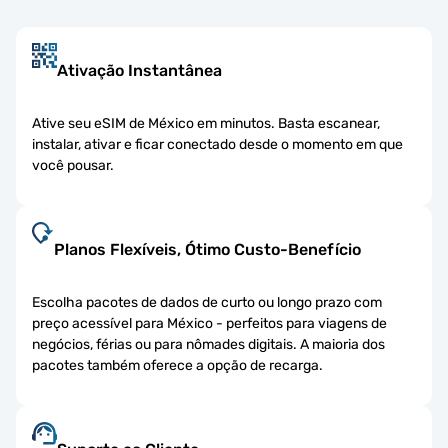
Ativação Instantânea
Ative seu eSIM de México em minutos. Basta escanear,
instalar, ativar e ficar conectado desde o momento em que
você pousar.
Planos Flexíveis, Ótimo Custo-Benefício
Escolha pacotes de dados de curto ou longo prazo com
preço acessível para México - perfeitos para viagens de
negócios, férias ou para nômades digitais. A maioria dos
pacotes também oferece a opção de recarga.