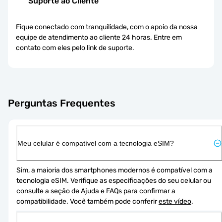
Suporte ao Cliente
Fique conectado com tranquilidade, com o apoio da nossa
equipe de atendimento ao cliente 24 horas. Entre em
contato com eles pelo link de suporte.
Perguntas Frequentes
Meu celular é compatível com a tecnologia eSIM?
Sim, a maioria dos smartphones modernos é compatível com a 
tecnologia eSIM. Verifique as especificações do seu celular ou 
consulte a seção de Ajuda e FAQs para confirmar a 
compatibilidade. Você também pode conferir 
este vídeo
.