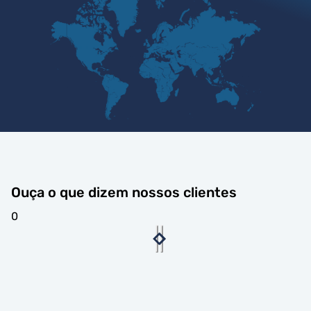
Ouça o que dizem nossos clientes
0