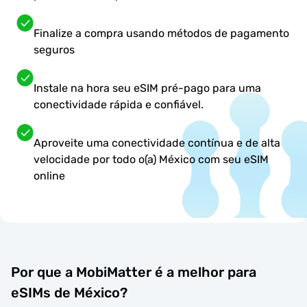
Finalize a compra usando métodos de pagamento
seguros
Instale na hora seu eSIM pré-pago para uma
conectividade rápida e confiável.
Aproveite uma conectividade contínua e de alta
velocidade por todo o(a) México com seu eSIM
online
Por que a MobiMatter é a melhor para
eSIMs de México?