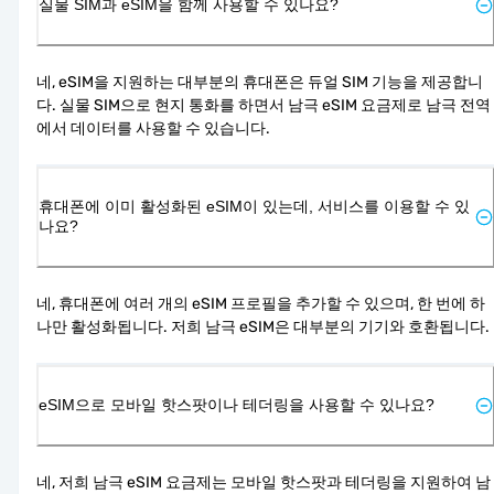
실물 SIM과 eSIM을 함께 사용할 수 있나요?
네, eSIM을 지원하는 대부분의 휴대폰은 듀얼 SIM 기능을 제공합니
다. 실물 SIM으로 현지 통화를 하면서 남극 eSIM 요금제로 남극 전역
에서 데이터를 사용할 수 있습니다.
휴대폰에 이미 활성화된 eSIM이 있는데, 서비스를 이용할 수 있
나요?
네, 휴대폰에 여러 개의 eSIM 프로필을 추가할 수 있으며, 한 번에 하
나만 활성화됩니다. 저희 남극 eSIM은 대부분의 기기와 호환됩니다.
eSIM으로 모바일 핫스팟이나 테더링을 사용할 수 있나요?
네, 저희 남극 eSIM 요금제는 모바일 핫스팟과 테더링을 지원하여 남