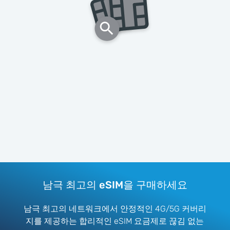
남극 최고의 eSIM을 구매하세요
남극 최고의 네트워크에서 안정적인 4G/5G 커버리
지를 제공하는 합리적인 eSIM 요금제로 끊김 없는