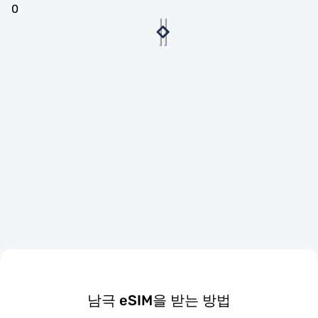
0
남극 eSIM을 받는 방법