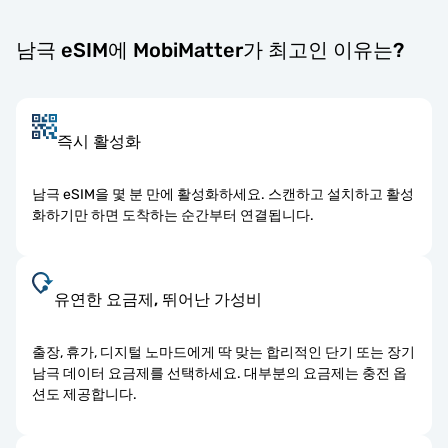
남극 eSIM에 MobiMatter가 최고인 이유는?
즉시 활성화
남극 eSIM을 몇 분 만에 활성화하세요. 스캔하고 설치하고 활성
화하기만 하면 도착하는 순간부터 연결됩니다.
유연한 요금제, 뛰어난 가성비
출장, 휴가, 디지털 노마드에게 딱 맞는 합리적인 단기 또는 장기
남극 데이터 요금제를 선택하세요. 대부분의 요금제는 충전 옵
션도 제공합니다.