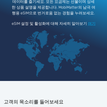
데이터를 즐기세요. 모든 요금제는 선불이며 상세
한 상품 설명을 제공합니다. MobiMatter의 남극 여
행용 eSIM으로 번거로움 없는 경험을 누려보세요.
eSIM 설정 및 활성화에 대해 자세히 알아보기
여기
고객의 목소리를 들어보세요