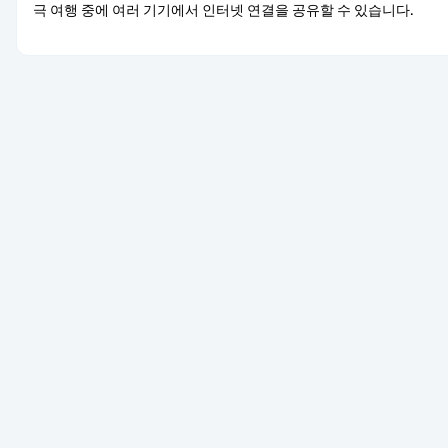
극 여행 중에 여러 기기에서 인터넷 연결을 공유할 수 있습니다.