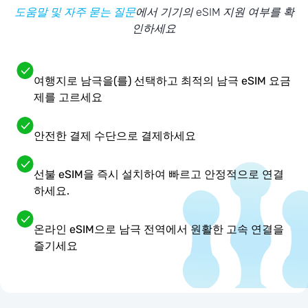
도움말 및 자주 묻는 질문
에서 기기의 eSIM 지원 여부를 확
인하세요
여행지로 남극을(를) 선택하고 최적의 남극 eSIM 요금
제를 고르세요
안전한 결제 수단으로 결제하세요
선불 eSIM을 즉시 설치하여 빠르고 안정적으로 연결
하세요.
온라인 eSIM으로 남극 전역에서 원활한 고속 연결을
즐기세요