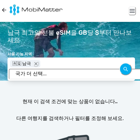
남극 최고의 선불 eSIM을 GB당 $부터 만나보
세요
사용 가능 지역
🇦🇶 남극
현재 이 검색 조건에 맞는 상품이 없습니다..
다른 여행지를 검색하거나 필터를 조정해 보세요.