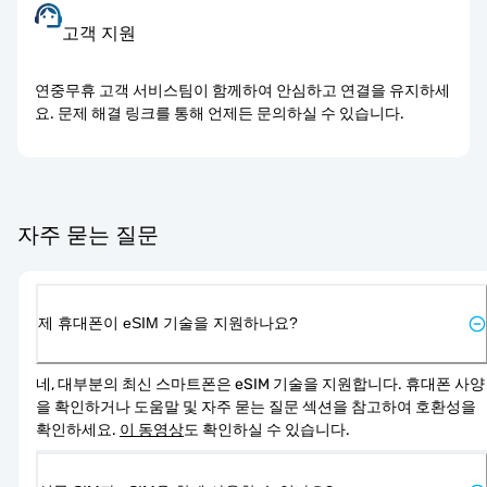
고객 지원
연중무휴 고객 서비스팀이 함께하여 안심하고 연결을 유지하세
요. 문제 해결 링크를 통해 언제든 문의하실 수 있습니다.
자주 묻는 질문
제 휴대폰이 eSIM 기술을 지원하나요?
네, 대부분의 최신 스마트폰은 eSIM 기술을 지원합니다. 휴대폰 사양
을 확인하거나 도움말 및 자주 묻는 질문 섹션을 참고하여 호환성을 
확인하세요. 
이 동영상
도 확인하실 수 있습니다.