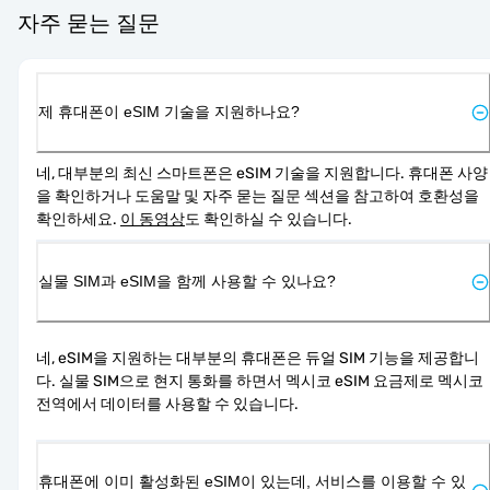
자주 묻는 질문
제 휴대폰이 eSIM 기술을 지원하나요?
네, 대부분의 최신 스마트폰은 eSIM 기술을 지원합니다. 휴대폰 사양
을 확인하거나 도움말 및 자주 묻는 질문 섹션을 참고하여 호환성을 
확인하세요. 
이 동영상
도 확인하실 수 있습니다.
실물 SIM과 eSIM을 함께 사용할 수 있나요?
네, eSIM을 지원하는 대부분의 휴대폰은 듀얼 SIM 기능을 제공합니
다. 실물 SIM으로 현지 통화를 하면서 멕시코 eSIM 요금제로 멕시코 
전역에서 데이터를 사용할 수 있습니다.
휴대폰에 이미 활성화된 eSIM이 있는데, 서비스를 이용할 수 있