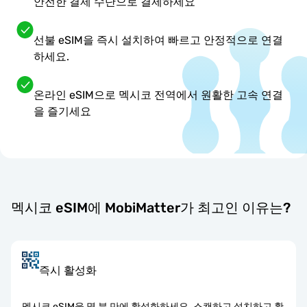
안전한 결제 수단으로 결제하세요
선불 eSIM을 즉시 설치하여 빠르고 안정적으로 연결
하세요.
온라인 eSIM으로 멕시코 전역에서 원활한 고속 연결
을 즐기세요
멕시코 eSIM에 MobiMatter가 최고인 이유는?
즉시 활성화
멕시코 eSIM을 몇 분 만에 활성화하세요. 스캔하고 설치하고 활