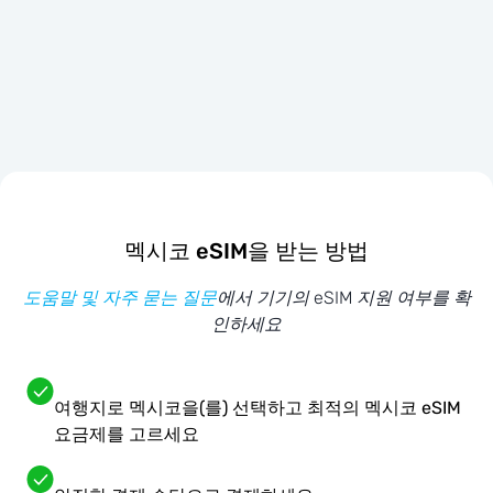
멕시코 eSIM을 받는 방법
도움말 및 자주 묻는 질문
에서 기기의 eSIM 지원 여부를 확
인하세요
여행지로 멕시코을(를) 선택하고 최적의 멕시코 eSIM
요금제를 고르세요