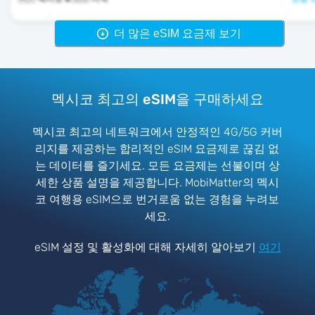
더 많은 eSIM 요금제 보기
멕시코 최고의 eSIM을 구매하세요
멕시코 최고의 네트워크에서 안정적인 4G/5G 커버
리지를 제공하는 합리적인 eSIM 요금제로 끊김 없
는 데이터를 즐기세요. 모든 요금제는 선불이며 상
세한 상품 설명을 제공합니다. MobiMatter의 멕시
코 여행용 eSIM으로 번거로움 없는 경험을 누려보
세요.
eSIM 설정 및 활성화에 대해 자세히 알아보기
여기