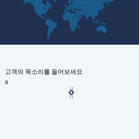
고객의 목소리를 들어보세요
0