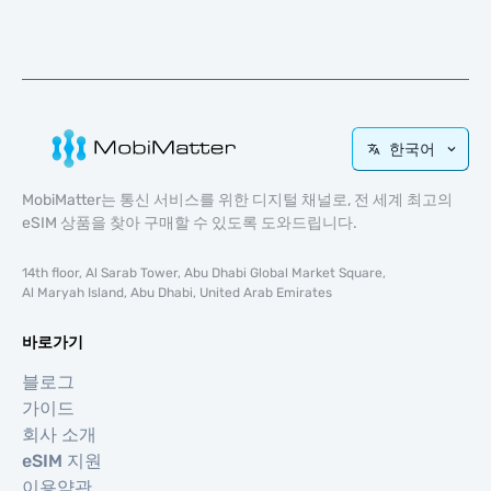
한국어
MobiMatter는 통신 서비스를 위한 디지털 채널로, 전 세계 최고의
eSIM 상품을 찾아 구매할 수 있도록 도와드립니다.
14th floor, Al Sarab Tower, Abu Dhabi Global Market Square,
Al Maryah Island, Abu Dhabi, United Arab Emirates
바로가기
블로그
가이드
회사 소개
eSIM 지원
이용약관