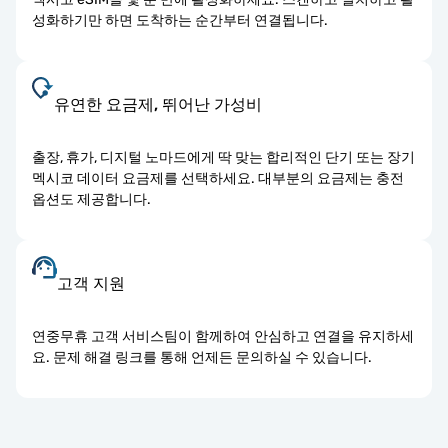
성화하기만 하면 도착하는 순간부터 연결됩니다.
유연한 요금제, 뛰어난 가성비
출장, 휴가, 디지털 노마드에게 딱 맞는 합리적인 단기 또는 장기
멕시코 데이터 요금제를 선택하세요. 대부분의 요금제는 충전
옵션도 제공합니다.
고객 지원
연중무휴 고객 서비스팀이 함께하여 안심하고 연결을 유지하세
요. 문제 해결 링크를 통해 언제든 문의하실 수 있습니다.