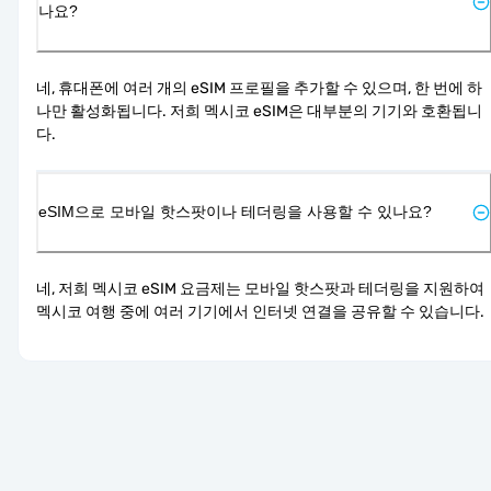
나요?
네, 휴대폰에 여러 개의 eSIM 프로필을 추가할 수 있으며, 한 번에 하
나만 활성화됩니다. 저희 멕시코 eSIM은 대부분의 기기와 호환됩니
다.
eSIM으로 모바일 핫스팟이나 테더링을 사용할 수 있나요?
네, 저희 멕시코 eSIM 요금제는 모바일 핫스팟과 테더링을 지원하여 
멕시코 여행 중에 여러 기기에서 인터넷 연결을 공유할 수 있습니다.