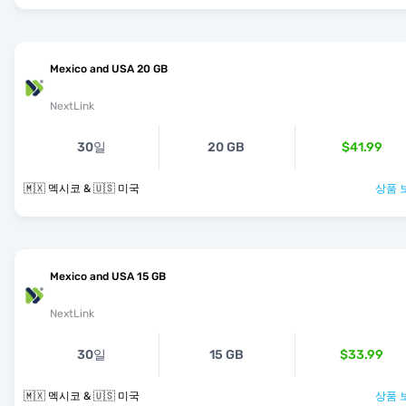
Mexico and USA 20 GB
NextLink
30일
20 GB
$41.99
🇲🇽 멕시코 & 🇺🇸 미국
상품 
Mexico and USA 15 GB
NextLink
30일
15 GB
$33.99
🇲🇽 멕시코 & 🇺🇸 미국
상품 