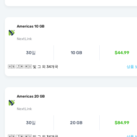
Americas 10 GB
NextLink
30일
10 GB
$44.99
🇭🇳 🇯🇲 🇲🇽 및 그 외 34개국
상품 
Americas 20 GB
NextLink
30일
20 GB
$84.99
🇭🇳 🇯🇲 🇲🇽 및 그 외 34개국
상품 