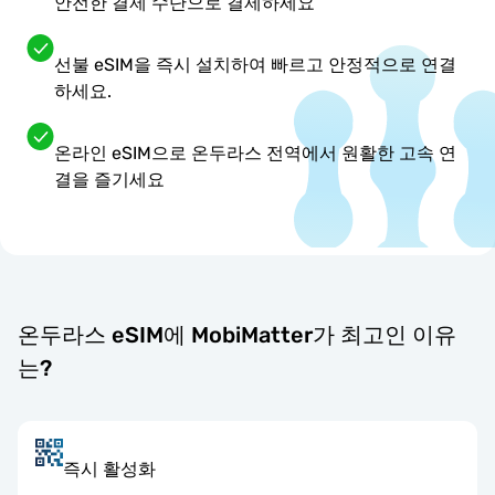
안전한 결제 수단으로 결제하세요
선불 eSIM을 즉시 설치하여 빠르고 안정적으로 연결
하세요.
온라인 eSIM으로 온두라스 전역에서 원활한 고속 연
결을 즐기세요
온두라스 eSIM에 MobiMatter가 최고인 이유
는?
즉시 활성화