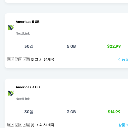
Americas 5 GB
NextLink
30일
5 GB
$22.99
🇭🇳 🇯🇲 🇲🇽 및 그 외 34개국
상품 
Americas 3 GB
NextLink
30일
3 GB
$14.99
🇭🇳 🇯🇲 🇲🇽 및 그 외 34개국
상품 