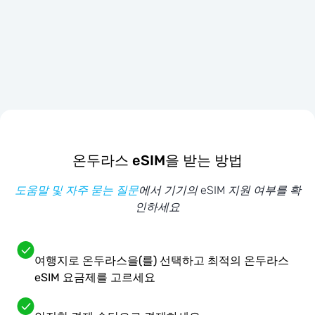
온두라스 eSIM을 받는 방법
도움말 및 자주 묻는 질문
에서 기기의 eSIM 지원 여부를 확
인하세요
여행지로 온두라스을(를) 선택하고 최적의 온두라스
eSIM 요금제를 고르세요