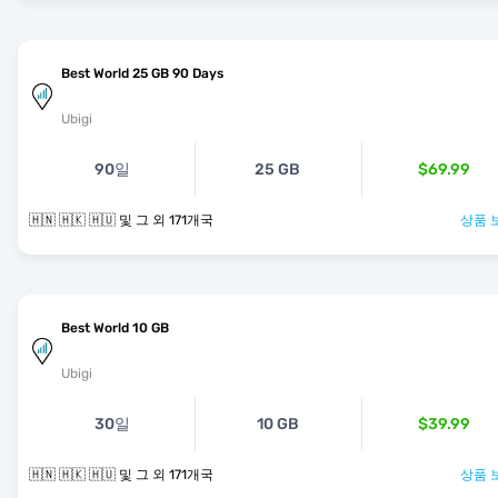
Best World 25 GB 90 Days
Ubigi
90일
25 GB
$69.99
🇭🇳 🇭🇰 🇭🇺 및 그 외 171개국
상품 
Best World 10 GB
Ubigi
30일
10 GB
$39.99
🇭🇳 🇭🇰 🇭🇺 및 그 외 171개국
상품 