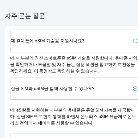
자주 묻는 질문
제 휴대폰이 eSIM 기술을 지원하나요?
네, 대부분의 최신 스마트폰은 eSIM 기술을 지원합니다. 휴대폰 사양
을 확인하거나 도움말 및 자주 묻는 질문 섹션을 참고하여 호환성을 
확인하세요. 
이 동영상
도 확인하실 수 있습니다.
실물 SIM과 eSIM을 함께 사용할 수 있나요?
네, eSIM을 지원하는 대부분의 휴대폰은 듀얼 SIM 기능을 제공합니
다. 실물 SIM으로 현지 통화를 하면서 온두라스 eSIM 요금제로 온두
라스 전역에서 데이터를 사용할 수 있습니다.