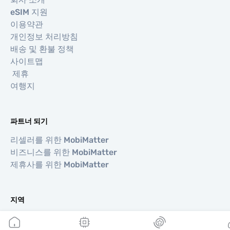
eSIM 지원
이용약관
개인정보 처리방침
배송 및 환불 정책
사이트맵
제휴
여행지
파트너 되기
리셀러를 위한 MobiMatter
비즈니스를 위한 MobiMatter
제휴사를 위한 MobiMatter
지역
유럽 eSIM