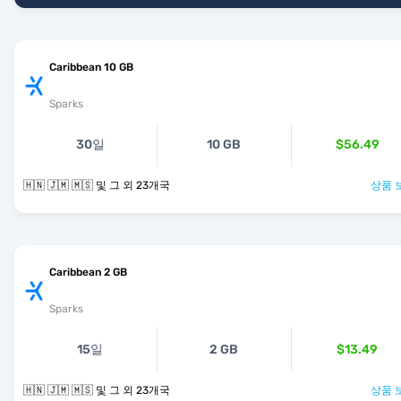
Caribbean 10 GB
Sparks
30일
10 GB
$56.49
🇭🇳 🇯🇲 🇲🇸 및 그 외 23개국
상품 
Caribbean 2 GB
Sparks
15일
2 GB
$13.49
🇭🇳 🇯🇲 🇲🇸 및 그 외 23개국
상품 