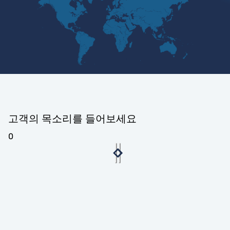
고객의 목소리를 들어보세요
0