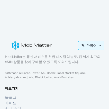
한국어
MobiMatter는 통신 서비스를 위한 디지털 채널로, 전 세계 최고의
eSIM 상품을 찾아 구매할 수 있도록 도와드립니다.
14th floor, Al Sarab Tower, Abu Dhabi Global Market Square,
Al Maryah Island, Abu Dhabi, United Arab Emirates
바로가기
블로그
가이드
회사 소개