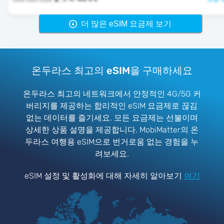
더 많은 eSIM 요금제 보기
온두라스 최고의 eSIM을 구매하세요
온두라스 최고의 네트워크에서 안정적인 4G/5G 커
버리지를 제공하는 합리적인 eSIM 요금제로 끊김
없는 데이터를 즐기세요. 모든 요금제는 선불이며
상세한 상품 설명을 제공합니다. MobiMatter의 온
두라스 여행용 eSIM으로 번거로움 없는 경험을 누
려보세요.
eSIM 설정 및 활성화에 대해 자세히 알아보기
여기