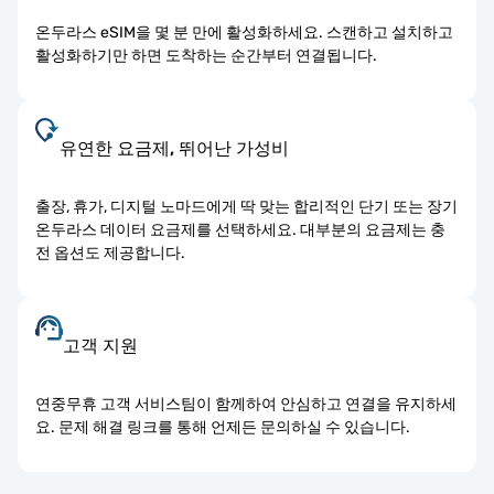
온두라스 eSIM을 몇 분 만에 활성화하세요. 스캔하고 설치하고
활성화하기만 하면 도착하는 순간부터 연결됩니다.
유연한 요금제, 뛰어난 가성비
출장, 휴가, 디지털 노마드에게 딱 맞는 합리적인 단기 또는 장기
온두라스 데이터 요금제를 선택하세요. 대부분의 요금제는 충
전 옵션도 제공합니다.
고객 지원
연중무휴 고객 서비스팀이 함께하여 안심하고 연결을 유지하세
요. 문제 해결 링크를 통해 언제든 문의하실 수 있습니다.