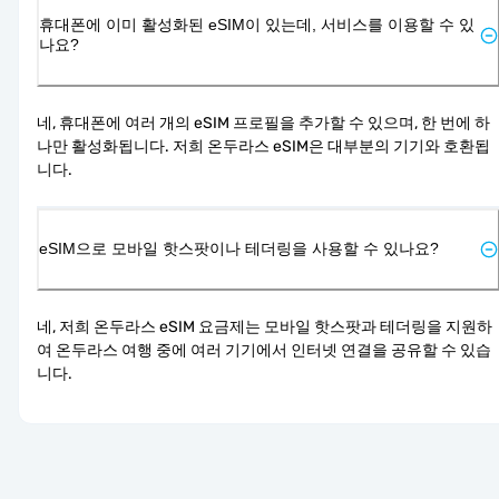
휴대폰에 이미 활성화된 eSIM이 있는데, 서비스를 이용할 수 있
나요?
네, 휴대폰에 여러 개의 eSIM 프로필을 추가할 수 있으며, 한 번에 하
나만 활성화됩니다. 저희 온두라스 eSIM은 대부분의 기기와 호환됩
니다.
eSIM으로 모바일 핫스팟이나 테더링을 사용할 수 있나요?
네, 저희 온두라스 eSIM 요금제는 모바일 핫스팟과 테더링을 지원하
여 온두라스 여행 중에 여러 기기에서 인터넷 연결을 공유할 수 있습
니다.