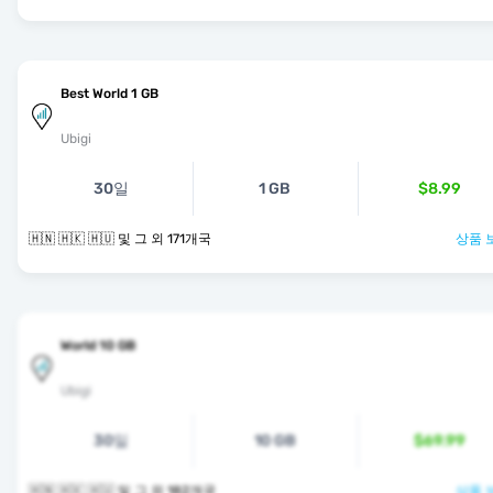
Best World 1 GB
Ubigi
30일
1 GB
$8.99
🇭🇳 🇭🇰 🇭🇺 및 그 외 171개국
상품 
World 10 GB
Ubigi
30일
10 GB
$69.99
🇭🇳 🇭🇰 🇭🇺 및 그 외 182개국
상품 