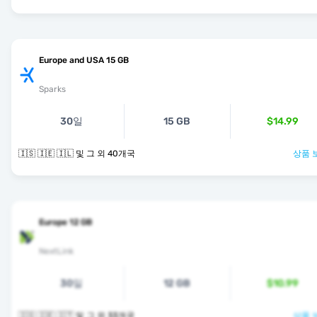
Europe and USA 15 GB
Sparks
30일
15 GB
$14.99
🇮🇸 🇮🇪 🇮🇱 및 그 외 40개국
상품 
Europe 12 GB
NextLink
30일
12 GB
$10.99
🇮🇸 🇮🇪 🇮🇹 및 그 외 33개국
상품 