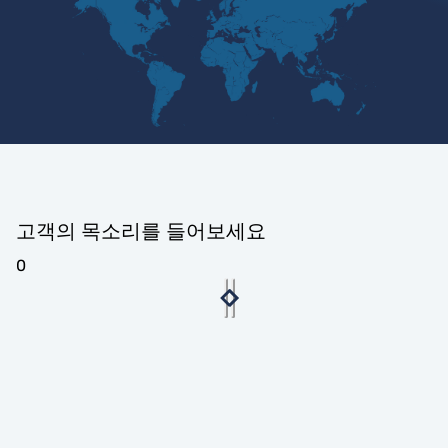
고객의 목소리를 들어보세요
0