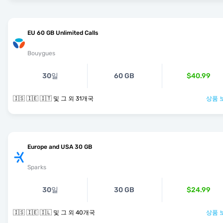
EU 60 GB Unlimited Calls
Bouygues
30일
60 GB
$40.99
🇮🇸 🇮🇪 🇮🇹 및 그 외 31개국
상품 
Europe and USA 30 GB
Sparks
30일
30 GB
$24.99
🇮🇸 🇮🇪 🇮🇱 및 그 외 40개국
상품 