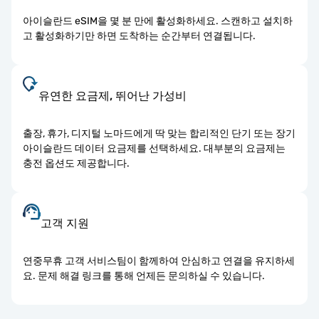
아이슬란드 eSIM을 몇 분 만에 활성화하세요. 스캔하고 설치하
고 활성화하기만 하면 도착하는 순간부터 연결됩니다.
유연한 요금제, 뛰어난 가성비
출장, 휴가, 디지털 노마드에게 딱 맞는 합리적인 단기 또는 장기
아이슬란드 데이터 요금제를 선택하세요. 대부분의 요금제는
충전 옵션도 제공합니다.
고객 지원
연중무휴 고객 서비스팀이 함께하여 안심하고 연결을 유지하세
요. 문제 해결 링크를 통해 언제든 문의하실 수 있습니다.