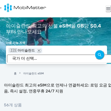
아이슬란드 최고의 선불 eSIM을 GB당 $0.4
부터 만나보세요
사용 가능 지역
🇮🇸 아이슬란드
홈
아이슬란드 eSIM
아이슬란드 최고의 eSIM으로 언제나 연결하세요: 로밍 요금 
음, 즉시 설정, 연중무휴 24/7 지원
56개 상품