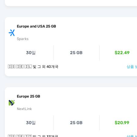
Europe and USA 25 GB
Sparks
30일
25 GB
$22.49
🇮🇸 🇮🇪 🇮🇱 및 그 외 40개국
상품 
Europe 25 GB
NextLink
30일
25 GB
$20.99
🇮🇸 🇮🇪 🇮🇹 및 그 외 33개국
상품 