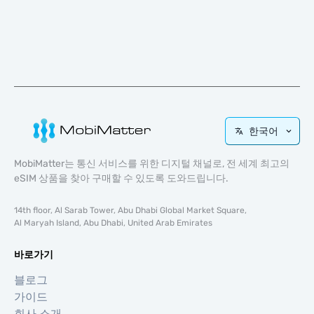
한국어
MobiMatter는 통신 서비스를 위한 디지털 채널로, 전 세계 최고의
eSIM 상품을 찾아 구매할 수 있도록 도와드립니다.
14th floor, Al Sarab Tower, Abu Dhabi Global Market Square,
Al Maryah Island, Abu Dhabi, United Arab Emirates
바로가기
블로그
가이드
회사 소개