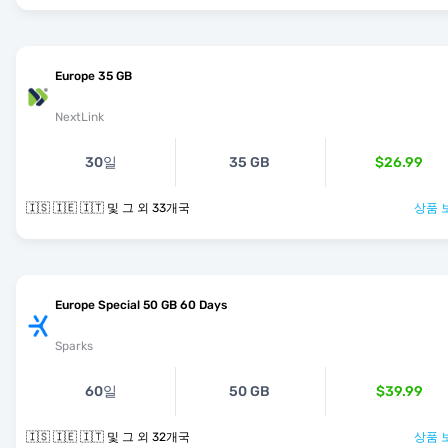
Europe 35 GB
NextLink
30일
35 GB
$26.99
🇮🇸 🇮🇪 🇮🇹 및 그 외 33개국
상품 
Europe Special 50 GB 60 Days
Sparks
60일
50 GB
$39.99
🇮🇸 🇮🇪 🇮🇹 및 그 외 32개국
상품 