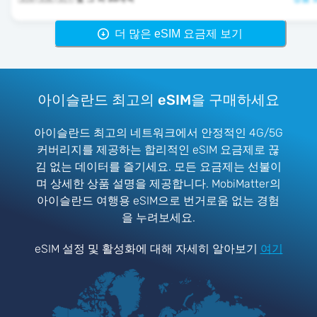
더 많은 eSIM 요금제 보기
아이슬란드 최고의 eSIM을 구매하세요
아이슬란드 최고의 네트워크에서 안정적인 4G/5G
커버리지를 제공하는 합리적인 eSIM 요금제로 끊
김 없는 데이터를 즐기세요. 모든 요금제는 선불이
며 상세한 상품 설명을 제공합니다. MobiMatter의
아이슬란드 여행용 eSIM으로 번거로움 없는 경험
을 누려보세요.
eSIM 설정 및 활성화에 대해 자세히 알아보기
여기