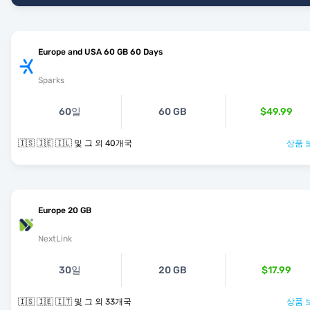
Europe and USA 60 GB 60 Days
Sparks
60일
60 GB
$49.99
🇮🇸 🇮🇪 🇮🇱 및 그 외 40개국
상품 
Europe 20 GB
NextLink
30일
20 GB
$17.99
🇮🇸 🇮🇪 🇮🇹 및 그 외 33개국
상품 