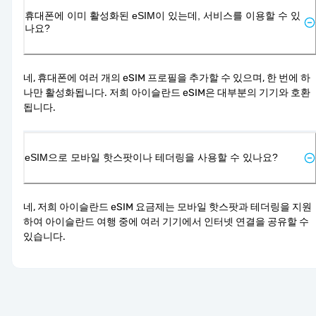
휴대폰에 이미 활성화된 eSIM이 있는데, 서비스를 이용할 수 있
나요?
네, 휴대폰에 여러 개의 eSIM 프로필을 추가할 수 있으며, 한 번에 하
나만 활성화됩니다. 저희 아이슬란드 eSIM은 대부분의 기기와 호환
됩니다.
eSIM으로 모바일 핫스팟이나 테더링을 사용할 수 있나요?
네, 저희 아이슬란드 eSIM 요금제는 모바일 핫스팟과 테더링을 지원
하여 아이슬란드 여행 중에 여러 기기에서 인터넷 연결을 공유할 수 
있습니다.