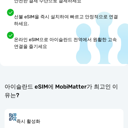
안전한 결제 수단으로 결제하세요
선불 eSIM을 즉시 설치하여 빠르고 안정적으로 연결
하세요.
온라인 eSIM으로 아이슬란드 전역에서 원활한 고속
연결을 즐기세요
아이슬란드 eSIM에 MobiMatter가 최고인 이
유는?
즉시 활성화