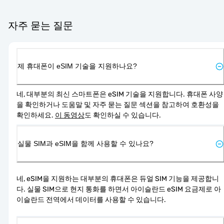
자주 묻는 질문
제 휴대폰이 eSIM 기술을 지원하나요?
네, 대부분의 최신 스마트폰은 eSIM 기술을 지원합니다. 휴대폰 사양
을 확인하거나 도움말 및 자주 묻는 질문 섹션을 참고하여 호환성을 
확인하세요. 
이 동영상
도 확인하실 수 있습니다.
실물 SIM과 eSIM을 함께 사용할 수 있나요?
네, eSIM을 지원하는 대부분의 휴대폰은 듀얼 SIM 기능을 제공합니
다. 실물 SIM으로 현지 통화를 하면서 아이슬란드 eSIM 요금제로 아
이슬란드 전역에서 데이터를 사용할 수 있습니다.