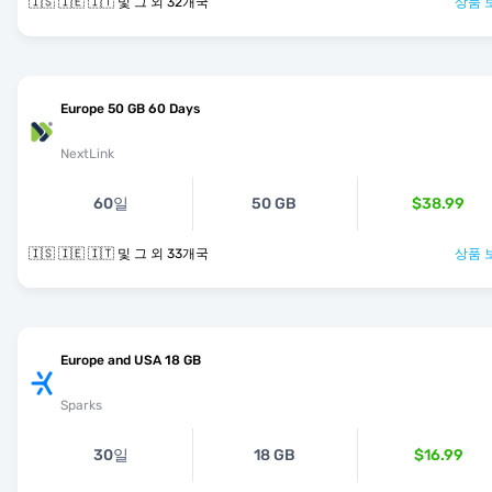
🇮🇸 🇮🇪 🇮🇹 및 그 외 32개국
상품 
Europe 50 GB 60 Days
NextLink
60일
50 GB
$38.99
🇮🇸 🇮🇪 🇮🇹 및 그 외 33개국
상품 
Europe and USA 18 GB
Sparks
30일
18 GB
$16.99