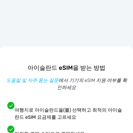
아이슬란드 eSIM을 받는 방법
도움말 및 자주 묻는 질문
에서 기기의 eSIM 지원 여부를 확
인하세요
여행지로 아이슬란드을(를) 선택하고 최적의 아이슬
란드 eSIM 요금제를 고르세요