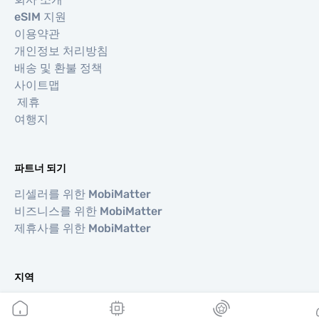
eSIM 지원
이용약관
개인정보 처리방침
배송 및 환불 정책
사이트맵
제휴
여행지
파트너 되기
리셀러를 위한 MobiMatter
비즈니스를 위한 MobiMatter
제휴사를 위한 MobiMatter
지역
유럽 eSIM