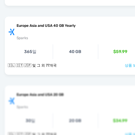
Europe Asia and USA 40 GB Yearly
Sparks
365일
40 GB
$59.99
🇮🇱 🇮🇹 🇯🇵 및 그 외 77개국
상품 
Europe Asia and USA 20 GB
Sparks
30일
20 GB
$34.99
🇮🇱 🇮🇹 🇯🇵 및 그 외 77개국
상품 