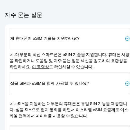
자주 묻는 질문
제 휴대폰이 eSIM 기술을 지원하나요?
네, 대부분의 최신 스마트폰은 eSIM 기술을 지원합니다. 휴대폰 사양
을 확인하거나 도움말 및 자주 묻는 질문 섹션을 참고하여 호환성을 
확인하세요. 
이 동영상
도 확인하실 수 있습니다.
실물 SIM과 eSIM을 함께 사용할 수 있나요?
네, eSIM을 지원하는 대부분의 휴대폰은 듀얼 SIM 기능을 제공합니
다. 실물 SIM으로 현지 통화를 하면서 이스라엘 eSIM 요금제로 이스
라엘 전역에서 데이터를 사용할 수 있습니다.