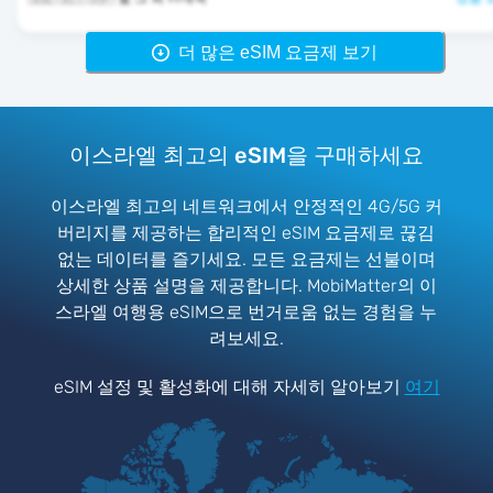
더 많은 eSIM 요금제 보기
이스라엘 최고의 eSIM을 구매하세요
이스라엘 최고의 네트워크에서 안정적인 4G/5G 커
버리지를 제공하는 합리적인 eSIM 요금제로 끊김
없는 데이터를 즐기세요. 모든 요금제는 선불이며
상세한 상품 설명을 제공합니다. MobiMatter의 이
스라엘 여행용 eSIM으로 번거로움 없는 경험을 누
려보세요.
eSIM 설정 및 활성화에 대해 자세히 알아보기
여기