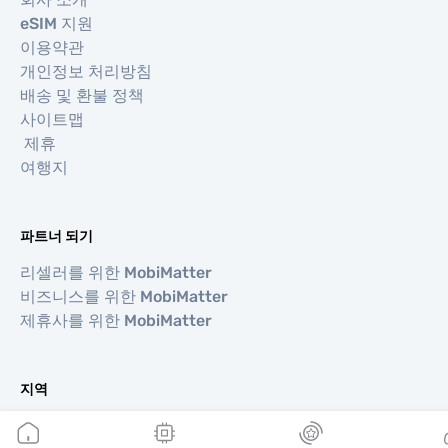
eSIM 지원
이용약관
개인정보 처리방침
배송 및 환불 정책
사이트맵
제휴
여행지
파트너 되기
리셀러를 위한 MobiMatter
비즈니스를 위한 MobiMatter
제휴사를 위한 MobiMatter
지역
유럽 eSIM