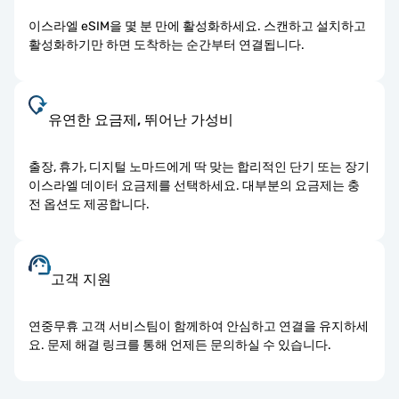
이스라엘 eSIM을 몇 분 만에 활성화하세요. 스캔하고 설치하고
활성화하기만 하면 도착하는 순간부터 연결됩니다.
유연한 요금제, 뛰어난 가성비
출장, 휴가, 디지털 노마드에게 딱 맞는 합리적인 단기 또는 장기
이스라엘 데이터 요금제를 선택하세요. 대부분의 요금제는 충
전 옵션도 제공합니다.
고객 지원
연중무휴 고객 서비스팀이 함께하여 안심하고 연결을 유지하세
요. 문제 해결 링크를 통해 언제든 문의하실 수 있습니다.