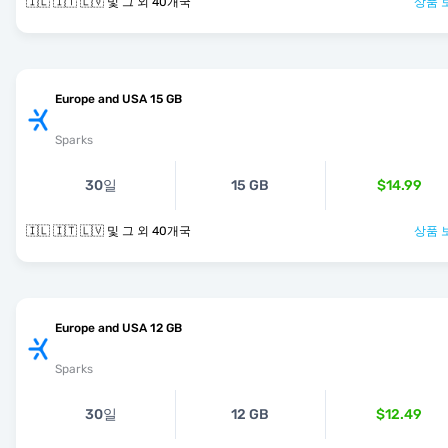
🇮🇱 🇮🇹 🇱🇻 및 그 외 40개국
상품 
Europe and USA 15 GB
Sparks
30일
15 GB
$14.99
🇮🇱 🇮🇹 🇱🇻 및 그 외 40개국
상품 
Europe and USA 12 GB
Sparks
30일
12 GB
$12.49