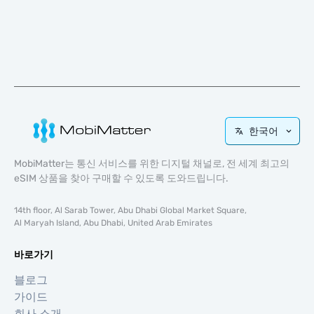
한국어
MobiMatter는 통신 서비스를 위한 디지털 채널로, 전 세계 최고의
eSIM 상품을 찾아 구매할 수 있도록 도와드립니다.
14th floor, Al Sarab Tower, Abu Dhabi Global Market Square,
Al Maryah Island, Abu Dhabi, United Arab Emirates
바로가기
블로그
가이드
회사 소개