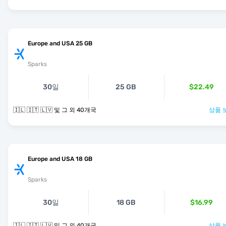
Europe and USA 25 GB
Sparks
30일
25 GB
$22.49
🇮🇱 🇮🇹 🇱🇻 및 그 외 40개국
상품 
Europe and USA 18 GB
Sparks
30일
18 GB
$16.99
🇮🇱 🇮🇹 🇱🇻 및 그 외 40개국
상품 