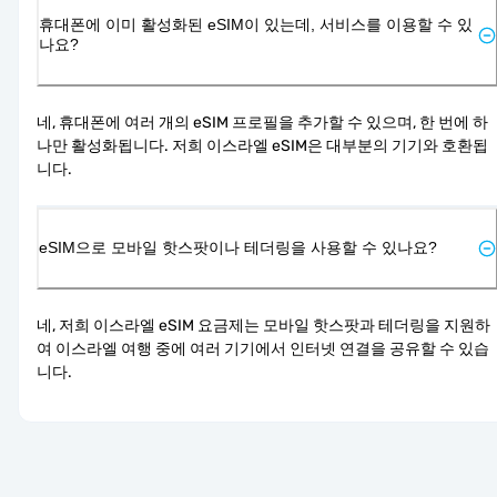
휴대폰에 이미 활성화된 eSIM이 있는데, 서비스를 이용할 수 있
나요?
네, 휴대폰에 여러 개의 eSIM 프로필을 추가할 수 있으며, 한 번에 하
나만 활성화됩니다. 저희 이스라엘 eSIM은 대부분의 기기와 호환됩
니다.
eSIM으로 모바일 핫스팟이나 테더링을 사용할 수 있나요?
네, 저희 이스라엘 eSIM 요금제는 모바일 핫스팟과 테더링을 지원하
여 이스라엘 여행 중에 여러 기기에서 인터넷 연결을 공유할 수 있습
니다.