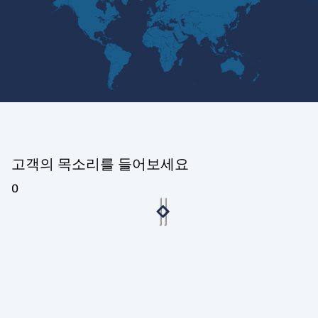
고객의 목소리를 들어보세요
0