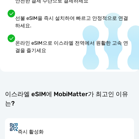
안전한 결제 수단으로 결제하세요
선불 eSIM을 즉시 설치하여 빠르고 안정적으로 연결
하세요.
온라인 eSIM으로 이스라엘 전역에서 원활한 고속 연
결을 즐기세요
이스라엘 eSIM에 MobiMatter가 최고인 이유
는?
즉시 활성화