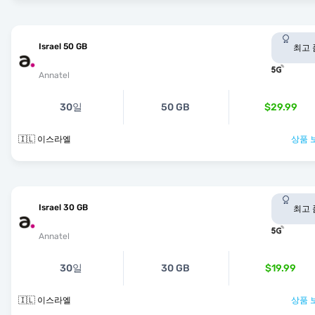
Israel 50 GB
최고 
Annatel
30일
50 GB
$29.99
🇮🇱 이스라엘
상품 
Israel 30 GB
최고 
Annatel
30일
30 GB
$19.99
🇮🇱 이스라엘
상품 