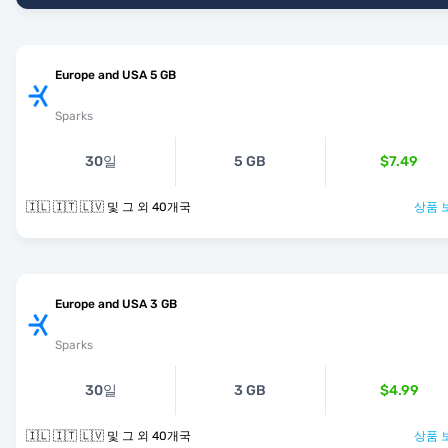
Europe and USA 5 GB
Sparks
30일
5 GB
$7.49
🇮🇱 🇮🇹 🇱🇻 및 그 외 40개국
상품 
Europe and USA 3 GB
Sparks
30일
3 GB
$4.99
🇮🇱 🇮🇹 🇱🇻 및 그 외 40개국
상품 