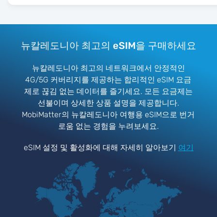
뉴칼레도니아 최고의 eSIM을 구매하세요
뉴칼레도니아 최고의 네트워크에서 안정적인
4G/5G 커버리지를 제공하는 합리적인 eSIM 요금
제로 끊김 없는 데이터를 즐기세요. 모든 요금제는
선불이며 상세한 상품 설명을 제공합니다.
MobiMatter의 뉴칼레도니아 여행용 eSIM으로 번거
로움 없는 경험을 누려보세요.
eSIM 설정 및 활성화에 대해 자세히 알아보기
여기