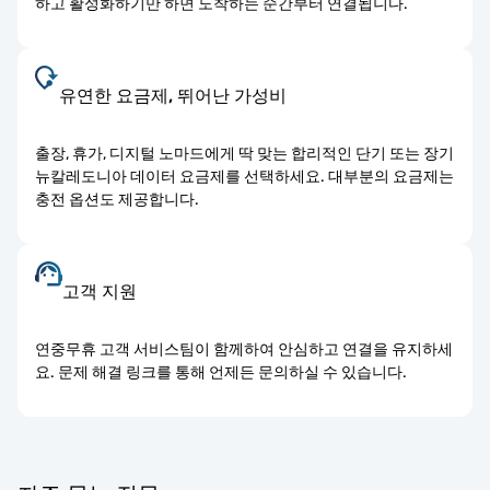
하고 활성화하기만 하면 도착하는 순간부터 연결됩니다.
유연한 요금제, 뛰어난 가성비
출장, 휴가, 디지털 노마드에게 딱 맞는 합리적인 단기 또는 장기
뉴칼레도니아 데이터 요금제를 선택하세요. 대부분의 요금제는
충전 옵션도 제공합니다.
고객 지원
연중무휴 고객 서비스팀이 함께하여 안심하고 연결을 유지하세
요. 문제 해결 링크를 통해 언제든 문의하실 수 있습니다.