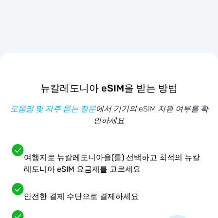
뉴칼레도니아 eSIM을 받는 방법
도움말 및 자주 묻는 질문
에서 기기의 eSIM 지원 여부를 확
인하세요
여행지로 뉴칼레도니아을(를) 선택하고 최적의 뉴칼
레도니아 eSIM 요금제를 고르세요
안전한 결제 수단으로 결제하세요