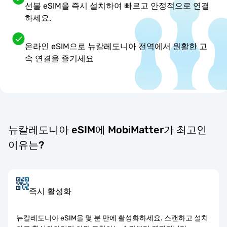
선불 eSIM을 즉시 설치하여 빠르고 안정적으로 연결
하세요.
온라인 eSIM으로 뉴칼레도니아 전역에서 원활한 고
속 연결을 즐기세요
뉴칼레도니아 eSIM에 MobiMatter가 최고인
이유는?
즉시 활성화
뉴칼레도니아 eSIM을 몇 분 만에 활성화하세요. 스캔하고 설치