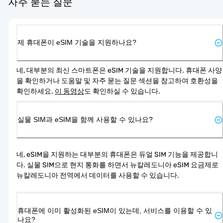
자주 묻는 질문
제 휴대폰이 eSIM 기술을 지원하나요?
네, 대부분의 최신 스마트폰은 eSIM 기술을 지원합니다. 휴대폰 사양
을 확인하거나 도움말 및 자주 묻는 질문 섹션을 참고하여 호환성을 
확인하세요. 
이 동영상
도 확인하실 수 있습니다.
실물 SIM과 eSIM을 함께 사용할 수 있나요?
네, eSIM을 지원하는 대부분의 휴대폰은 듀얼 SIM 기능을 제공합니
다. 실물 SIM으로 현지 통화를 하면서 뉴칼레도니아 eSIM 요금제로 
뉴칼레도니아 전역에서 데이터를 사용할 수 있습니다.
휴대폰에 이미 활성화된 eSIM이 있는데, 서비스를 이용할 수 있
나요?