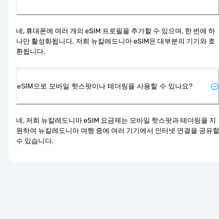
네, 휴대폰에 여러 개의 eSIM 프로필을 추가할 수 있으며, 한 번에 하
나만 활성화됩니다. 저희 뉴칼레도니아 eSIM은 대부분의 기기와 호
환됩니다.
eSIM으로 모바일 핫스팟이나 테더링을 사용할 수 있나요?
네, 저희 뉴칼레도니아 eSIM 요금제는 모바일 핫스팟과 테더링을 지
원하여 뉴칼레도니아 여행 중에 여러 기기에서 인터넷 연결을 공유할
수 있습니다.