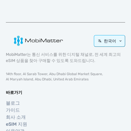
한국어
MobiMatter는 통신 서비스를 위한 디지털 채널로, 전 세계 최고의
eSIM 상품을 찾아 구매할 수 있도록 도와드립니다.
14th floor, Al Sarab Tower, Abu Dhabi Global Market Square,
Al Maryah Island, Abu Dhabi, United Arab Emirates
바로가기
블로그
가이드
회사 소개
eSIM 지원