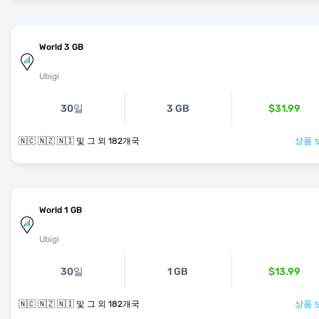
World 3 GB
Ubigi
30일
3 GB
$31.99
🇳🇨 🇳🇿 🇳🇮 및 그 외 182개국
상품 
World 1 GB
Ubigi
30일
1 GB
$13.99
🇳🇨 🇳🇿 🇳🇮 및 그 외 182개국
상품 