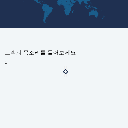
고객의 목소리를 들어보세요
0