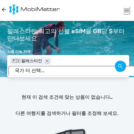
팔레스타인 최고의 선불 eSIM을 GB당 $부터
만나보세요
사용 가능 지역
🇵🇸 팔레스타인
현재 이 검색 조건에 맞는 상품이 없습니다..
다른 여행지를 검색하거나 필터를 조정해 보세요.