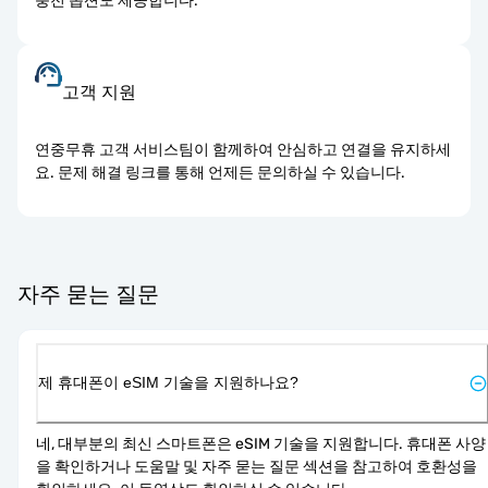
충전 옵션도 제공합니다.
고객 지원
연중무휴 고객 서비스팀이 함께하여 안심하고 연결을 유지하세
요. 문제 해결 링크를 통해 언제든 문의하실 수 있습니다.
자주 묻는 질문
제 휴대폰이 eSIM 기술을 지원하나요?
네, 대부분의 최신 스마트폰은 eSIM 기술을 지원합니다. 휴대폰 사양
을 확인하거나 도움말 및 자주 묻는 질문 섹션을 참고하여 호환성을 