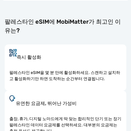
팔레스타인 eSIM에 MobiMatter가 최고인 이
유는?
즉시 활성화
팔레스타인 eSIM을 몇 분 만에 활성화하세요. 스캔하고 설치하
고 활성화하기만 하면 도착하는 순간부터 연결됩니다.
유연한 요금제, 뛰어난 가성비
출장, 휴가, 디지털 노마드에게 딱 맞는 합리적인 단기 또는 장기
팔레스타인 데이터 요금제를 선택하세요. 대부분의 요금제는