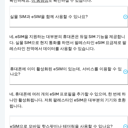
확인하세요. 
이 동영상
도 확인하실 수 있습니다.
실물 SIM과 eSIM을 함께 사용할 수 있나요?
네, eSIM을 지원하는 대부분의 휴대폰은 듀얼 SIM 기능을 제공합니
다. 실물 SIM으로 현지 통화를 하면서 팔레스타인 eSIM 요금제로 팔
레스타인 전역에서 데이터를 사용할 수 있습니다.
휴대폰에 이미 활성화된 eSIM이 있는데, 서비스를 이용할 수 있
나요?
네, 휴대폰에 여러 개의 eSIM 프로필을 추가할 수 있으며, 한 번에 하
나만 활성화됩니다. 저희 팔레스타인 eSIM은 대부분의 기기와 호환
됩니다.
eSIM으로 모바일 핫스팟이나 테더링을 사용할 수 있나요?