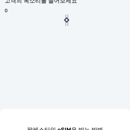
고객의 목소리를 들어보세요
0
팔레스타인 eSIM을 받는 방법