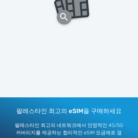
팔레스타인 최고의 eSIM을 구매하세요
팔레스타인 최고의 네트워크에서 안정적인 4G/5G
커버리지를 제공하는 합리적인 eSIM 요금제로 끊