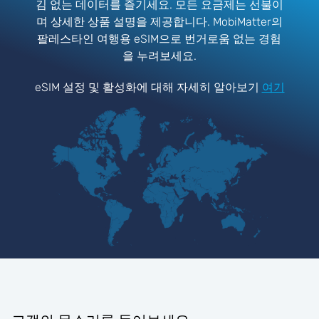
김 없는 데이터를 즐기세요. 모든 요금제는 선불이
며 상세한 상품 설명을 제공합니다. MobiMatter의
팔레스타인 여행용 eSIM으로 번거로움 없는 경험
을 누려보세요.
eSIM 설정 및 활성화에 대해 자세히 알아보기
여기