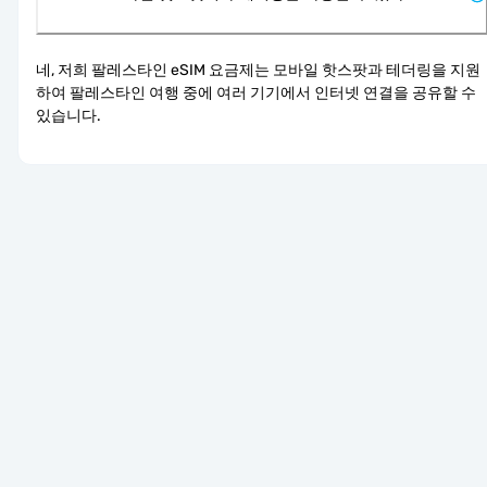
네, 저희 팔레스타인 eSIM 요금제는 모바일 핫스팟과 테더링을 지원
하여 팔레스타인 여행 중에 여러 기기에서 인터넷 연결을 공유할 수 
있습니다.