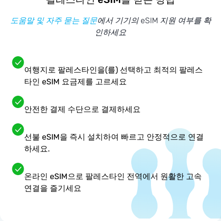
도움말 및 자주 묻는 질문
에서 기기의 eSIM 지원 여부를 확
인하세요
여행지로 팔레스타인을(를) 선택하고 최적의 팔레스
타인 eSIM 요금제를 고르세요
안전한 결제 수단으로 결제하세요
선불 eSIM을 즉시 설치하여 빠르고 안정적으로 연결
하세요.
온라인 eSIM으로 팔레스타인 전역에서 원활한 고속
연결을 즐기세요