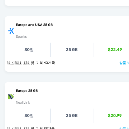
Europe and USA 25 GB
Sparks
30일
25 GB
$22.49
🇸🇰 🇸🇮 🇪🇸 및 그 외 40개국
상품 
Europe 25 GB
NextLink
30일
25 GB
$20.99
🇸🇰 🇸🇮 🇪🇸 및 그 외 33개국
상품 