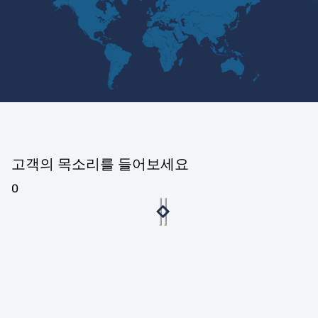
고객의 목소리를 들어보세요
0