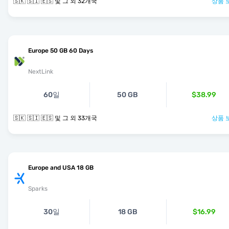
🇸🇰 🇸🇮 🇪🇸 및 그 외 32개국
상품 
Europe 50 GB 60 Days
NextLink
60일
50 GB
$38.99
🇸🇰 🇸🇮 🇪🇸 및 그 외 33개국
상품 
Europe and USA 18 GB
Sparks
30일
18 GB
$16.99