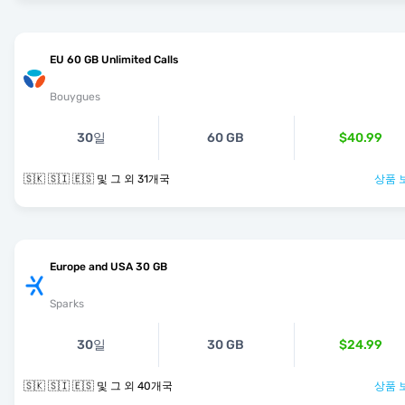
EU 60 GB Unlimited Calls
Bouygues
30일
60 GB
$40.99
🇸🇰 🇸🇮 🇪🇸 및 그 외 31개국
상품 
Europe and USA 30 GB
Sparks
30일
30 GB
$24.99
🇸🇰 🇸🇮 🇪🇸 및 그 외 40개국
상품 