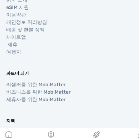
eSIM 지원
이용약관
개인정보 처리방침
배송 및 환불 정책
사이트맵
제휴
여행지
파트너 되기
리셀러를 위한 MobiMatter
비즈니스를 위한 MobiMatter
제휴사를 위한 MobiMatter
지역
유럽 eSIM