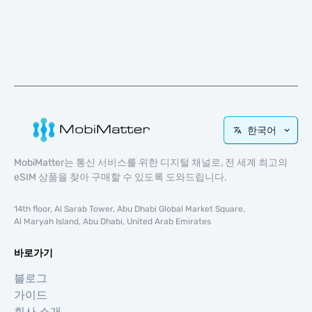
한국어
MobiMatter는 통신 서비스를 위한 디지털 채널로, 전 세계 최고의
eSIM 상품을 찾아 구매할 수 있도록 도와드립니다.
14th floor, Al Sarab Tower, Abu Dhabi Global Market Square,
Al Maryah Island, Abu Dhabi, United Arab Emirates
바로가기
블로그
가이드
회사 소개