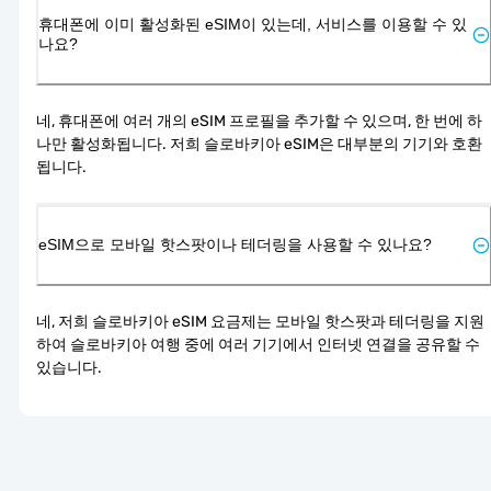
휴대폰에 이미 활성화된 eSIM이 있는데, 서비스를 이용할 수 있
나요?
네, 휴대폰에 여러 개의 eSIM 프로필을 추가할 수 있으며, 한 번에 하
나만 활성화됩니다. 저희 슬로바키아 eSIM은 대부분의 기기와 호환
됩니다.
eSIM으로 모바일 핫스팟이나 테더링을 사용할 수 있나요?
네, 저희 슬로바키아 eSIM 요금제는 모바일 핫스팟과 테더링을 지원
하여 슬로바키아 여행 중에 여러 기기에서 인터넷 연결을 공유할 수 
있습니다.