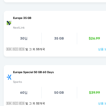
Europe 35 GB
NextLink
30일
35 GB
$26.99
🇸🇰 🇸🇮 🇪🇸 및 그 외 33개국
상품 
Europe Special 50 GB 60 Days
Sparks
60일
50 GB
$39.99
🇸🇰 🇸🇮 🇪🇸 및 그 외 32개국
상품 