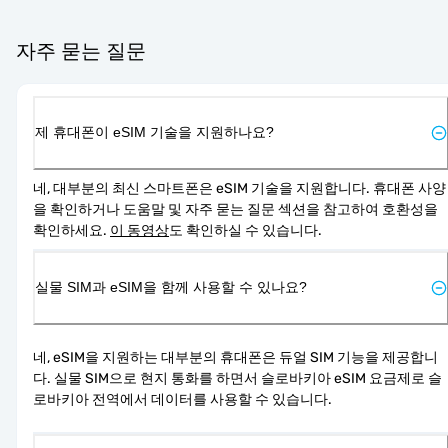
자주 묻는 질문
제 휴대폰이 eSIM 기술을 지원하나요?
네, 대부분의 최신 스마트폰은 eSIM 기술을 지원합니다. 휴대폰 사양
을 확인하거나 도움말 및 자주 묻는 질문 섹션을 참고하여 호환성을 
확인하세요. 
이 동영상
도 확인하실 수 있습니다.
실물 SIM과 eSIM을 함께 사용할 수 있나요?
네, eSIM을 지원하는 대부분의 휴대폰은 듀얼 SIM 기능을 제공합니
다. 실물 SIM으로 현지 통화를 하면서 슬로바키아 eSIM 요금제로 슬
로바키아 전역에서 데이터를 사용할 수 있습니다.