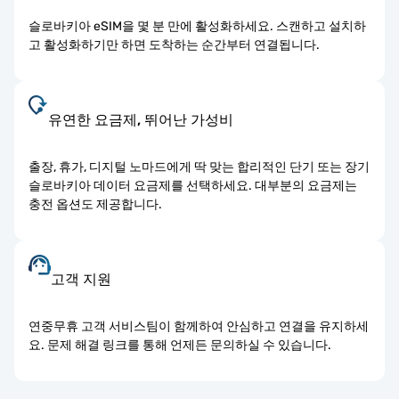
슬로바키아 eSIM을 몇 분 만에 활성화하세요. 스캔하고 설치하
고 활성화하기만 하면 도착하는 순간부터 연결됩니다.
유연한 요금제, 뛰어난 가성비
출장, 휴가, 디지털 노마드에게 딱 맞는 합리적인 단기 또는 장기
슬로바키아 데이터 요금제를 선택하세요. 대부분의 요금제는
충전 옵션도 제공합니다.
고객 지원
연중무휴 고객 서비스팀이 함께하여 안심하고 연결을 유지하세
요. 문제 해결 링크를 통해 언제든 문의하실 수 있습니다.