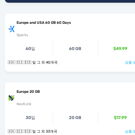
Europe and USA 60 GB 60 Days
Sparks
60일
60 GB
$49.99
🇸🇰 🇸🇮 🇪🇸 및 그 외 40개국
상품 
Europe 20 GB
NextLink
30일
20 GB
$17.99
🇸🇰 🇸🇮 🇪🇸 및 그 외 33개국
상품 