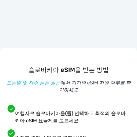
슬로바키아 eSIM을 받는 방법
도움말 및 자주 묻는 질문
에서 기기의 eSIM 지원 여부를 확
인하세요
여행지로 슬로바키아을(를) 선택하고 최적의 슬로바
키아 eSIM 요금제를 고르세요