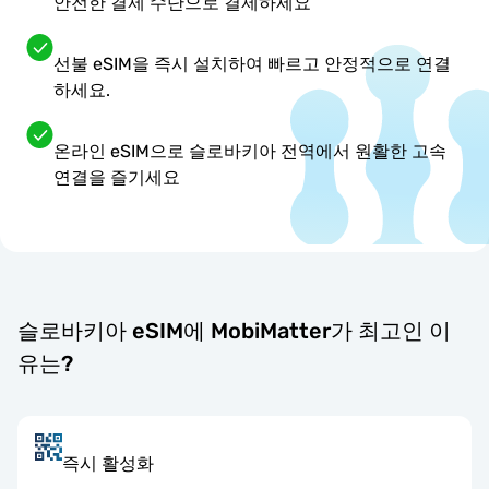
안전한 결제 수단으로 결제하세요
선불 eSIM을 즉시 설치하여 빠르고 안정적으로 연결
하세요.
온라인 eSIM으로 슬로바키아 전역에서 원활한 고속
연결을 즐기세요
슬로바키아 eSIM에 MobiMatter가 최고인 이
유는?
즉시 활성화