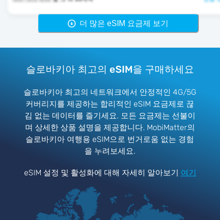
더 많은 eSIM 요금제 보기
슬로바키아 최고의 eSIM을 구매하세요
슬로바키아 최고의 네트워크에서 안정적인 4G/5G
커버리지를 제공하는 합리적인 eSIM 요금제로 끊
김 없는 데이터를 즐기세요. 모든 요금제는 선불이
며 상세한 상품 설명을 제공합니다. MobiMatter의
슬로바키아 여행용 eSIM으로 번거로움 없는 경험
을 누려보세요.
eSIM 설정 및 활성화에 대해 자세히 알아보기
여기