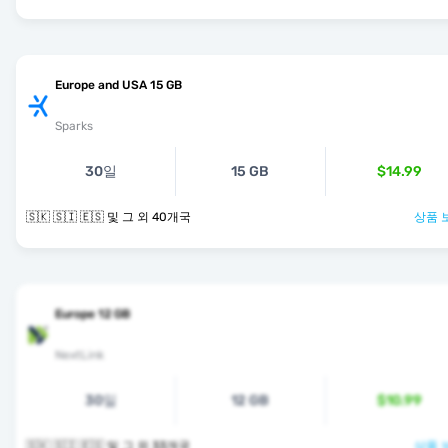
Europe and USA 15 GB
Sparks
30일
15 GB
$14.99
🇸🇰 🇸🇮 🇪🇸 및 그 외 40개국
상품 
Europe 12 GB
NextLink
30일
12 GB
$10.99
🇸🇰 🇸🇮 🇪🇸 및 그 외 33개국
상품 