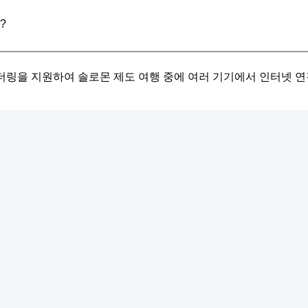
?
테더링을 지원하여 솔로몬 제도 여행 중에 여러 기기에서 인터넷 연