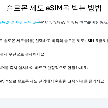
솔로몬 제도 eSIM을 받는 방법
도움말 및 자주 묻는 질문
에서 기기의 eSIM 지원 여부를 확인하세
 솔로몬 제도을(를) 선택하고 최적의 솔로몬 제도 eSIM 요금
 결제 수단으로 결제하세요
SIM을 즉시 설치하여 빠르고 안정적으로 연결하세요.
eSIM으로 솔로몬 제도 전역에서 원활한 고속 연결을 즐기세요