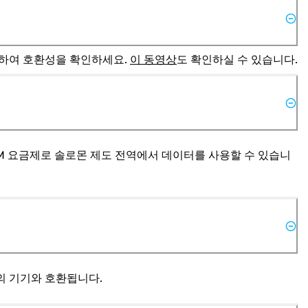
고하여 호환성을 확인하세요. 
이 동영상
도 확인하실 수 있습니다.
SIM 요금제로 솔로몬 제도 전역에서 데이터를 사용할 수 있습니
분의 기기와 호환됩니다.