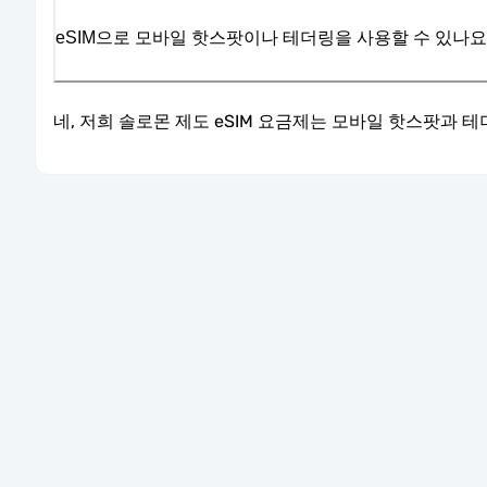
eSIM으로 모바일 핫스팟이나 테더링을 사용할 수 있나요
네, 저희 솔로몬 제도 eSIM 요금제는 모바일 핫스팟과 