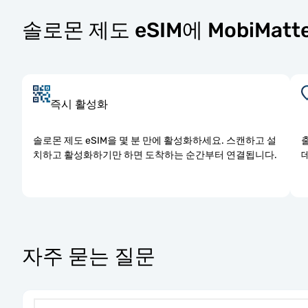
솔로몬 제도 eSIM에 MobiMat
즉시 활성화
솔로몬 제도 eSIM을 몇 분 만에 활성화하세요. 스캔하고 설
치하고 활성화하기만 하면 도착하는 순간부터 연결됩니다.
자주 묻는 질문