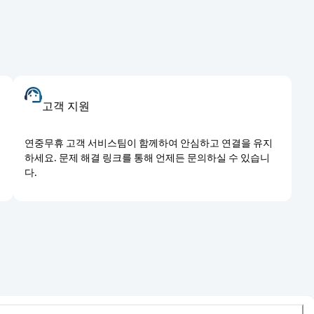
고객 지원
도
연중무휴 고객 서비스팀이 함께하여 안심하고 연결을 유지
하세요. 문제 해결 링크를 통해 언제든 문의하실 수 있습니
다.