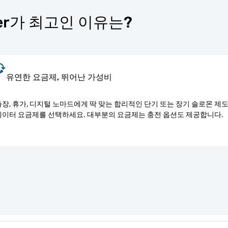
ter가 최고인 이유는?
유연한 요금제, 뛰어난 가성비
출장, 휴가, 디지털 노마드에게 딱 맞는 합리적인 단기 또는 장기 솔로몬 제
데이터 요금제를 선택하세요. 대부분의 요금제는 충전 옵션도 제공합니다.