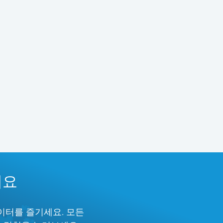
세요
이터를 즐기세요. 모든