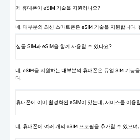
제 휴대폰이 eSIM 기술을 지원하나요?
네, 대부분의 최신 스마트폰은 eSIM 기술을 지원합니다
실물 SIM과 eSIM을 함께 사용할 수 있나요?
네, eSIM을 지원하는 대부분의 휴대폰은 듀얼 SIM 기
다.
휴대폰에 이미 활성화된 eSIM이 있는데, 서비스를 이용할
네, 휴대폰에 여러 개의 eSIM 프로필을 추가할 수 있으며