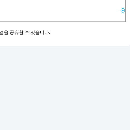
결을 공유할 수 있습니다.