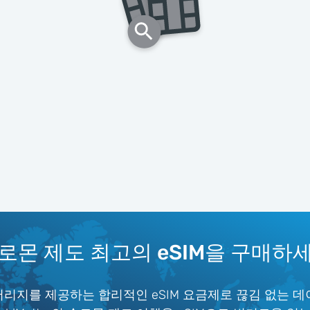
로몬 제도 최고의 eSIM을 구매하
버리지를 제공하는 합리적인 eSIM 요금제로 끊김 없는 데