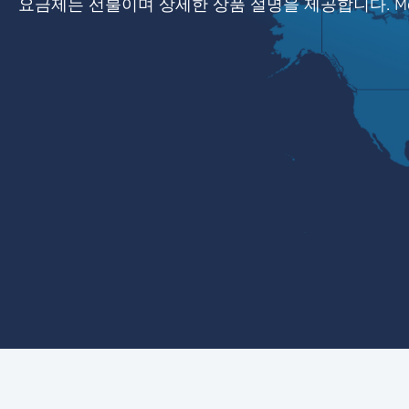
요금제는 선불이며 상세한 상품 설명을 제공합니다. Mob