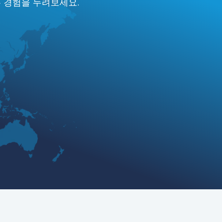
는 경험을 누려보세요.