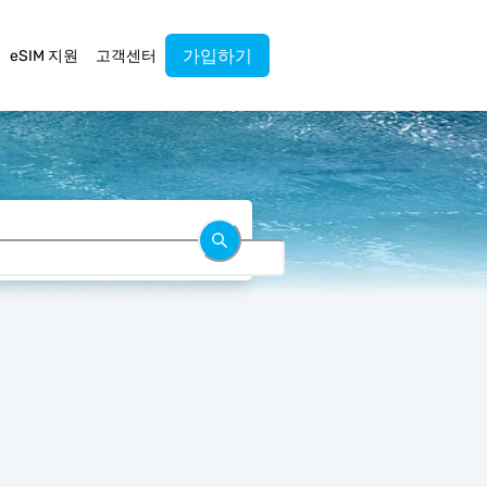
가입하기
eSIM 지원
고객센터