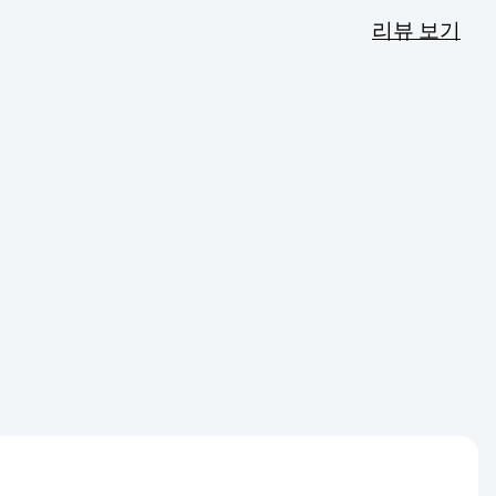
리뷰 보기