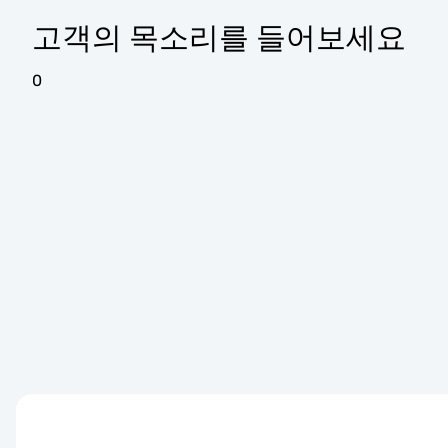
고객의 목소리를 들어보세요
0