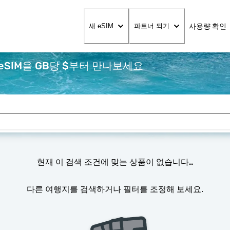
사용량 확인
새 eSIM
파트너 되기
eSIM을 GB당 $부터 만나보세요
현재 이 검색 조건에 맞는 상품이 없습니다..
다른 여행지를 검색하거나 필터를 조정해 보세요.