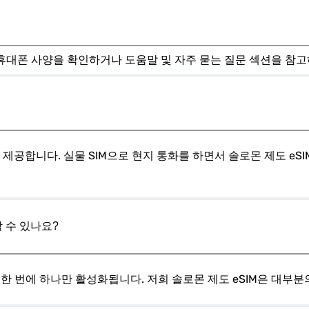
. 휴대폰 사양을 확인하거나 도움말 및 자주 묻는 질문 섹션을 참
능을 제공합니다. 실물 SIM으로 현지 통화를 하면서 솔로몬 제도 e
 수 있나요?
, 한 번에 하나만 활성화됩니다. 저희 솔로몬 제도 eSIM은 대부