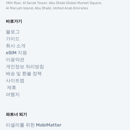
14th floor, Al Sarab Tower, Abu Dhabi Global Market Square,
Al Maryah Island, Abu Dhabi, United Arab Emirates
바로가기
블로그
가이드
회사 소개
eSIM 지원
이용약관
개인정보 처리방침
배송 및 환불 정책
사이트맵
제휴
여행지
파트너 되기
리셀러를 위한 MobiMatter