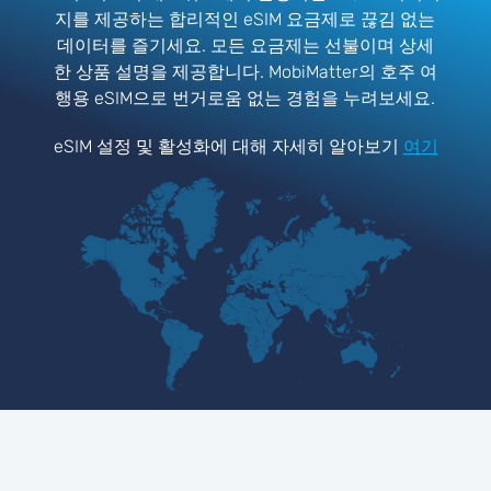
지를 제공하는 합리적인 eSIM 요금제로 끊김 없는
데이터를 즐기세요. 모든 요금제는 선불이며 상세
한 상품 설명을 제공합니다. MobiMatter의 호주 여
행용 eSIM으로 번거로움 없는 경험을 누려보세요.
eSIM 설정 및 활성화에 대해 자세히 알아보기
여기