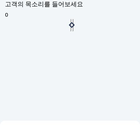
고객의 목소리를 들어보세요
0