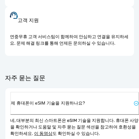
고객 지원
연중무휴 고객 서비스팀이 함께하여 안심하고 연결을 유지하세
요. 문제 해결 링크를 통해 언제든 문의하실 수 있습니다.
자주 묻는 질문
제 휴대폰이 eSIM 기술을 지원하나요?
네, 대부분의 최신 스마트폰은 eSIM 기술을 지원합니다. 휴대폰 사양
을 확인하거나 도움말 및 자주 묻는 질문 섹션을 참고하여 호환성을 
확인하세요. 
이 동영상
도 확인하실 수 있습니다.