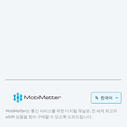
한국어
MobiMatter는 통신 서비스를 위한 디지털 채널로, 전 세계 최고의
eSIM 상품을 찾아 구매할 수 있도록 도와드립니다.