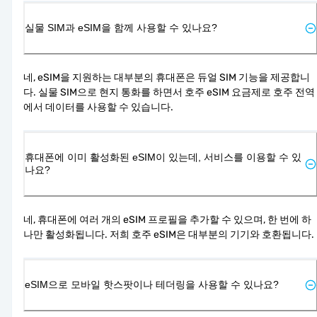
실물 SIM과 eSIM을 함께 사용할 수 있나요?
네, eSIM을 지원하는 대부분의 휴대폰은 듀얼 SIM 기능을 제공합니
다. 실물 SIM으로 현지 통화를 하면서 호주 eSIM 요금제로 호주 전역
에서 데이터를 사용할 수 있습니다.
휴대폰에 이미 활성화된 eSIM이 있는데, 서비스를 이용할 수 있
나요?
네, 휴대폰에 여러 개의 eSIM 프로필을 추가할 수 있으며, 한 번에 하
나만 활성화됩니다. 저희 호주 eSIM은 대부분의 기기와 호환됩니다.
eSIM으로 모바일 핫스팟이나 테더링을 사용할 수 있나요?