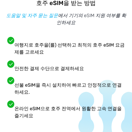
호주 eSIM을 받는 방법
도움말 및 자주 묻는 질문
에서 기기의 eSIM 지원 여부를 확
인하세요
여행지로 호주을(를) 선택하고 최적의 호주 eSIM 요금
제를 고르세요
안전한 결제 수단으로 결제하세요
선불 eSIM을 즉시 설치하여 빠르고 안정적으로 연결
하세요.
온라인 eSIM으로 호주 전역에서 원활한 고속 연결을
즐기세요