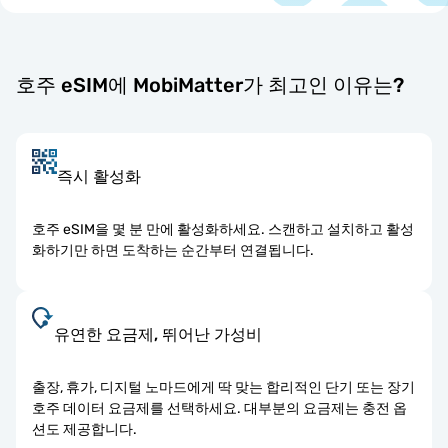
호주 eSIM에 MobiMatter가 최고인 이유는?
즉시 활성화
호주 eSIM을 몇 분 만에 활성화하세요. 스캔하고 설치하고 활성
화하기만 하면 도착하는 순간부터 연결됩니다.
유연한 요금제, 뛰어난 가성비
출장, 휴가, 디지털 노마드에게 딱 맞는 합리적인 단기 또는 장기
호주 데이터 요금제를 선택하세요. 대부분의 요금제는 충전 옵
션도 제공합니다.