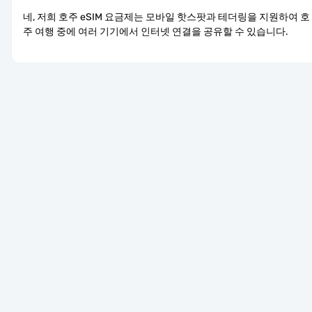
네, 저희 호주 eSIM 요금제는 모바일 핫스팟과 테더링을 지원하여 호
주 여행 중에 여러 기기에서 인터넷 연결을 공유할 수 있습니다.