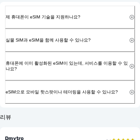
제 휴대폰이 eSIM 기술을 지원하나요?
실물 SIM과 eSIM을 함께 사용할 수 있나요?
휴대폰에 이미 활성화된 eSIM이 있는데, 서비스를 이용할 수 있
나요?
eSIM으로 모바일 핫스팟이나 테더링을 사용할 수 있나요?
리뷰
Dmytro