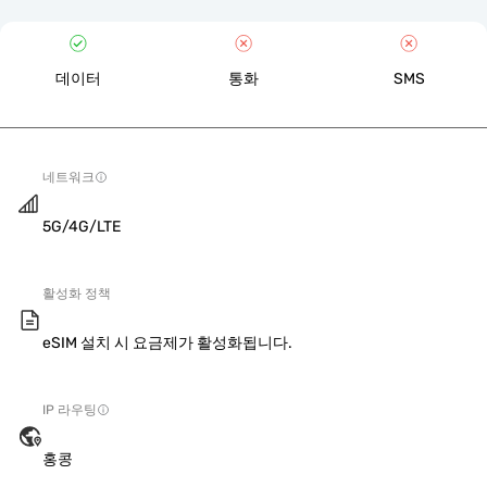
데이터
통화
SMS
네트워크
5G/4G/LTE
활성화 정책
eSIM 설치 시 요금제가 활성화됩니다.
IP 라우팅
홍콩