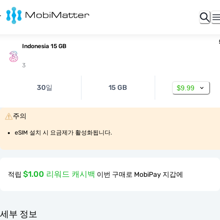
Indonesia 15 GB
3
30일
15 GB
$9.99
주의
eSIM 설치 시 요금제가 활성화됩니다.
$1.00 리워드 캐시백
적립
이번 구매로 MobiPay 지갑에
세부 정보