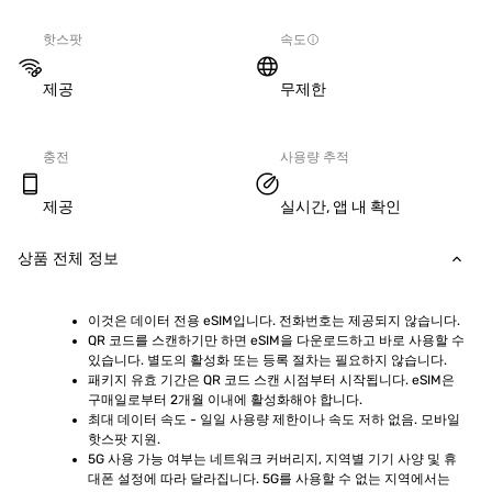
핫스팟
속도
제공
무제한
충전
사용량 추적
제공
실시간, 앱 내 확인
상품 전체 정보
이것은 데이터 전용 eSIM입니다. 전화번호는 제공되지 않습니다.
QR 코드를 스캔하기만 하면 eSIM을 다운로드하고 바로 사용할 수 
있습니다. 별도의 활성화 또는 등록 절차는 필요하지 않습니다.
패키지 유효 기간은 QR 코드 스캔 시점부터 시작됩니다. eSIM은 
구매일로부터 2개월 이내에 활성화해야 합니다.
최대 데이터 속도 - 일일 사용량 제한이나 속도 저하 없음. 모바일 
핫스팟 지원.
5G 사용 가능 여부는 네트워크 커버리지, 지역별 기기 사양 및 휴
대폰 설정에 따라 달라집니다. 5G를 사용할 수 없는 지역에서는 