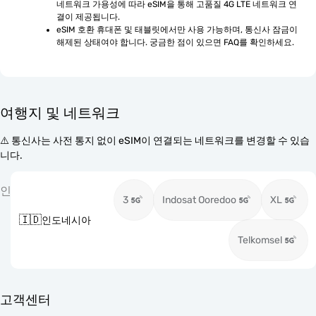
네트워크 가용성에 따라 eSIM을 통해 고품질 4G LTE 네트워크 연
결이 제공됩니다.
eSIM 호환 휴대폰 및 태블릿에서만 사용 가능하며, 통신사 잠금이 
해제된 상태여야 합니다. 궁금한 점이 있으면 FAQ를 확인하세요.
여행지 및 네트워크
⚠️ 통신사는 사전 통지 없이 eSIM이 연결되는 네트워크를 변경할 수 있습
니다.
인
3
Indosat Ooredoo
XL
🇮🇩
인도네시아
Telkomsel
고객센터