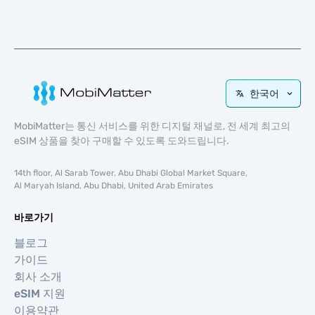
한국어
MobiMatter는 통신 서비스를 위한 디지털 채널로, 전 세계 최고의
eSIM 상품을 찾아 구매할 수 있도록 도와드립니다.
14th floor, Al Sarab Tower, Abu Dhabi Global Market Square,
Al Maryah Island, Abu Dhabi, United Arab Emirates
바로가기
블로그
가이드
회사 소개
eSIM 지원
이용약관