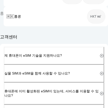
홍
🇭🇰
홍콩
HKT
고객센터
제 휴대폰이 eSIM 기술을 지원하나요?
실물 SIM과 eSIM을 함께 사용할 수 있나요?
휴대폰에 이미 활성화된 eSIM이 있는데, 서비스를 이용할 수 있
나요?