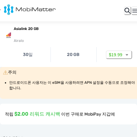
Asialink 20 GB
Airalo
30일
20 GB
$19.99
주의
안드로이드폰 사용자는 이 eSIM을 사용하려면 APN 설정을 수동으로 조정해야 
합니다.
$2.00 리워드 캐시백
적립
이번 구매로 MobiPay 지갑에