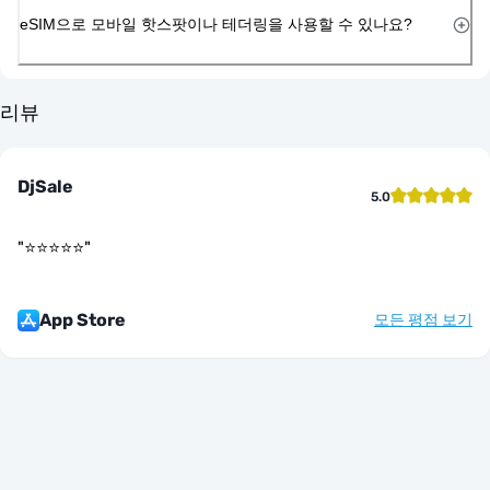
eSIM으로 모바일 핫스팟이나 테더링을 사용할 수 있나요?
리뷰
DjSale
5.0
"
⭐️⭐️⭐️⭐️⭐️
"
App Store
모든 평점 보기