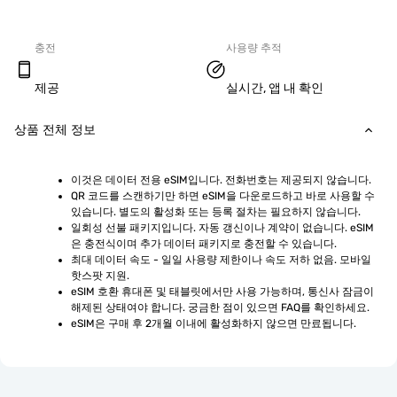
충전
사용량 추적
제공
실시간, 앱 내 확인
상품 전체 정보
이것은 데이터 전용 eSIM입니다. 전화번호는 제공되지 않습니다.
QR 코드를 스캔하기만 하면 eSIM을 다운로드하고 바로 사용할 수 
있습니다. 별도의 활성화 또는 등록 절차는 필요하지 않습니다.
일회성 선불 패키지입니다. 자동 갱신이나 계약이 없습니다. eSIM
은 충전식이며 추가 데이터 패키지로 충전할 수 있습니다.
최대 데이터 속도 - 일일 사용량 제한이나 속도 저하 없음. 모바일 
핫스팟 지원.
eSIM 호환 휴대폰 및 태블릿에서만 사용 가능하며, 통신사 잠금이 
해제된 상태여야 합니다. 궁금한 점이 있으면 FAQ를 확인하세요.
eSIM은 구매 후 2개월 이내에 활성화하지 않으면 만료됩니다.