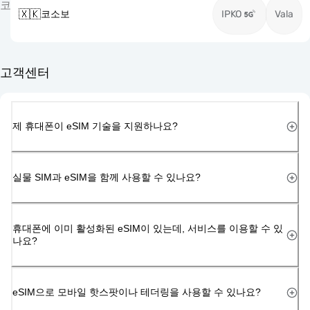
코
🇽🇰
코소보
IPKO
Vala
고객센터
제 휴대폰이 eSIM 기술을 지원하나요?
실물 SIM과 eSIM을 함께 사용할 수 있나요?
휴대폰에 이미 활성화된 eSIM이 있는데, 서비스를 이용할 수 있
나요?
eSIM으로 모바일 핫스팟이나 테더링을 사용할 수 있나요?