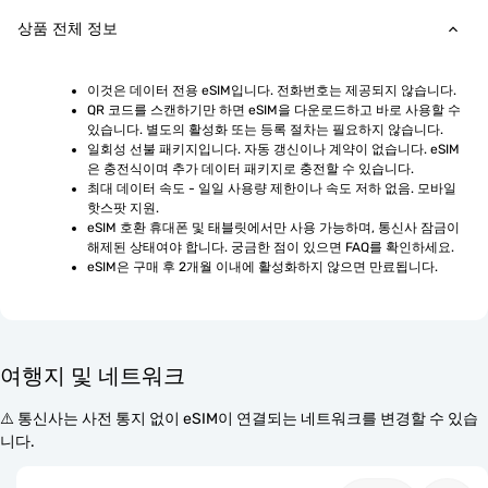
상품 전체 정보
이것은 데이터 전용 eSIM입니다. 전화번호는 제공되지 않습니다.
QR 코드를 스캔하기만 하면 eSIM을 다운로드하고 바로 사용할 수 
있습니다. 별도의 활성화 또는 등록 절차는 필요하지 않습니다.
일회성 선불 패키지입니다. 자동 갱신이나 계약이 없습니다. eSIM
은 충전식이며 추가 데이터 패키지로 충전할 수 있습니다.
최대 데이터 속도 - 일일 사용량 제한이나 속도 저하 없음. 모바일 
핫스팟 지원.
eSIM 호환 휴대폰 및 태블릿에서만 사용 가능하며, 통신사 잠금이 
해제된 상태여야 합니다. 궁금한 점이 있으면 FAQ를 확인하세요.
eSIM은 구매 후 2개월 이내에 활성화하지 않으면 만료됩니다.
여행지 및 네트워크
⚠️ 통신사는 사전 통지 없이 eSIM이 연결되는 네트워크를 변경할 수 있습
니다.