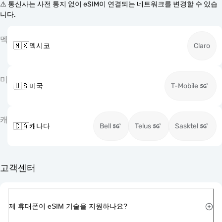
⚠️ 통신사는 사전 통지 없이 eSIM이 연결되는 네트워크를 변경할 수 있습
니다.
멕
🇲🇽
멕시코
Claro
미
🇺🇸
미국
T-Mobile
캐
🇨🇦
캐나다
Bell
Telus
Sasktel
고객센터
제 휴대폰이 eSIM 기술을 지원하나요?