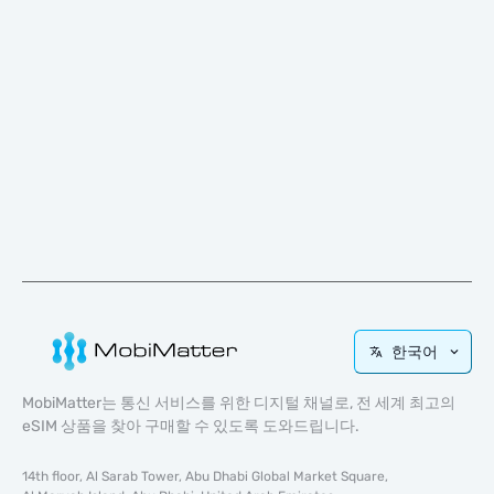
한국어
MobiMatter는 통신 서비스를 위한 디지털 채널로, 전 세계 최고의
eSIM 상품을 찾아 구매할 수 있도록 도와드립니다.
14th floor, Al Sarab Tower, Abu Dhabi Global Market Square,