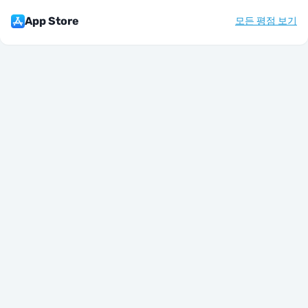
App Store
모든 평점 보기