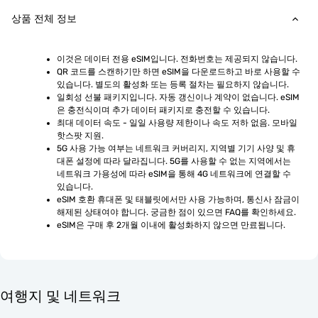
상품 전체 정보
이것은 데이터 전용 eSIM입니다. 전화번호는 제공되지 않습니다.
QR 코드를 스캔하기만 하면 eSIM을 다운로드하고 바로 사용할 수 
있습니다. 별도의 활성화 또는 등록 절차는 필요하지 않습니다.
일회성 선불 패키지입니다. 자동 갱신이나 계약이 없습니다. eSIM
은 충전식이며 추가 데이터 패키지로 충전할 수 있습니다.
최대 데이터 속도 - 일일 사용량 제한이나 속도 저하 없음. 모바일 
핫스팟 지원.
5G 사용 가능 여부는 네트워크 커버리지, 지역별 기기 사양 및 휴
대폰 설정에 따라 달라집니다. 5G를 사용할 수 없는 지역에서는 
네트워크 가용성에 따라 eSIM을 통해 4G 네트워크에 연결할 수 
있습니다.
eSIM 호환 휴대폰 및 태블릿에서만 사용 가능하며, 통신사 잠금이 
해제된 상태여야 합니다. 궁금한 점이 있으면 FAQ를 확인하세요.
eSIM은 구매 후 2개월 이내에 활성화하지 않으면 만료됩니다.
여행지 및 네트워크