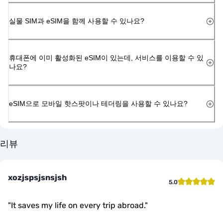
실물 SIM과 eSIM을 함께 사용할 수 있나요?
휴대폰에 이미 활성화된 eSIM이 있는데, 서비스를 이용할 수 있
나요?
eSIM으로 모바일 핫스팟이나 테더링을 사용할 수 있나요?
리뷰
xozjspsjsnsjsh
5.0
"
It saves my life on every trip abroad.
"