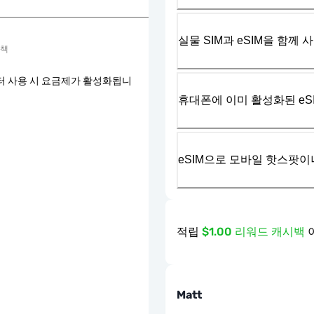
실물 SIM과 eSIM을 함께 
정책
터 사용 시 요금제가 활성화됩니
휴대폰에 이미 활성화된 eS
eSIM으로 모바일 핫스팟이
적립
$1.00 리워드 캐시백
Matt