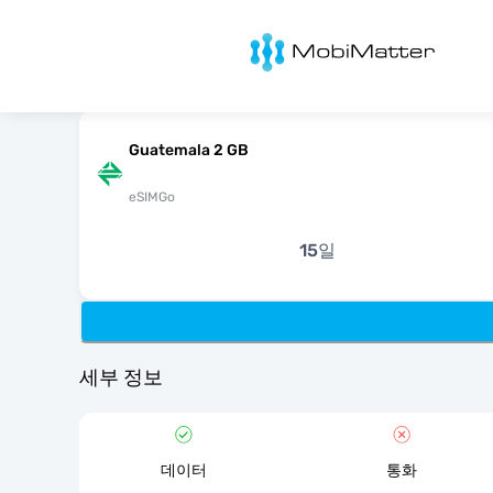
MobiMatter
Guatemala 2 GB
eSIMGo
15일
세부 정보
데이터
통화