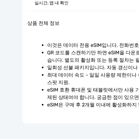
실시간, 앱 내 확인
상품 전체 정보
이것은 데이터 전용 eSIM입니다. 전화번
QR 코드를 스캔하기만 하면 eSIM을 다운
습니다. 별도의 활성화 또는 등록 절차는 
일회성 선불 패키지입니다. 자동 갱신이나
최대 데이터 속도 - 일일 사용량 제한이나 
스팟 지원.
eSIM 호환 휴대폰 및 태블릿에서만 사용 
제된 상태여야 합니다. 궁금한 점이 있으면
eSIM은 구매 후 2개월 이내에 활성화하지