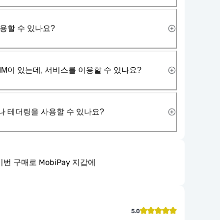
사용할 수 있나요?
IM이 있는데, 서비스를 이용할 수 있나요?
나 테더링을 사용할 수 있나요?
이번 구매로 MobiPay 지갑에
5.0