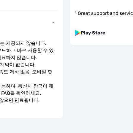
"
Great support and servic
Play Store
호는 제공되지 않습니다.
로드하고 바로 사용할 수 있
필요하지 않습니다.
 계약이 없습니다.
속도 저하 없음. 모바일 핫
가능하며, 통신사 잠금이 해
 FAQ를 확인하세요.
 않으면 만료됩니다.