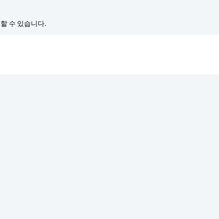
경할 수 있습니다.