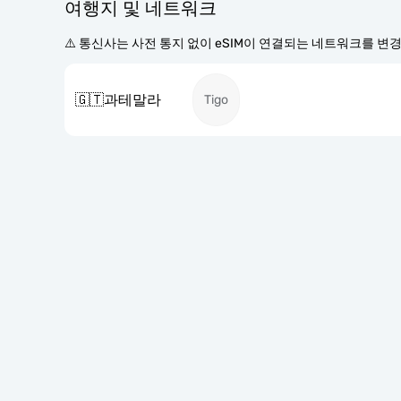
여행지 및 네트워크
⚠️ 통신사는 사전 통지 없이 eSIM이 연결되는 네트워크를 변
🇬🇹
과테말라
Tigo