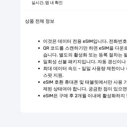
실시간, 앱 내 확인
상품 전체 정보
이것은 데이터 전용 eSIM입니다. 전화번
QR 코드를 스캔하기만 하면 eSIM을 다운
습니다. 별도의 활성화 또는 등록 절차는 
일회성 선불 패키지입니다. 자동 갱신이나
최대 데이터 속도 - 일일 사용량 제한이나 
스팟 지원.
eSIM 호환 휴대폰 및 태블릿에서만 사용 
제된 상태여야 합니다. 궁금한 점이 있으면
eSIM은 구매 후 2개월 이내에 활성화하지