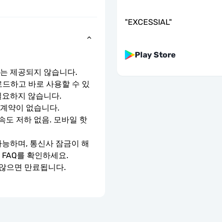
"
EXCESSIAL
"
Play Store
호는 제공되지 않습니다.
로드하고 바로 사용할 수 있
필요하지 않습니다.
 계약이 없습니다.
속도 저하 없음. 모바일 핫
가능하며, 통신사 잠금이 해
 FAQ를 확인하세요.
 않으면 만료됩니다.