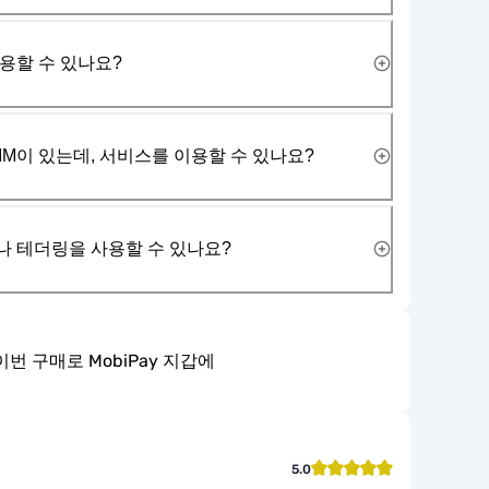
사용할 수 있나요?
IM이 있는데, 서비스를 이용할 수 있나요?
나 테더링을 사용할 수 있나요?
이번 구매로 MobiPay 지갑에
5.0