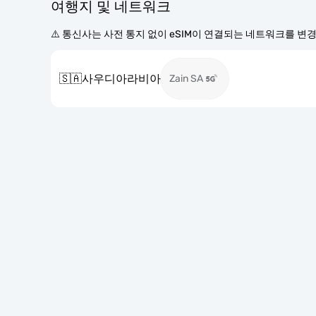
여행지 및 네트워크
⚠️ 통신사는 사전 통지 없이 eSIM이 연결되는 네트워크를 변
🇸🇦
사우디아라비아
Zain SA