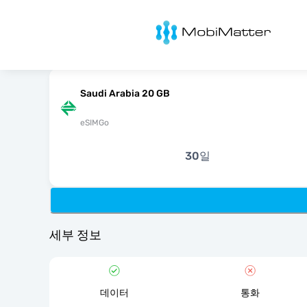
MobiMatter
Saudi Arabia 20 GB
eSIMGo
30일
세부 정보
데이터
통화