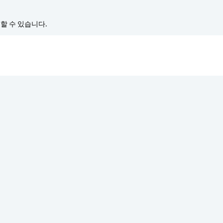
경할 수 있습니다.