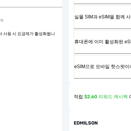
실물 SIM과 eSIM을 함께 
정책
터 사용 시 요금제가 활성화됩니
휴대폰에 이미 활성화된 eS
eSIM으로 모바일 핫스팟이
적립
$2.60 리워드 캐시백
EDMILSON