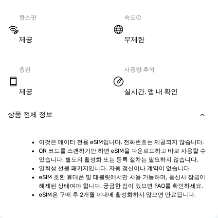
핫스팟
속도
제공
무제한
충전
사용량 추적
제공
실시간, 앱 내 확인
상품 전체 정보
이것은 데이터 전용 eSIM입니다. 전화번호는 제공되지 않습니다.
QR 코드를 스캔하기만 하면 eSIM을 다운로드하고 바로 사용할 수 
있습니다. 별도의 활성화 또는 등록 절차는 필요하지 않습니다.
일회성 선불 패키지입니다. 자동 갱신이나 계약이 없습니다.
eSIM 호환 휴대폰 및 태블릿에서만 사용 가능하며, 통신사 잠금이 
해제된 상태여야 합니다. 궁금한 점이 있으면 FAQ를 확인하세요.
eSIM은 구매 후 2개월 이내에 활성화하지 않으면 만료됩니다.