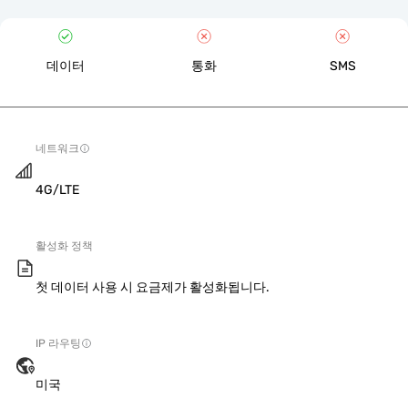
데이터
통화
SMS
네트워크
4G/LTE
활성화 정책
첫 데이터 사용 시 요금제가 활성화됩니다.
IP 라우팅
미국