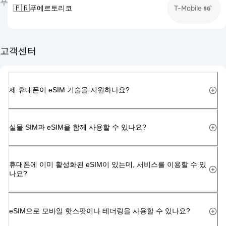
푸
🇵🇷
푸에르토리코
T-Mobile
고객센터
제 휴대폰이 eSIM 기술을 지원하나요?
실물 SIM과 eSIM을 함께 사용할 수 있나요?
휴대폰에 이미 활성화된 eSIM이 있는데, 서비스를 이용할 수 있
나요?
eSIM으로 모바일 핫스팟이나 테더링을 사용할 수 있나요?