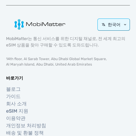
한국어
MobiMatter는 통신 서비스를 위한 디지털 채널로, 전 세계 최고의
eSIM 상품을 찾아 구매할 수 있도록 도와드립니다.
14th floor, Al Sarab Tower, Abu Dhabi Global Market Square,
Al Maryah Island, Abu Dhabi, United Arab Emirates
바로가기
블로그
가이드
회사 소개
eSIM 지원
이용약관
개인정보 처리방침
배송 및 환불 정책