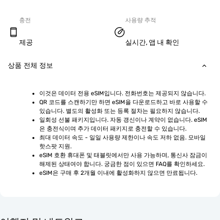
충전
사용량 추적
제공
실시간, 앱 내 확인
상품 전체 정보
이것은 데이터 전용 eSIM입니다. 전화번호는 제공되지 않습니다.
QR 코드를 스캔하기만 하면 eSIM을 다운로드하고 바로 사용할 수 
있습니다. 별도의 활성화 또는 등록 절차는 필요하지 않습니다.
일회성 선불 패키지입니다. 자동 갱신이나 계약이 없습니다. eSIM
은 충전식이며 추가 데이터 패키지로 충전할 수 있습니다.
최대 데이터 속도 - 일일 사용량 제한이나 속도 저하 없음. 모바일 
핫스팟 지원.
eSIM 호환 휴대폰 및 태블릿에서만 사용 가능하며, 통신사 잠금이 
해제된 상태여야 합니다. 궁금한 점이 있으면 FAQ를 확인하세요.
eSIM은 구매 후 2개월 이내에 활성화하지 않으면 만료됩니다.