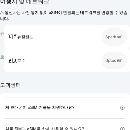
여행지 및 네트워크
⚠️ 통신사는 사전 통지 없이 eSIM이 연결되는 네트워크를 변경할 수 있습
니다.
뉴
🇳🇿
뉴질랜드
Spark
호
🇦🇺
호주
Optus
고객센터
제 휴대폰이 eSIM 기술을 지원하나요?
실물 SIM과 eSIM을 함께 사용할 수 있나요?