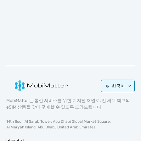
한국어
MobiMatter는 통신 서비스를 위한 디지털 채널로, 전 세계 최고의
eSIM 상품을 찾아 구매할 수 있도록 도와드립니다.
14th floor, Al Sarab Tower, Abu Dhabi Global Market Square,
Al Maryah Island, Abu Dhabi, United Arab Emirates