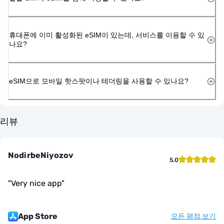
휴대폰에 이미 활성화된 eSIM이 있는데, 서비스를 이용할 수 있
나요?
eSIM으로 모바일 핫스팟이나 테더링을 사용할 수 있나요?
리뷰
NodirbeNiyozov
5.0
"
Very nice app
"
App Store
모든 평점 보기