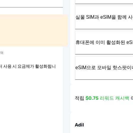
실물 SIM과 eSIM을 함께 
휴대폰에 이미 활성화된 eS
정책
터 사용 시 요금제가 활성화됩니
eSIM으로 모바일 핫스팟이
적립
$0.75 리워드 캐시백
Adil