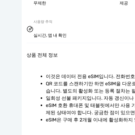
무제한
제공
사용량 추적
실시간, 앱 내 확인
상품 전체 정보
이것은 데이터 전용 eSIM입니다. 전화번
QR 코드를 스캔하기만 하면 eSIM을 다운
습니다. 별도의 활성화 또는 등록 절차는 
일회성 선불 패키지입니다. 자동 갱신이나
eSIM 호환 휴대폰 및 태블릿에서만 사용 
제된 상태여야 합니다. 궁금한 점이 있으면
eSIM은 구매 후 2개월 이내에 활성화하지