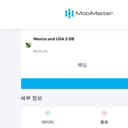
MobiMatter
Mexico and USA 2 GB
NextLink
15일
세부 정보
데이터
통화