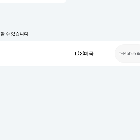
경할 수 있습니다.
🇺🇸
미국
T-Mobile