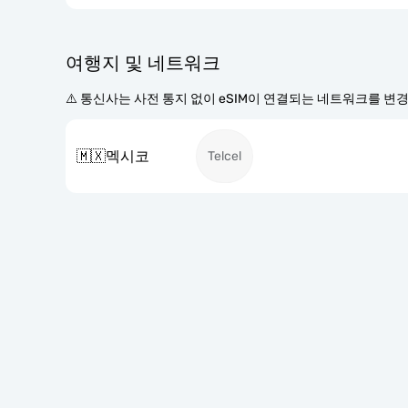
여행지 및 네트워크
⚠️ 통신사는 사전 통지 없이 eSIM이 연결되는 네트워크를 변
🇲🇽
멕시코
Telcel