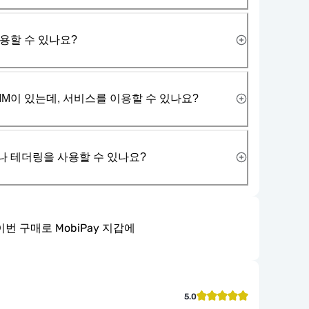
사용할 수 있나요?
IM이 있는데, 서비스를 이용할 수 있나요?
나 테더링을 사용할 수 있나요?
이번 구매로 MobiPay 지갑에
5.0