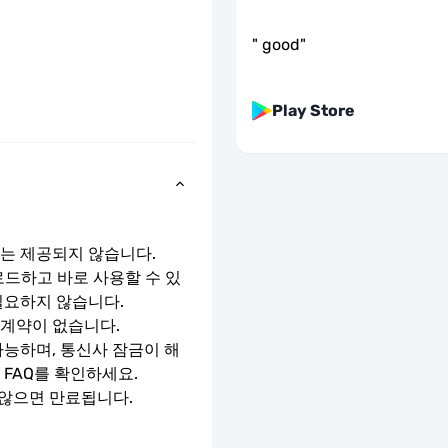
"
good
"
Play Store
호는 제공되지 않습니다.
로드하고 바로 사용할 수 있
필요하지 않습니다.
 계약이 없습니다.
가능하며, 통신사 잠금이 해
 FAQ를 확인하세요.
 않으면 만료됩니다.