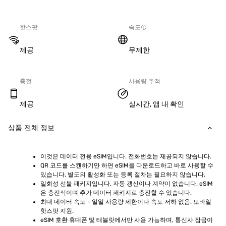
핫스팟
속도
제공
무제한
충전
사용량 추적
제공
실시간, 앱 내 확인
상품 전체 정보
이것은 데이터 전용 eSIM입니다. 전화번호는 제공되지 않습니다.
QR 코드를 스캔하기만 하면 eSIM을 다운로드하고 바로 사용할 수 
있습니다. 별도의 활성화 또는 등록 절차는 필요하지 않습니다.
일회성 선불 패키지입니다. 자동 갱신이나 계약이 없습니다. eSIM
은 충전식이며 추가 데이터 패키지로 충전할 수 있습니다.
최대 데이터 속도 - 일일 사용량 제한이나 속도 저하 없음. 모바일 
핫스팟 지원.
eSIM 호환 휴대폰 및 태블릿에서만 사용 가능하며, 통신사 잠금이 