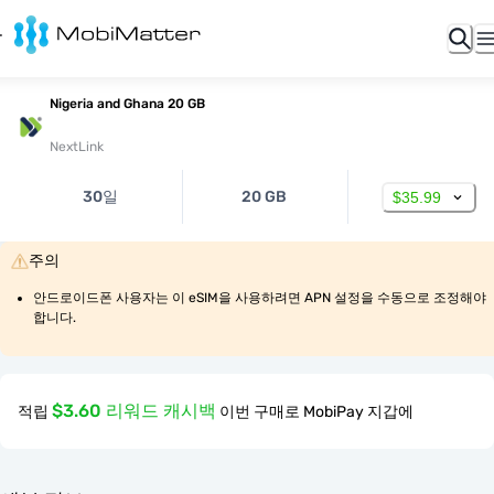
Nigeria and Ghana 20 GB
NextLink
30일
20 GB
$35.99
주의
안드로이드폰 사용자는 이 eSIM을 사용하려면 APN 설정을 수동으로 조정해야 
합니다.
$3.60 리워드 캐시백
적립
이번 구매로 MobiPay 지갑에