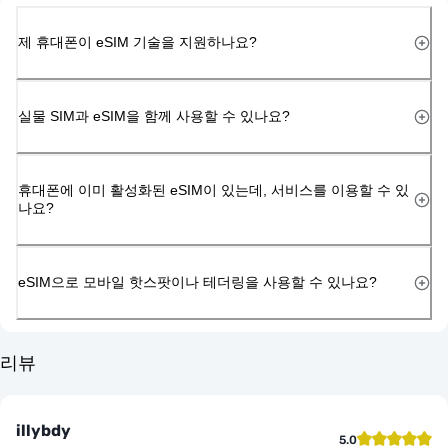
제 휴대폰이 eSIM 기술을 지원하나요?
실물 SIM과 eSIM을 함께 사용할 수 있나요?
휴대폰에 이미 활성화된 eSIM이 있는데, 서비스를 이용할 수 있
나요?
eSIM으로 모바일 핫스팟이나 테더링을 사용할 수 있나요?
리뷰
illybdy
5.0