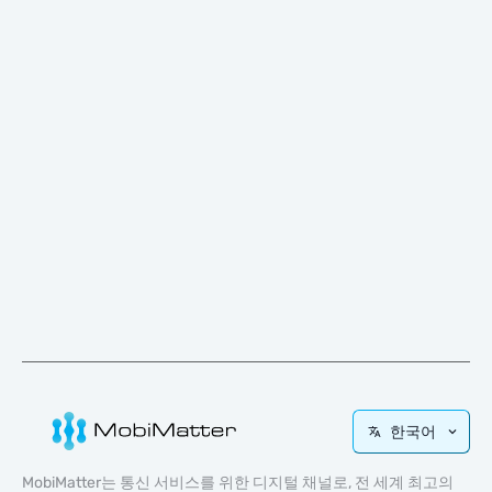
한국어
MobiMatter는 통신 서비스를 위한 디지털 채널로, 전 세계 최고의