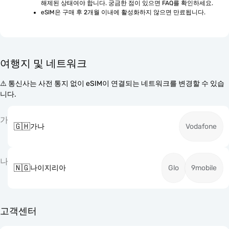
해제된 상태여야 합니다. 궁금한 점이 있으면 FAQ를 확인하세요.
eSIM은 구매 후 2개월 이내에 활성화하지 않으면 만료됩니다.
여행지 및 네트워크
⚠️ 통신사는 사전 통지 없이 eSIM이 연결되는 네트워크를 변경할 수 있습
니다.
가
🇬🇭
가나
Vodafone
나
🇳🇬
나이지리아
Glo
9mobile
고객센터