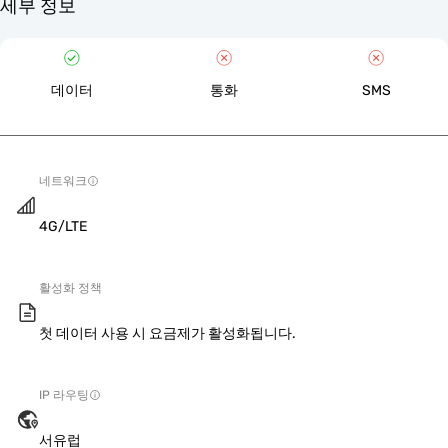
세부 정보
데이터
통화
SMS
네트워크
4G/LTE
활성화 정책
첫 데이터 사용 시 요금제가 활성화됩니다.
IP 라우팅
서유럽