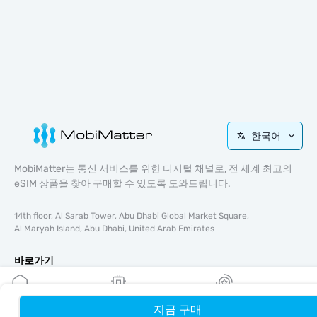
한국어
MobiMatter는 통신 서비스를 위한 디지털 채널로, 전 세계 최고의
eSIM 상품을 찾아 구매할 수 있도록 도와드립니다.
14th floor, Al Sarab Tower, Abu Dhabi Global Market Square,
Al Maryah Island, Abu Dhabi, United Arab Emirates
바로가기
블로그
가이드
지금 구매
홈
내 eSIM
리워드