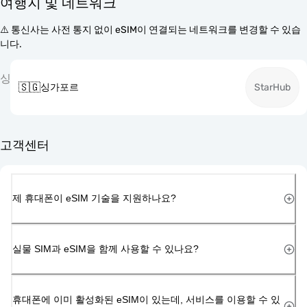
여행지 및 네트워크
⚠️ 통신사는 사전 통지 없이 eSIM이 연결되는 네트워크를 변경할 수 있습
니다.
싱
🇸🇬
싱가포르
StarHub
고객센터
제 휴대폰이 eSIM 기술을 지원하나요?
실물 SIM과 eSIM을 함께 사용할 수 있나요?
휴대폰에 이미 활성화된 eSIM이 있는데, 서비스를 이용할 수 있