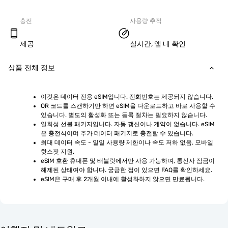
충전
사용량 추적
제공
실시간, 앱 내 확인
상품 전체 정보
이것은 데이터 전용 eSIM입니다. 전화번호는 제공되지 않습니다.
QR 코드를 스캔하기만 하면 eSIM을 다운로드하고 바로 사용할 수 
있습니다. 별도의 활성화 또는 등록 절차는 필요하지 않습니다.
일회성 선불 패키지입니다. 자동 갱신이나 계약이 없습니다. eSIM
은 충전식이며 추가 데이터 패키지로 충전할 수 있습니다.
최대 데이터 속도 - 일일 사용량 제한이나 속도 저하 없음. 모바일 
핫스팟 지원.
eSIM 호환 휴대폰 및 태블릿에서만 사용 가능하며, 통신사 잠금이 
해제된 상태여야 합니다. 궁금한 점이 있으면 FAQ를 확인하세요.
eSIM은 구매 후 2개월 이내에 활성화하지 않으면 만료됩니다.