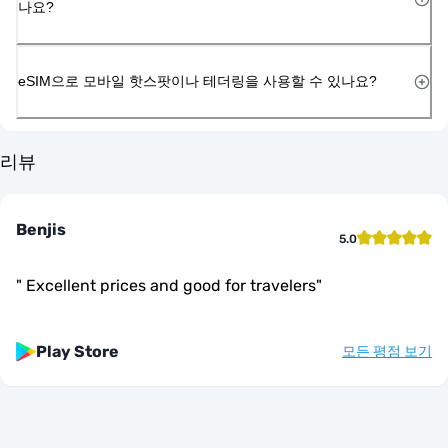
나요?
eSIM으로 모바일 핫스팟이나 테더링을 사용할 수 있나요?
리뷰
Benjis
5.0
"
Excellent prices and good for travelers
"
Play Store
모든 평점 보기