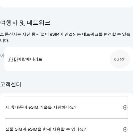
여행지 및 네트워크
⚠️ 통신사는 사전 통지 없이 eSIM이 연결되는 네트워크를 변경할 수 있습
니다.
아
🇦🇪
아랍에미리트
du
고객센터
제 휴대폰이 eSIM 기술을 지원하나요?
실물 SIM과 eSIM을 함께 사용할 수 있나요?