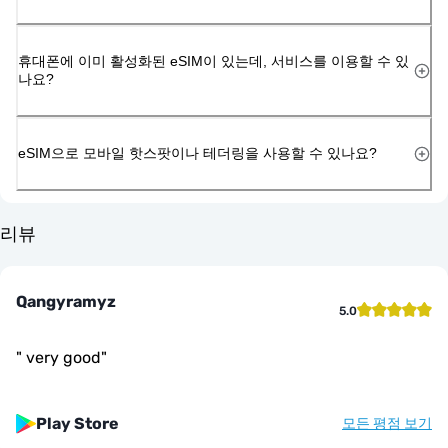
휴대폰에 이미 활성화된 eSIM이 있는데, 서비스를 이용할 수 있
나요?
eSIM으로 모바일 핫스팟이나 테더링을 사용할 수 있나요?
리뷰
Qangyramyz
5.0
"
very good
"
Play Store
모든 평점 보기