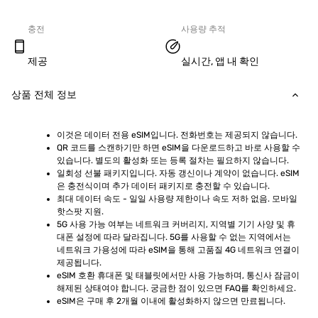
충전
사용량 추적
제공
실시간, 앱 내 확인
상품 전체 정보
이것은 데이터 전용 eSIM입니다. 전화번호는 제공되지 않습니다.
QR 코드를 스캔하기만 하면 eSIM을 다운로드하고 바로 사용할 수 
있습니다. 별도의 활성화 또는 등록 절차는 필요하지 않습니다.
일회성 선불 패키지입니다. 자동 갱신이나 계약이 없습니다. eSIM
은 충전식이며 추가 데이터 패키지로 충전할 수 있습니다.
최대 데이터 속도 - 일일 사용량 제한이나 속도 저하 없음. 모바일 
핫스팟 지원.
5G 사용 가능 여부는 네트워크 커버리지, 지역별 기기 사양 및 휴
대폰 설정에 따라 달라집니다. 5G를 사용할 수 없는 지역에서는 
네트워크 가용성에 따라 eSIM을 통해 고품질 4G 네트워크 연결이 
제공됩니다.
eSIM 호환 휴대폰 및 태블릿에서만 사용 가능하며, 통신사 잠금이 
해제된 상태여야 합니다. 궁금한 점이 있으면 FAQ를 확인하세요.
eSIM은 구매 후 2개월 이내에 활성화하지 않으면 만료됩니다.