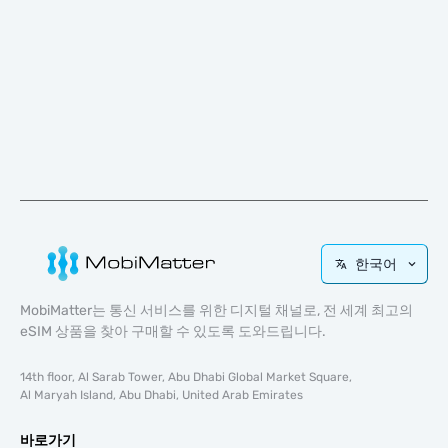
한국어
MobiMatter는 통신 서비스를 위한 디지털 채널로, 전 세계 최고의
eSIM 상품을 찾아 구매할 수 있도록 도와드립니다.
14th floor, Al Sarab Tower, Abu Dhabi Global Market Square,
Al Maryah Island, Abu Dhabi, United Arab Emirates
바로가기