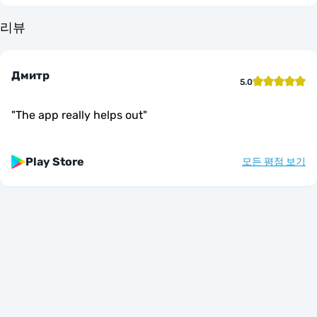
리뷰
Дмитр
5.0
"
The app really helps out
"
Play Store
모든 평점 보기