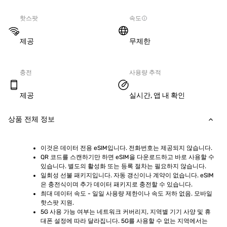
핫스팟
속도
제공
무제한
충전
사용량 추적
제공
실시간, 앱 내 확인
상품 전체 정보
이것은 데이터 전용 eSIM입니다. 전화번호는 제공되지 않습니다.
QR 코드를 스캔하기만 하면 eSIM을 다운로드하고 바로 사용할 수 
있습니다. 별도의 활성화 또는 등록 절차는 필요하지 않습니다.
일회성 선불 패키지입니다. 자동 갱신이나 계약이 없습니다. eSIM
은 충전식이며 추가 데이터 패키지로 충전할 수 있습니다.
최대 데이터 속도 - 일일 사용량 제한이나 속도 저하 없음. 모바일 
핫스팟 지원.
5G 사용 가능 여부는 네트워크 커버리지, 지역별 기기 사양 및 휴
대폰 설정에 따라 달라집니다. 5G를 사용할 수 없는 지역에서는 