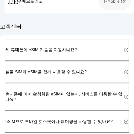
🇵🇷
푸에르토리코
T-Mobile
고객센터
제 휴대폰이 eSIM 기술을 지원하나요?
실물 SIM과 eSIM을 함께 사용할 수 있나요?
휴대폰에 이미 활성화된 eSIM이 있는데, 서비스를 이용할 수 있
나요?
eSIM으로 모바일 핫스팟이나 테더링을 사용할 수 있나요?