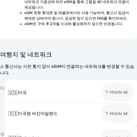
네트워크 가용성에 따라 eSIM을 통해 고품질 4G 네트워크 연결이 
제공됩니다.
eSIM 호환 휴대폰 및 태블릿에서만 사용 가능하며, 통신사 잠금이 
해제된 상태여야 합니다. 궁금한 점이 있으면 FAQ를 확인하세요.
eSIM은 구매 후 2개월 이내에 활성화하지 않으면 만료됩니다.
여행지 및 네트워크
⚠️ 통신사는 사전 통지 없이 eSIM이 연결되는 네트워크를 변경할 수 있습
니다.
미
T-Mobile
🇺🇸
미국
🇻🇮
미국령 버진아일랜드
T-Mobile
푸