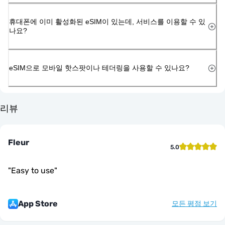
휴대폰에 이미 활성화된 eSIM이 있는데, 서비스를 이용할 수 있
나요?
eSIM으로 모바일 핫스팟이나 테더링을 사용할 수 있나요?
리뷰
Fleur
5.0
"
Easy to use
"
App Store
모든 평점 보기