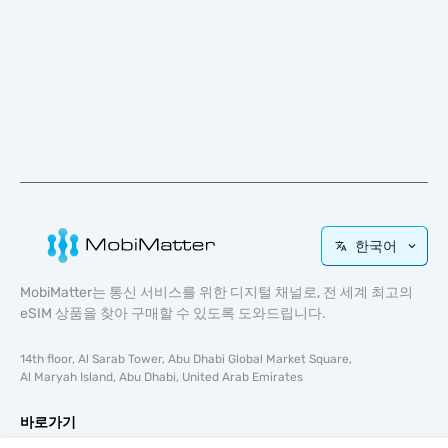
한국어
MobiMatter는 통신 서비스를 위한 디지털 채널로, 전 세계 최고의
eSIM 상품을 찾아 구매할 수 있도록 도와드립니다.
14th floor, Al Sarab Tower, Abu Dhabi Global Market Square,
Al Maryah Island, Abu Dhabi, United Arab Emirates
바로가기