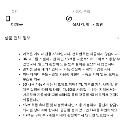
충전
사용량 추적
미제공
실시간, 앱 내 확인
상품 전체 정보
이것은 데이터 전용 eSIM입니다. 전화번호는 제공되지 않습니다.
QR 코드를 스캔하기만 하면 eSIM을 다운로드하고 바로 사용할 수 
있습니다. 별도의 활성화 또는 등록 절차는 필요하지 않습니다.
일회성 선불 패키지입니다. 자동 갱신이나 계약이 없습니다.
최대 데이터 속도 - 일일 사용량 제한이나 속도 저하 없음. 모바일 
핫스팟 지원.
5G 사용 가능 여부는 네트워크 커버리지, 지역별 기기 사양 및 휴
대폰 설정에 따라 달라집니다. 5G를 사용할 수 없는 지역에서는 
네트워크 가용성에 따라 eSIM을 통해 고품질 4G 네트워크 연결이 
제공됩니다.
eSIM 호환 휴대폰 및 태블릿에서만 사용 가능하며, 통신사 잠금이 
해제된 상태여야 합니다. 궁금한 점이 있으면 FAQ를 확인하세요.
eSIM은 구매 후 2개월 이내에 활성화하지 않으면 만료됩니다.