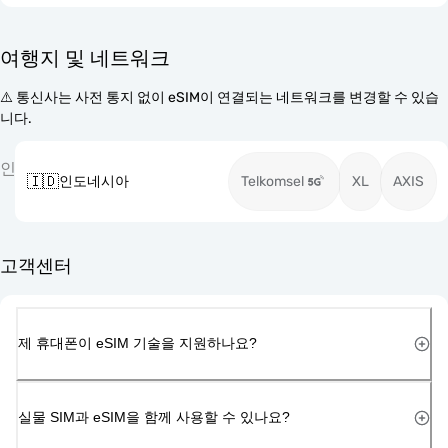
여행지 및 네트워크
⚠️ 통신사는 사전 통지 없이 eSIM이 연결되는 네트워크를 변경할 수 있습
니다.
인
🇮🇩
인도네시아
Telkomsel
XL
AXIS
고객센터
제 휴대폰이 eSIM 기술을 지원하나요?
실물 SIM과 eSIM을 함께 사용할 수 있나요?