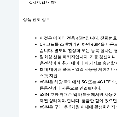
실시간, 앱 내 확인
상품 전체 정보
이것은 데이터 전용 eSIM입니다. 전화번
QR 코드를 스캔하기만 하면 eSIM을 다운
습니다. 별도의 활성화 또는 등록 절차는 
일회성 선불 패키지입니다. 자동 갱신이나 계
충전식이며 추가 데이터 패키지로 충전할 
최대 데이터 속도 - 일일 사용량 제한이나 
스팟 지원.
eSIM은 해당 국가에서 5G 또는 4G LTE
동통신망에 자동으로 연결됩니다.
eSIM 호환 휴대폰 및 태블릿에서만 사용 
제된 상태여야 합니다. 궁금한 점이 있으면
eSIM은 구매 후 2개월 이내에 활성화하지