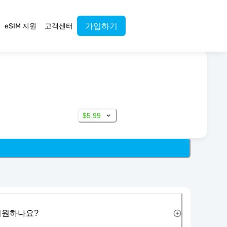
가입하기
eSIM 지원
고객센터
$5.99
 지원하나요?