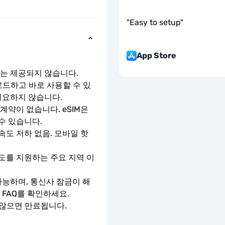
"
Easy to setup
"
App Store
호는 제공되지 않습니다.
로드하고 바로 사용할 수 있
필요하지 않습니다.
약이 없습니다. eSIM은 
수 있습니다.
속도 저하 없음. 모바일 핫
 속도를 지원하는 주요 지역 이
가능하며, 통신사 잠금이 해
 FAQ를 확인하세요.
 않으면 만료됩니다.