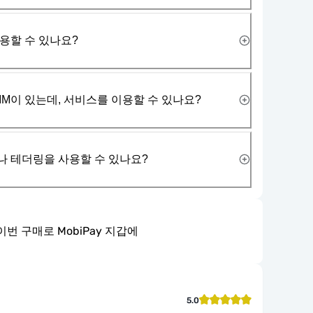
사용할 수 있나요?
IM이 있는데, 서비스를 이용할 수 있나요?
나 테더링을 사용할 수 있나요?
이번 구매로 MobiPay 지갑에
5.0