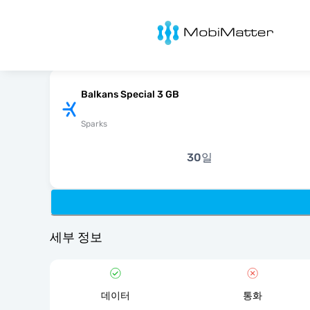
MobiMatter
Balkans Special 3 GB
Sparks
30일
세부 정보
데이터
통화