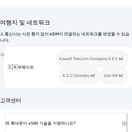
여행지 및 네트워크
⚠️ 통신사는 사전 통지 없이 eSIM이 연결되는 네트워크를 변경할 수 있습
니다.
쿠
Kuwait Telecom Company K S C
🇰🇼
쿠웨이트
K.S.C Ooredoo
zain KW
고객센터
제 휴대폰이 eSIM 기술을 지원하나요?