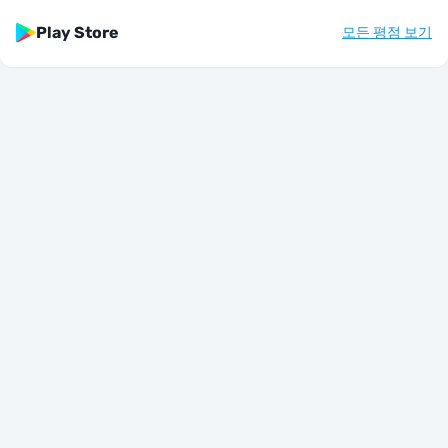
Play Store
모든 평점 보기