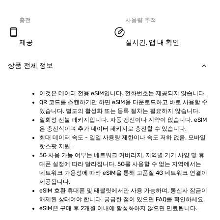
충전
사용량 추적
제공
실시간, 앱 내 확인
상품 전체 정보
이것은 데이터 전용 eSIM입니다. 전화번호는 제공되지 않습니다.
QR 코드를 스캔하기만 하면 eSIM을 다운로드하고 바로 사용할 수 
있습니다. 별도의 활성화 또는 등록 절차는 필요하지 않습니다.
일회성 선불 패키지입니다. 자동 갱신이나 계약이 없습니다. eSIM
은 충전식이며 추가 데이터 패키지로 충전할 수 있습니다.
최대 데이터 속도 - 일일 사용량 제한이나 속도 저하 없음. 모바일 
핫스팟 지원.
5G 사용 가능 여부는 네트워크 커버리지, 지역별 기기 사양 및 휴
대폰 설정에 따라 달라집니다. 5G를 사용할 수 없는 지역에서는 
네트워크 가용성에 따라 eSIM을 통해 고품질 4G 네트워크 연결이 
제공됩니다.
eSIM 호환 휴대폰 및 태블릿에서만 사용 가능하며, 통신사 잠금이 
해제된 상태여야 합니다. 궁금한 점이 있으면 FAQ를 확인하세요.
eSIM은 구매 후 2개월 이내에 활성화하지 않으면 만료됩니다.