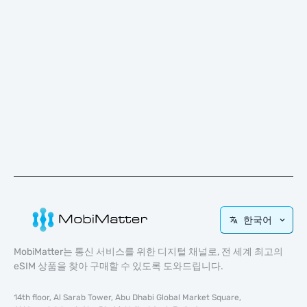
한국어
MobiMatter는 통신 서비스를 위한 디지털 채널로, 전 세계 최고의
eSIM 상품을 찾아 구매할 수 있도록 도와드립니다.
14th floor, Al Sarab Tower, Abu Dhabi Global Market Square,