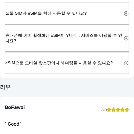
실물 SIM과 eSIM을 함께 사용할 수 있나요?
휴대폰에 이미 활성화된 eSIM이 있는데, 서비스를 이용할 수 있
나요?
eSIM으로 모바일 핫스팟이나 테더링을 사용할 수 있나요?
리뷰
BoFawzi
5.0
"
Good
"