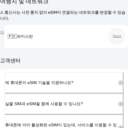
여행지 및 네트워크
⚠️ 통신사는 사전 통지 없이 eSIM이 연결되는 네트워크를 변경할 수 있습
니다.
파
🇵🇰
파키스탄
Jazz
고객센터
제 휴대폰이 eSIM 기술을 지원하나요?
실물 SIM과 eSIM을 함께 사용할 수 있나요?
휴대폰에 이미 활성화된 eSIM이 있는데, 서비스를 이용할 수 있