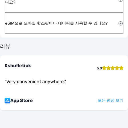
나요?
eSIM으로 모바일 핫스팟이나 테더링을 사용할 수 있나요?
리뷰
Kshufletiuk
5.0
"
Very convenient anywhere.
"
App Store
모든 평점 보기