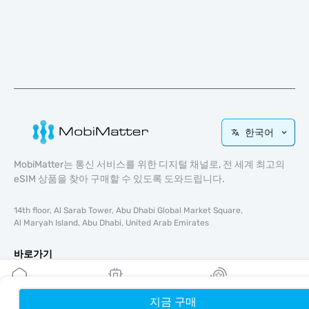
한국어
MobiMatter는 통신 서비스를 위한 디지털 채널로, 전 세계 최고의
eSIM 상품을 찾아 구매할 수 있도록 도와드립니다.
14th floor, Al Sarab Tower, Abu Dhabi Global Market Square,
Al Maryah Island, Abu Dhabi, United Arab Emirates
바로가기
블로그
가이드
지금 구매
홈
내 eSIM
리워드