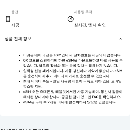
충전
사용량 추적
제공
실시간, 앱 내 확인
상품 전체 정보
이것은 데이터 전용 eSIM입니다. 전화번호는 제공되지 않습니다.
QR 코드를 스캔하기만 하면 eSIM을 다운로드하고 바로 사용할 수 
있습니다. 별도의 활성화 또는 등록 절차는 필요하지 않습니다.
일회성 선불 패키지입니다. 자동 갱신이나 계약이 없습니다. eSIM
은 충전식이며 추가 데이터 패키지로 충전할 수 있습니다.
최대 데이터 속도 - 일일 사용량 제한이나 속도 저하 없음. 모바일 
핫스팟 지원.
eSIM 호환 휴대폰 및 태블릿에서만 사용 가능하며, 통신사 잠금이 
해제된 상태여야 합니다. 궁금한 점이 있으면 FAQ를 확인하세요.
eSIM은 구매 후 2개월 이내에 활성화하지 않으면 만료됩니다.