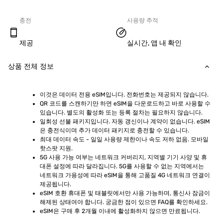
충전
사용량 추적
제공
실시간, 앱 내 확인
상품 전체 정보
이것은 데이터 전용 eSIM입니다. 전화번호는 제공되지 않습니다.
QR 코드를 스캔하기만 하면 eSIM을 다운로드하고 바로 사용할 수 
있습니다. 별도의 활성화 또는 등록 절차는 필요하지 않습니다.
일회성 선불 패키지입니다. 자동 갱신이나 계약이 없습니다. eSIM
은 충전식이며 추가 데이터 패키지로 충전할 수 있습니다.
최대 데이터 속도 - 일일 사용량 제한이나 속도 저하 없음. 모바일 
핫스팟 지원.
5G 사용 가능 여부는 네트워크 커버리지, 지역별 기기 사양 및 휴
대폰 설정에 따라 달라집니다. 5G를 사용할 수 없는 지역에서는 
네트워크 가용성에 따라 eSIM을 통해 고품질 4G 네트워크 연결이 
제공됩니다.
eSIM 호환 휴대폰 및 태블릿에서만 사용 가능하며, 통신사 잠금이 
해제된 상태여야 합니다. 궁금한 점이 있으면 FAQ를 확인하세요.
eSIM은 구매 후 2개월 이내에 활성화하지 않으면 만료됩니다.