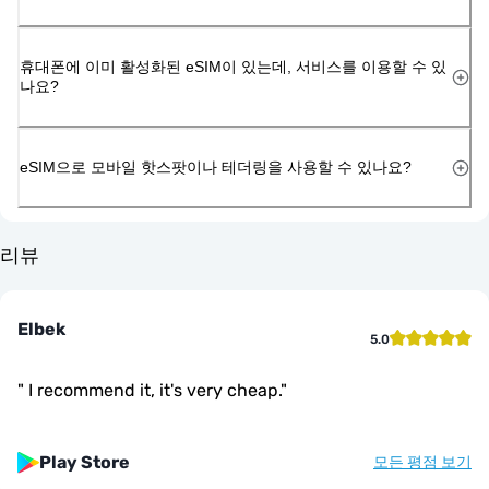
휴대폰에 이미 활성화된 eSIM이 있는데, 서비스를 이용할 수 있
나요?
eSIM으로 모바일 핫스팟이나 테더링을 사용할 수 있나요?
리뷰
Elbek
5.0
"
I recommend it, it's very cheap.
"
Play Store
모든 평점 보기