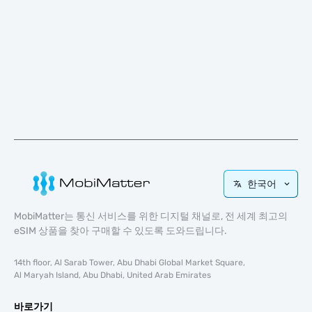
한국어
MobiMatter는 통신 서비스를 위한 디지털 채널로, 전 세계 최고의
eSIM 상품을 찾아 구매할 수 있도록 도와드립니다.
14th floor, Al Sarab Tower, Abu Dhabi Global Market Square,
Al Maryah Island, Abu Dhabi, United Arab Emirates
바로가기