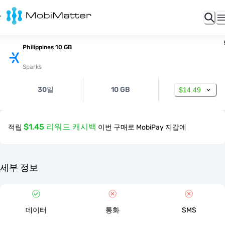
Philippines 10 GB
Sparks
30일
10 GB
$14.49
$1.45 리워드 캐시백
적립
이번 구매로 MobiPay 지갑에
세부 정보
데이터
통화
SMS