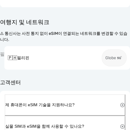
여행지 및 네트워크
⚠️ 통신사는 사전 통지 없이 eSIM이 연결되는 네트워크를 변경할 수 있습
니다.
필
🇵🇭
필리핀
Globe
고객센터
제 휴대폰이 eSIM 기술을 지원하나요?
실물 SIM과 eSIM을 함께 사용할 수 있나요?