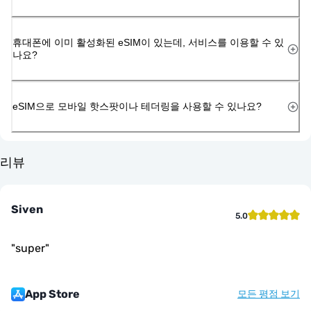
휴대폰에 이미 활성화된 eSIM이 있는데, 서비스를 이용할 수 있
나요?
eSIM으로 모바일 핫스팟이나 테더링을 사용할 수 있나요?
리뷰
Siven
5.0
"
super
"
App Store
모든 평점 보기