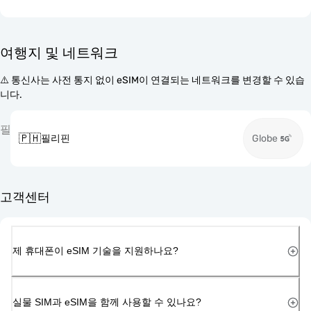
여행지 및 네트워크
⚠️ 통신사는 사전 통지 없이 eSIM이 연결되는 네트워크를 변경할 수 있습
니다.
필
🇵🇭
필리핀
Globe
고객센터
제 휴대폰이 eSIM 기술을 지원하나요?
실물 SIM과 eSIM을 함께 사용할 수 있나요?