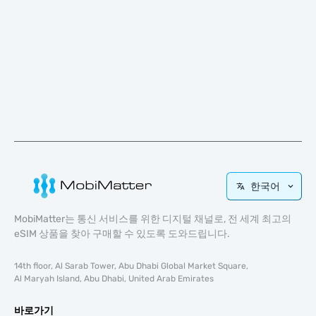
한국어
MobiMatter는 통신 서비스를 위한 디지털 채널로, 전 세계 최고의
eSIM 상품을 찾아 구매할 수 있도록 도와드립니다.
14th floor, Al Sarab Tower, Abu Dhabi Global Market Square,
Al Maryah Island, Abu Dhabi, United Arab Emirates
바로가기