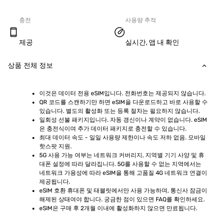
충전
사용량 추적
제공
실시간, 앱 내 확인
상품 전체 정보
이것은 데이터 전용 eSIM입니다. 전화번호는 제공되지 않습니다.
QR 코드를 스캔하기만 하면 eSIM을 다운로드하고 바로 사용할 수 
있습니다. 별도의 활성화 또는 등록 절차는 필요하지 않습니다.
일회성 선불 패키지입니다. 자동 갱신이나 계약이 없습니다. eSIM
은 충전식이며 추가 데이터 패키지로 충전할 수 있습니다.
최대 데이터 속도 - 일일 사용량 제한이나 속도 저하 없음. 모바일 
핫스팟 지원.
5G 사용 가능 여부는 네트워크 커버리지, 지역별 기기 사양 및 휴
대폰 설정에 따라 달라집니다. 5G를 사용할 수 없는 지역에서는 
네트워크 가용성에 따라 eSIM을 통해 고품질 4G 네트워크 연결이 
제공됩니다.
eSIM 호환 휴대폰 및 태블릿에서만 사용 가능하며, 통신사 잠금이 
해제된 상태여야 합니다. 궁금한 점이 있으면 FAQ를 확인하세요.
eSIM은 구매 후 2개월 이내에 활성화하지 않으면 만료됩니다.