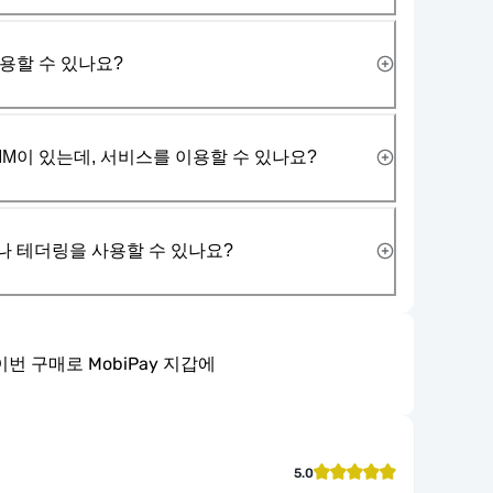
사용할 수 있나요?
IM이 있는데, 서비스를 이용할 수 있나요?
나 테더링을 사용할 수 있나요?
이번 구매로 MobiPay 지갑에
5.0