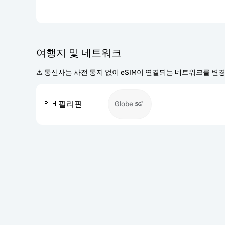
여행지 및 네트워크
⚠️ 통신사는 사전 통지 없이 eSIM이 연결되는 네트워크를 변
🇵🇭
필리핀
Globe