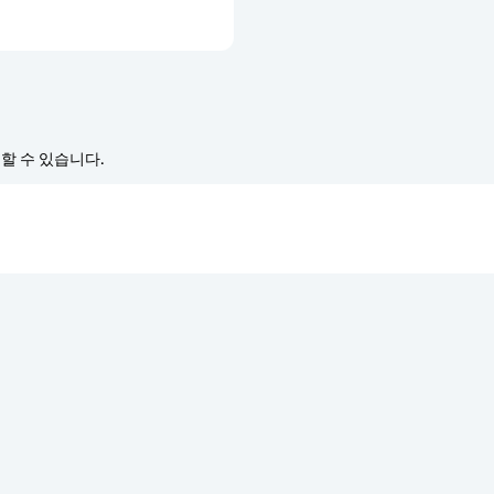
경할 수 있습니다.