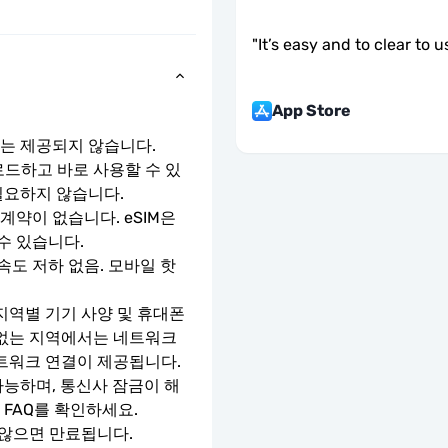
"
It’s easy and to clear to u
App Store
호는 제공되지 않습니다.
로드하고 바로 사용할 수 있
필요하지 않습니다.
약이 없습니다. eSIM은 
수 있습니다.
속도 저하 없음. 모바일 핫
지역별 기기 사양 및 휴대폰 
 없는 지역에서는 네트워크 
네트워크 연결이 제공됩니다.
가능하며, 통신사 잠금이 해
 FAQ를 확인하세요.
 않으면 만료됩니다.