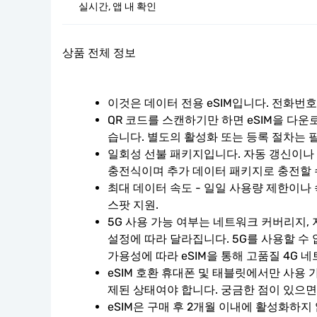
실시간, 앱 내 확인
상품 전체 정보
이것은 데이터 전용 eSIM입니다. 전화번
QR 코드를 스캔하기만 하면 eSIM을 다운
습니다. 별도의 활성화 또는 등록 절차는 
일회성 선불 패키지입니다. 자동 갱신이나 계
충전식이며 추가 데이터 패키지로 충전할 
최대 데이터 속도 - 일일 사용량 제한이나 
스팟 지원.
5G 사용 가능 여부는 네트워크 커버리지, 
설정에 따라 달라집니다. 5G를 사용할 수
가용성에 따라 eSIM을 통해 고품질 4G 
eSIM 호환 휴대폰 및 태블릿에서만 사용 
제된 상태여야 합니다. 궁금한 점이 있으면
eSIM은 구매 후 2개월 이내에 활성화하지