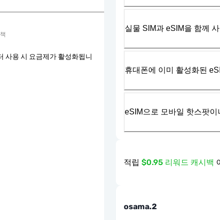
실물 SIM과 eSIM을 함께 
정책
터 사용 시 요금제가 활성화됩니
휴대폰에 이미 활성화된 eS
eSIM으로 모바일 핫스팟이
적립
$0.95 리워드 캐시백
osama.2