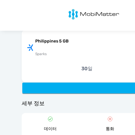
MobiMatter
Philippines 5 GB
Sparks
30일
세부 정보
데이터
통화