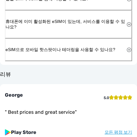
휴대폰에 이미 활성화된 eSIM이 있는데, 서비스를 이용할 수 있
나요?
eSIM으로 모바일 핫스팟이나 테더링을 사용할 수 있나요?
리뷰
George
5.0
"
Best prices and great service
"
Play Store
모든 평점 보기