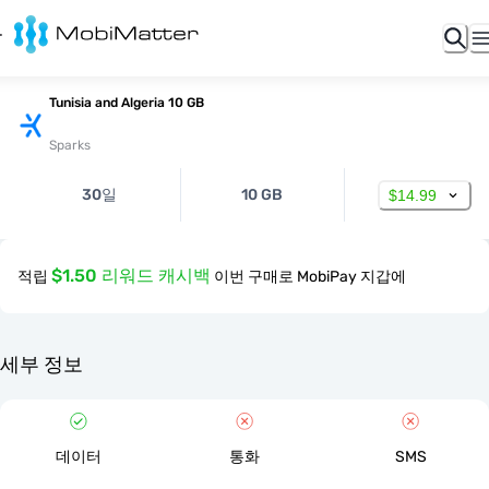
Tunisia and Algeria 10 GB
Sparks
30일
10 GB
$14.99
$1.50 리워드 캐시백
적립
이번 구매로 MobiPay 지갑에
세부 정보
데이터
통화
SMS