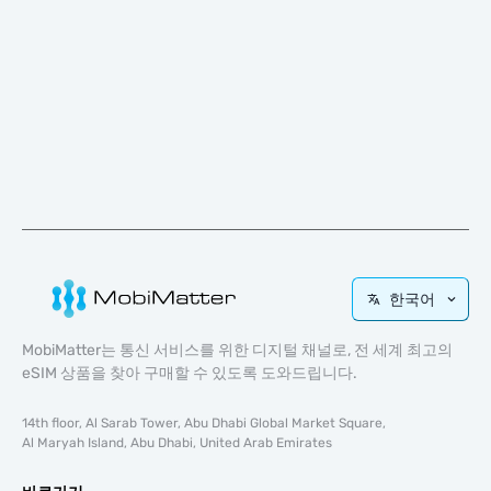
한국어
MobiMatter는 통신 서비스를 위한 디지털 채널로, 전 세계 최고의
eSIM 상품을 찾아 구매할 수 있도록 도와드립니다.
14th floor, Al Sarab Tower, Abu Dhabi Global Market Square,
Al Maryah Island, Abu Dhabi, United Arab Emirates