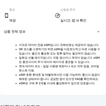
충전
사용량 추적
제공
실시간, 앱 내 확인
상품 전체 정보
이것은 데이터 전용 eSIM입니다. 전화번호는 제공되지 않습니다.
QR 코드를 스캔하기만 하면 eSIM을 다운로드하고 바로 사용할 수 
있습니다. 별도의 활성화 또는 등록 절차는 필요하지 않습니다.
일회성 선불 패키지입니다. 자동 갱신이나 계약이 없습니다. eSIM
은 충전식이며 추가 데이터 패키지로 충전할 수 있습니다.
최대 데이터 속도 - 일일 사용량 제한이나 속도 저하 없음. 모바일 
핫스팟 지원.
eSIM 호환 휴대폰 및 태블릿에서만 사용 가능하며, 통신사 잠금이 
해제된 상태여야 합니다. 궁금한 점이 있으면 FAQ를 확인하세요.
eSIM은 구매 후 2개월 이내에 활성화하지 않으면 만료됩니다.