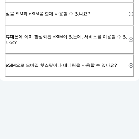
실물 SIM과 eSIM을 함께 사용할 수 있나요?
휴대폰에 이미 활성화된 eSIM이 있는데, 서비스를 이용할 수 있
나요?
eSIM으로 모바일 핫스팟이나 테더링을 사용할 수 있나요?