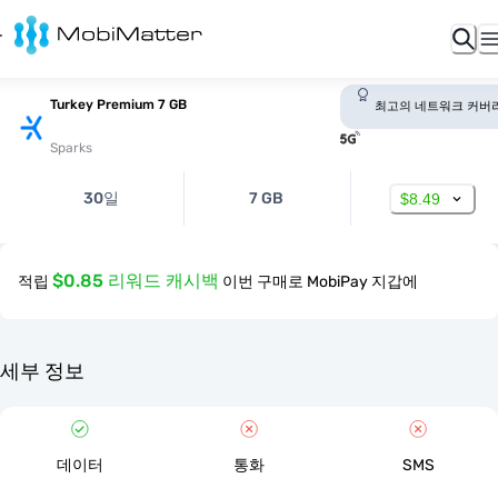
Turkey Premium 7 GB
최고의 네트워크 커버
Sparks
30일
7 GB
$8.49
$0.85 리워드 캐시백
적립
이번 구매로 MobiPay 지갑에
세부 정보
데이터
통화
SMS