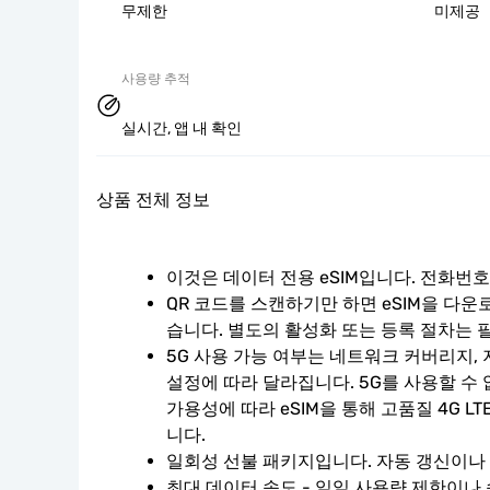
무제한
미제공
사용량 추적
실시간, 앱 내 확인
상품 전체 정보
이것은 데이터 전용 eSIM입니다. 전화번
QR 코드를 스캔하기만 하면 eSIM을 다운
습니다. 별도의 활성화 또는 등록 절차는 
5G 사용 가능 여부는 네트워크 커버리지, 
설정에 따라 달라집니다. 5G를 사용할 수
가용성에 따라 eSIM을 통해 고품질 4G L
니다.
일회성 선불 패키지입니다. 자동 갱신이나
최대 데이터 속도 - 일일 사용량 제한이나 