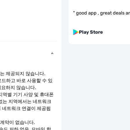
"
good app , great deals an
Play Store
호는 제공되지 않습니다.
로드하고 바로 사용할 수 있
필요하지 않습니다.
지역별 기기 사양 및 휴대폰 
 없는 지역에서는 네트워크 
TE 네트워크 연결이 제공됩
 계약이 없습니다.
속도 저하 없음. 모바일 핫