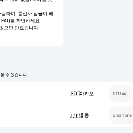
가능하며, 통신사 잠금이 해
 FAQ를 확인하세요.
 않으면 만료됩니다.
경할 수 있습니다.
🇲🇴
마카오
CTM
🇭🇰
홍콩
SmarTone