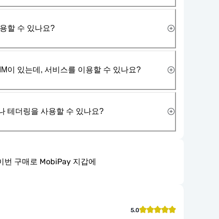
사용할 수 있나요?
IM이 있는데, 서비스를 이용할 수 있나요?
나 테더링을 사용할 수 있나요?
이번 구매로 MobiPay 지갑에
5.0