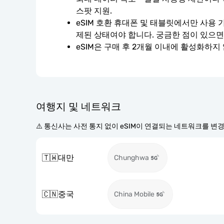
스팟 지원.
eSIM 호환 휴대폰 및 태블릿에서만 사용 
제된 상태여야 합니다. 궁금한 점이 있으면
eSIM은 구매 후 2개월 이내에 활성화하지
여행지 및 네트워크
⚠️ 통신사는 사전 통지 없이 eSIM이 연결되는 네트워크를 변
🇹🇼
대만
Chunghwa
🇨🇳
중국
China Mobile