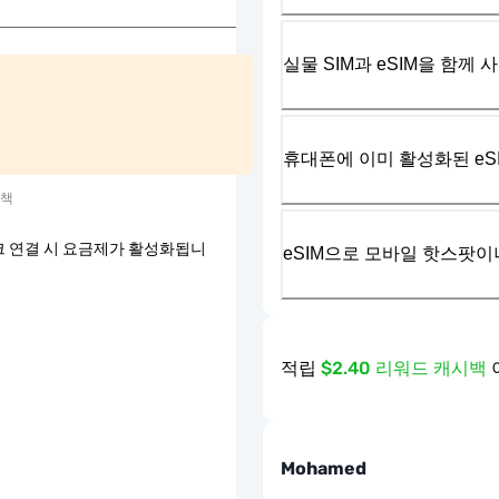
실물 SIM과 eSIM을 함께 
휴대폰에 이미 활성화된 eS
정책
 연결 시 요금제가 활성화됩니
eSIM으로 모바일 핫스팟이
적립
$2.40 리워드 캐시백
Mohamed