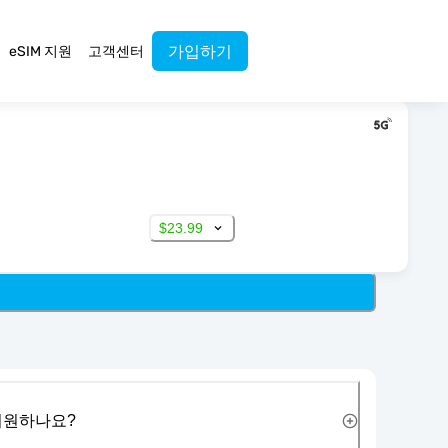
가입하기
eSIM 지원
고객센터
$23.99
 지원하나요?