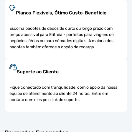
Planos Flexíveis, Ótimo Custo-Benefício
Escolha pacotes de dados de curto ou longo prazo com
preço acessível para Eritreia - perfeitos para viagens de
negócios, férias ou para nômades digitais. A maioria dos
pacotes também oferece a opção de recarga.
Suporte ao Cliente
Fique conectado com tranquilidade, com o apoio da nossa
equipe de atendimento ao cliente 24 horas. Entre em
contato com eles pelo link de suporte.