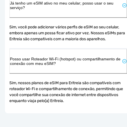
Já tenho um eSIM ativo no meu celular; posso usar o seu
serviço?
Sim, você pode adicionar vários perfis de eSIM ao seu celular, 
embora apenas um possa ficar ativo por vez. Nossos eSIMs para 
Eritreia são compatíveis com a maioria dos aparelhos.
Posso usar Roteador Wi-Fi (hotspot) ou compartilhamento de
conexão com meu eSIM?
Sim, nossos planos de eSIM para Eritreia são compatíveis com 
roteador Wi-Fi e compartilhamento de conexão, permitindo que 
você compartilhe sua conexão de internet entre dispositivos 
enquanto viaja pelo(a) Eritreia.