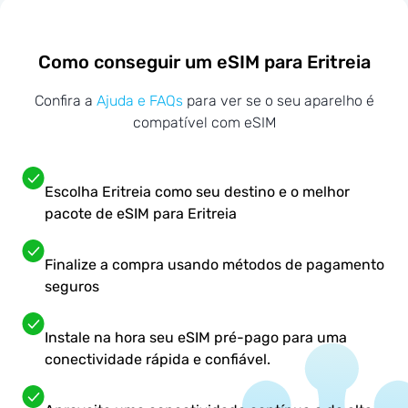
Como conseguir um eSIM para Eritreia
Confira a
Ajuda e FAQs
para ver se o seu aparelho é
compatível com eSIM
Escolha Eritreia como seu destino e o melhor
pacote de eSIM para Eritreia
Finalize a compra usando métodos de pagamento
seguros
Instale na hora seu eSIM pré-pago para uma
conectividade rápida e confiável.