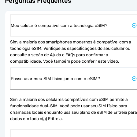
Perguntas Frequentes
Meu celular é compatível com a tecnologia eSIM?
Sim, a maioria dos smartphones modernos é compatível com a 
tecnologia eSIM. Verifique as especificações do seu celular ou 
consulte a seção de Ajuda e FAQs para confirmar a 
compatibilidade. Você também pode conferir 
este vídeo
.
Posso usar meu SIM físico junto com o eSIM?
Sim, a maioria dos celulares compatíveis com eSIM permite a 
funcionalidade dual-SIM. Você pode usar seu SIM físico para 
chamadas locais enquanto usa seu plano de eSIM de Eritreia para 
dados em todo o(a) Eritreia.