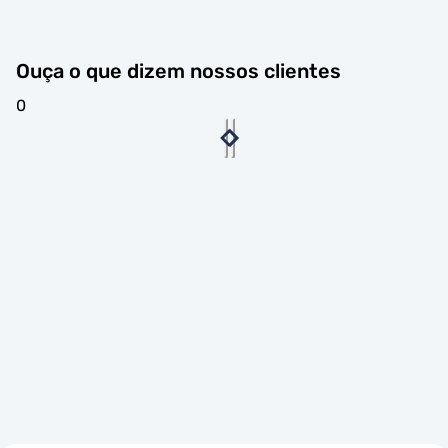
Ouça o que dizem nossos clientes
0