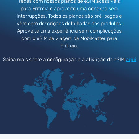
redes com nossos planos de eSIM acessíveis
para Eritreia e aproveite uma conexão sem
interrupções. Todos os planos são pré-pagos e
vêm com descrições detalhadas dos produtos.
Aproveite uma experiência sem complicações
com o eSIM de viagem da MobiMatter para
Eritreia.
Saiba mais sobre a configuração e a ativação do eSIM
aqui