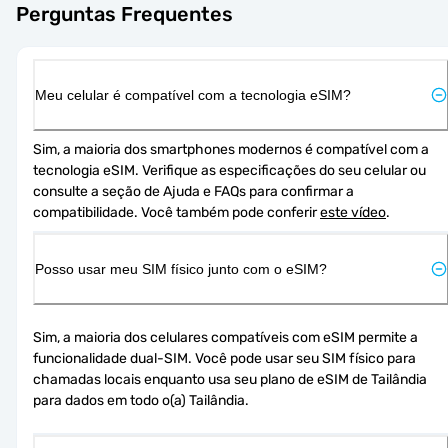
Perguntas Frequentes
Meu celular é compatível com a tecnologia eSIM?
Sim, a maioria dos smartphones modernos é compatível com a 
tecnologia eSIM. Verifique as especificações do seu celular ou 
consulte a seção de Ajuda e FAQs para confirmar a 
compatibilidade. Você também pode conferir 
este vídeo
.
Posso usar meu SIM físico junto com o eSIM?
Sim, a maioria dos celulares compatíveis com eSIM permite a 
funcionalidade dual-SIM. Você pode usar seu SIM físico para 
chamadas locais enquanto usa seu plano de eSIM de Tailândia 
para dados em todo o(a) Tailândia.