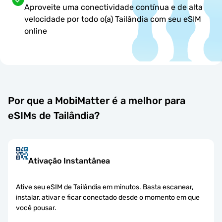
Aproveite uma conectividade contínua e de alta
velocidade por todo o(a) Tailândia com seu eSIM
online
Por que a MobiMatter é a melhor para
eSIMs de Tailândia?
Ativação Instantânea
Ative seu eSIM de Tailândia em minutos. Basta escanear,
instalar, ativar e ficar conectado desde o momento em que
você pousar.