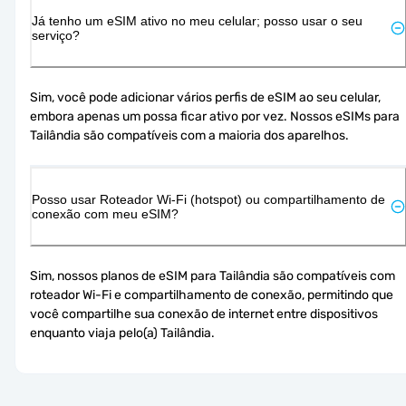
Já tenho um eSIM ativo no meu celular; posso usar o seu
serviço?
Sim, você pode adicionar vários perfis de eSIM ao seu celular, 
embora apenas um possa ficar ativo por vez. Nossos eSIMs para 
Tailândia são compatíveis com a maioria dos aparelhos.
Posso usar Roteador Wi-Fi (hotspot) ou compartilhamento de
conexão com meu eSIM?
Sim, nossos planos de eSIM para Tailândia são compatíveis com 
roteador Wi-Fi e compartilhamento de conexão, permitindo que 
você compartilhe sua conexão de internet entre dispositivos 
enquanto viaja pelo(a) Tailândia.