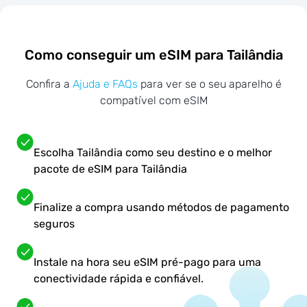
Como conseguir um eSIM para Tailândia
Confira a
Ajuda e FAQs
para ver se o seu aparelho é
compatível com eSIM
Escolha Tailândia como seu destino e o melhor
pacote de eSIM para Tailândia
Finalize a compra usando métodos de pagamento
seguros
Instale na hora seu eSIM pré-pago para uma
conectividade rápida e confiável.