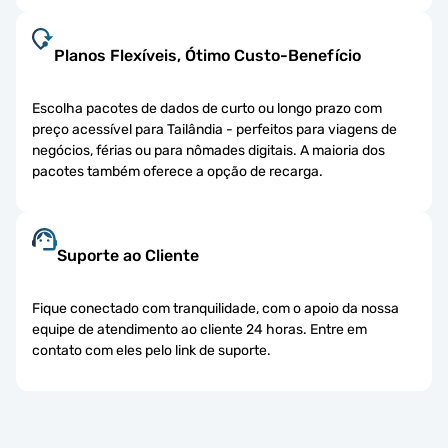
Planos Flexíveis, Ótimo Custo-Benefício
Escolha pacotes de dados de curto ou longo prazo com
preço acessível para Tailândia - perfeitos para viagens de
negócios, férias ou para nômades digitais. A maioria dos
pacotes também oferece a opção de recarga.
Suporte ao Cliente
Fique conectado com tranquilidade, com o apoio da nossa
equipe de atendimento ao cliente 24 horas. Entre em
contato com eles pelo link de suporte.