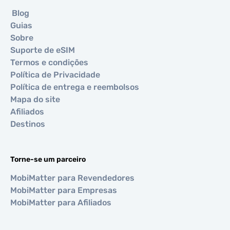
Blog
Guias
Sobre
Suporte de eSIM
Termos e condições
Política de Privacidade
Política de entrega e reembolsos
Mapa do site
Afiliados
Destinos
Torne-se um parceiro
MobiMatter para Revendedores
MobiMatter para Empresas
MobiMatter para Afiliados