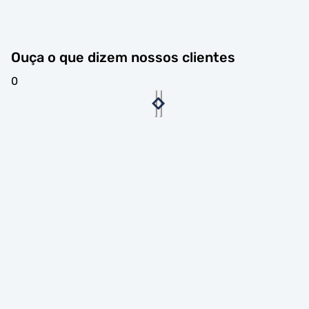
Ouça o que dizem nossos clientes
0