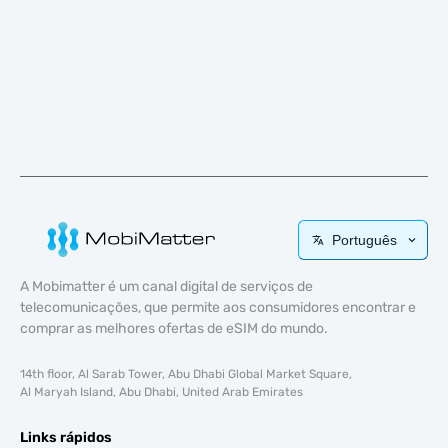
Português
A Mobimatter é um canal digital de serviços de
telecomunicações, que permite aos consumidores encontrar e
comprar as melhores ofertas de eSIM do mundo.
14th floor, Al Sarab Tower, Abu Dhabi Global Market Square,
Al Maryah Island, Abu Dhabi, United Arab Emirates
Links rápidos