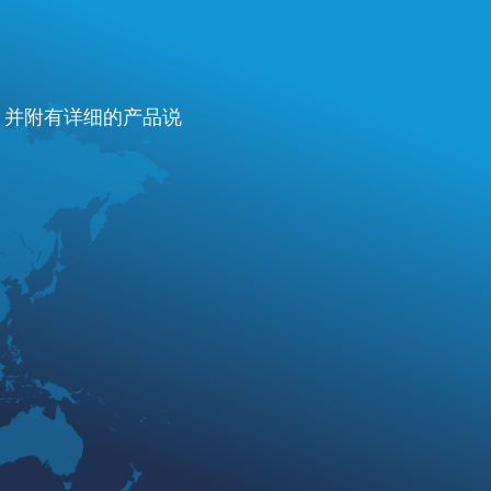
费，并附有详细的产品说