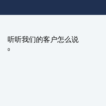
听听我们的客户怎么说
0