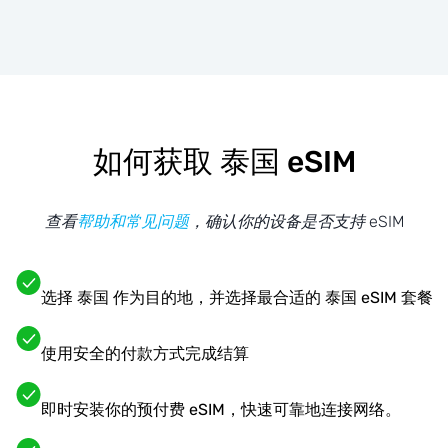
如何获取 泰国 eSIM
查看
帮助和常见问题
，确认你的设备是否支持 eSIM
选择 泰国 作为目的地，并选择最合适的 泰国 eSIM 套餐
使用安全的付款方式完成结算
即时安装你的预付费 eSIM，快速可靠地连接网络。