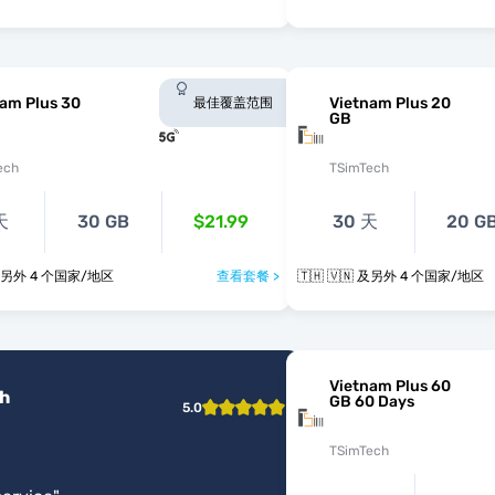
am Plus 30
Vietnam Plus 20
最佳覆盖范围
GB
ech
TSimTech
天
30 GB
$21.99
30 天
20 G
🇭 🇻🇳 及另外 4 个国家/地区
查看套餐 >
🇹🇭 🇻🇳 及另外 4 个国家/地区
Vietnam Plus 60
h
GB 60 Days
5.0
TSimTech