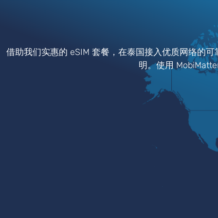
借助我们实惠的 eSIM 套餐，在泰国接入优质网络的
明。使用 MobiMa