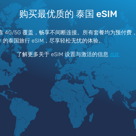
购买最优质的 泰国 eSIM
可靠 4G/5G 覆盖，畅享不间断连接。所有套餐均为预付
tter 的泰国旅行 eSIM，尽享轻松无忧的体验。
了解更多关于 eSIM 设置与激活的信息
点此