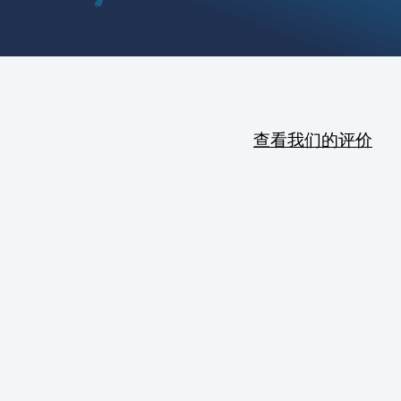
查看我们的评价