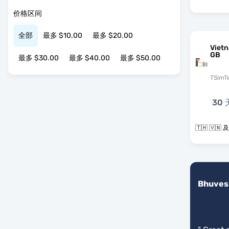
价格区间
全部
最多 $10.00
最多 $20.00
Vietn
GB
最多 $30.00
最多 $40.00
最多 $50.00
TSimT
30 
🇹
Bhuves