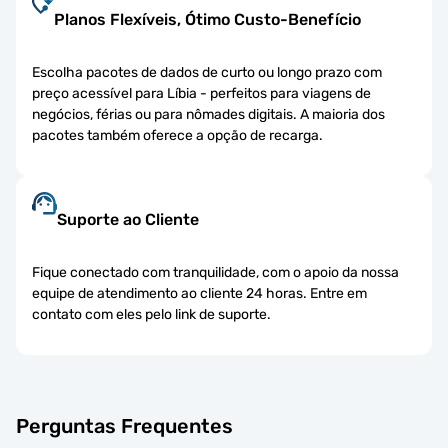
Planos Flexíveis, Ótimo Custo-Benefício
Escolha pacotes de dados de curto ou longo prazo com
preço acessível para Líbia - perfeitos para viagens de
negócios, férias ou para nômades digitais. A maioria dos
pacotes também oferece a opção de recarga.
Suporte ao Cliente
Fique conectado com tranquilidade, com o apoio da nossa
equipe de atendimento ao cliente 24 horas. Entre em
contato com eles pelo link de suporte.
Perguntas Frequentes