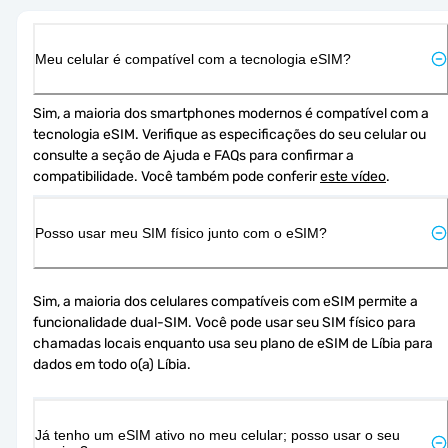
Meu celular é compatível com a tecnologia eSIM?
Sim, a maioria dos smartphones modernos é compatível com a 
tecnologia eSIM. Verifique as especificações do seu celular ou 
consulte a seção de Ajuda e FAQs para confirmar a 
compatibilidade. Você também pode conferir 
este vídeo
.
Posso usar meu SIM físico junto com o eSIM?
Sim, a maioria dos celulares compatíveis com eSIM permite a 
funcionalidade dual-SIM. Você pode usar seu SIM físico para 
chamadas locais enquanto usa seu plano de eSIM de Líbia para 
dados em todo o(a) Líbia.
Já tenho um eSIM ativo no meu celular; posso usar o seu