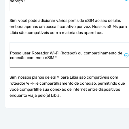
serviço?
Sim, você pode adicionar vários perfis de eSIM ao seu celular, 
embora apenas um possa ficar ativo por vez. Nossos eSIMs para 
Líbia são compatíveis com a maioria dos aparelhos.
Posso usar Roteador Wi-Fi (hotspot) ou compartilhamento de
conexão com meu eSIM?
Sim, nossos planos de eSIM para Líbia são compatíveis com 
roteador Wi-Fi e compartilhamento de conexão, permitindo que 
você compartilhe sua conexão de internet entre dispositivos 
enquanto viaja pelo(a) Líbia.