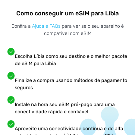
Como conseguir um eSIM para Líbia
Confira a
Ajuda e FAQs
para ver se o seu aparelho é
compatível com eSIM
Escolha Líbia como seu destino e o melhor pacote
de eSIM para Líbia
Finalize a compra usando métodos de pagamento
seguros
Instale na hora seu eSIM pré-pago para uma
conectividade rápida e confiável.
Aproveite uma conectividade contínua e de alta