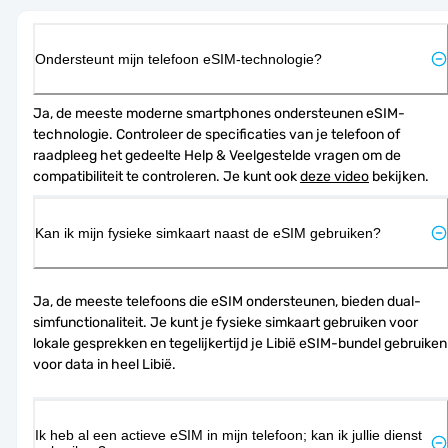
Ondersteunt mijn telefoon eSIM-technologie?
Ja, de meeste moderne smartphones ondersteunen eSIM-
technologie. Controleer de specificaties van je telefoon of 
raadpleeg het gedeelte Help & Veelgestelde vragen om de 
compatibiliteit te controleren. Je kunt ook 
deze video
 bekijken.
Kan ik mijn fysieke simkaart naast de eSIM gebruiken?
Ja, de meeste telefoons die eSIM ondersteunen, bieden dual-
simfunctionaliteit. Je kunt je fysieke simkaart gebruiken voor 
lokale gesprekken en tegelijkertijd je Libië eSIM-bundel gebruiken 
voor data in heel Libië.
Ik heb al een actieve eSIM in mijn telefoon; kan ik jullie dienst