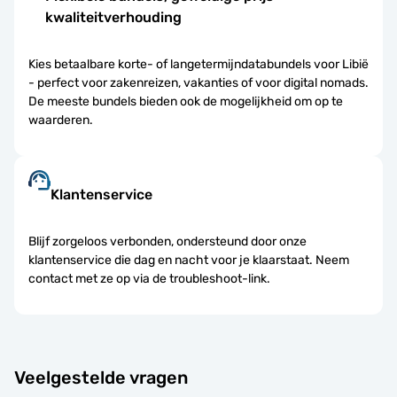
kwaliteitverhouding
Kies betaalbare korte- of langetermijndatabundels voor Libië
- perfect voor zakenreizen, vakanties of voor digital nomads.
De meeste bundels bieden ook de mogelijkheid om op te
waarderen.
Klantenservice
Blijf zorgeloos verbonden, ondersteund door onze
klantenservice die dag en nacht voor je klaarstaat. Neem
contact met ze op via de troubleshoot-link.
Veelgestelde vragen