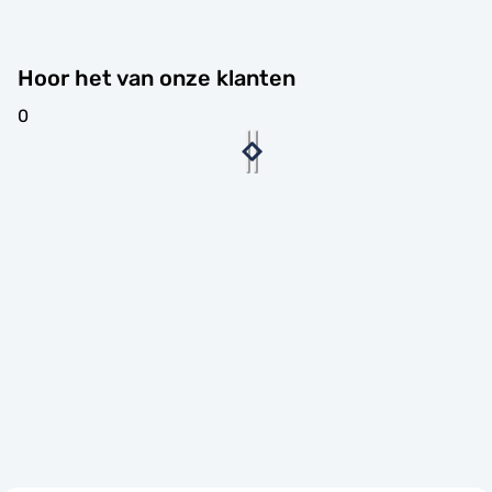
Hoor het van onze klanten
0