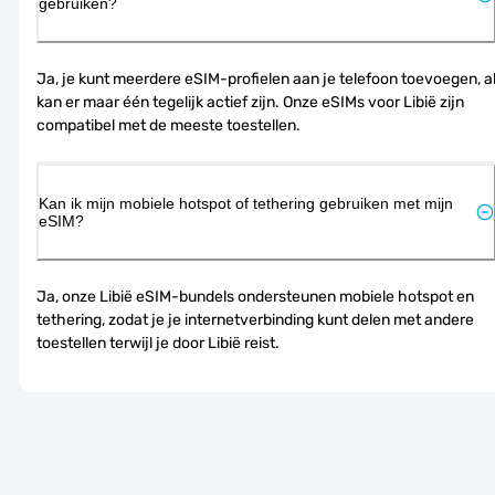
gebruiken?
Ja, je kunt meerdere eSIM-profielen aan je telefoon toevoegen, al
kan er maar één tegelijk actief zijn. Onze eSIMs voor Libië zijn 
compatibel met de meeste toestellen.
Kan ik mijn mobiele hotspot of tethering gebruiken met mijn
eSIM?
Ja, onze Libië eSIM-bundels ondersteunen mobiele hotspot en 
tethering, zodat je je internetverbinding kunt delen met andere 
toestellen terwijl je door Libië reist.