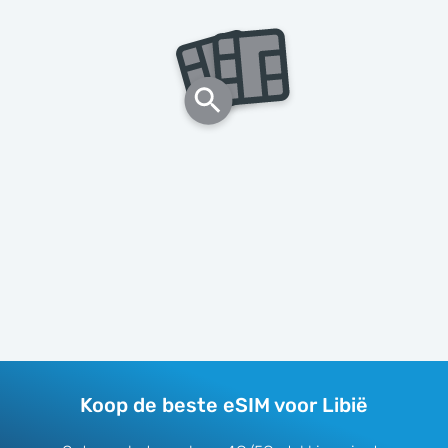
Koop de beste eSIM voor Libië