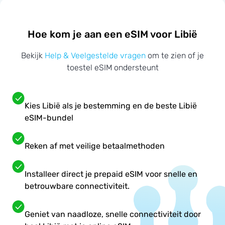
Hoe kom je aan een eSIM voor Libië
Bekijk
Help & Veelgestelde vragen
om te zien of je
toestel eSIM ondersteunt
Kies Libië als je bestemming en de beste Libië
eSIM-bundel
Reken af met veilige betaalmethoden
Installeer direct je prepaid eSIM voor snelle en
betrouwbare connectiviteit.
Geniet van naadloze, snelle connectiviteit door